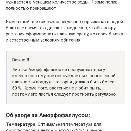
нуждается в меньшем количестве воды. К зиме полив
полностью прекращают.
Комнатный цветок нужно регулярно опрыскивать водой.
В летнее время это делают ежедневно, чтобы вокруг
растения сформировать влажную среду, которая близка
к естественным условиям обитания.
Важно!!!
Листья Аморфофаллюс не пропускают влагу,
именно поэтому цветок нуждается в повышенной
влажности воздуха, которая должна быть более
60 %. Кроме того, растение не любит пыть,
поэтому его листья следует протирать регулярно.
Об уходе за Аморфофаллусом:
Температура:
Оптимальная температура для
Аморфофаллуса летом – это 23-25 ºC, а зимой