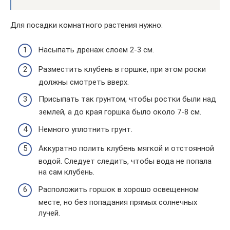
Для посадки комнатного растения нужно:
Насыпать дренаж слоем 2-3 см.
Разместить клубень в горшке, при этом роски
должны смотреть вверх.
Присыпать так грунтом, чтобы ростки были над
землей, а до края горшка было около 7-8 см.
Немного уплотнить грунт.
Аккуратно полить клубень мягкой и отстоянной
водой. Следует следить, чтобы вода не попала
на сам клубень.
Расположить горшок в хорошо освещенном
месте, но без попадания прямых солнечных
лучей.