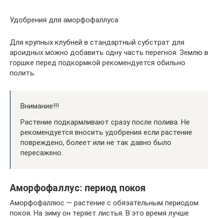
Удобрения для аморфофаллуса
Для крупных клубней в стандартный субстрат для
ароидных можно добавить одну часть перегноя. Землю в
горшке перед подкормкой рекомендуется обильно
полить.
Внимание!!!
Растение подкармливают сразу после полива. Не
рекомендуется вносить удобрения если растение
повреждено, болеет или не так давно было
пересажено.
Аморфофаллус: период покоя
Аморфофаллюс — растение с обязательным периодом
покоя. На зиму он теряет листья. В это время лучше