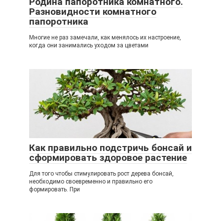
Родина папоротника комнатного.
Разновидности комнатного
папоротника
Многие не раз замечали, как менялось их настроение,
когда они занимались уходом за цветами
Как правильно подстричь бонсай и
сформировать здоровое растение
Для того чтобы стимулировать рост дерева бонсай,
необходимо своевременно и правильно его
формировать. При