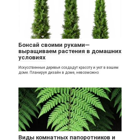
Бонсай своими руками—
выращиваем растения в домашних
условиях
Искусственные деревья создадут красоту и уют в вашем
доме. Планируя дизайн в доме, невозможно
Виды комнатных папоротников и