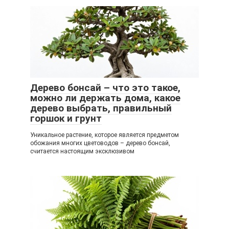
Дерево бонсай – что это такое,
можно ли держать дома, какое
дерево выбрать, правильный
горшок и грунт
Уникальное растение, которое является предметом
обожания многих цветоводов – дерево бонсай,
считается настоящим эксклюзивом