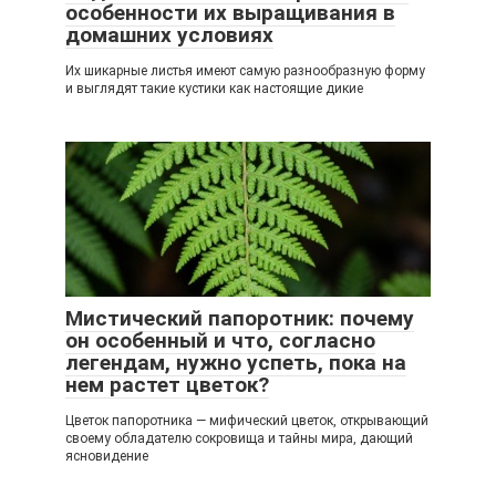
особенности их выращивания в
домашних условиях
Их шикарные листья имеют самую разнообразную форму
и выглядят такие кустики как настоящие дикие
Мистический папоротник: почему
он особенный и что, согласно
легендам, нужно успеть, пока на
нем растет цветок?
Цветок папоротника — мифический цветок, открывающий
своему обладателю сокровища и тайны мира, дающий
ясновидение