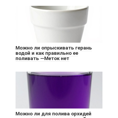
Можно ли опрыскивать герань
водой и как правильно ее
поливать —Меток нет
Можно ли для полива орхидей