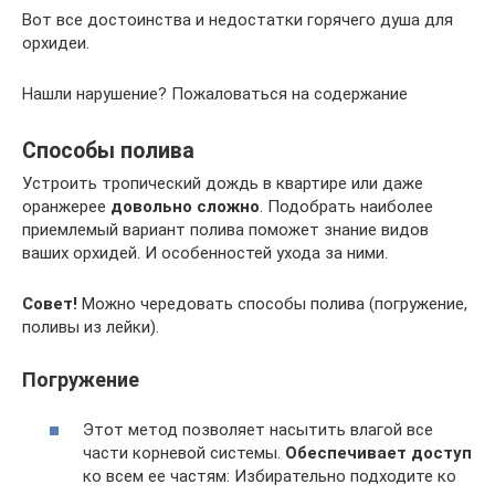
Вот все достоинства и недостатки горячего душа для
орхидеи.
Нашли нарушение? Пожаловаться на содержание
Способы полива
Устроить тропический дождь в квартире или даже
оранжерее
довольно сложно
. Подобрать наиболее
приемлемый вариант полива поможет знание видов
ваших орхидей. И особенностей ухода за ними.
Совет!
Можно чередовать способы полива (погружение,
поливы из лейки).
Погружение
Этот метод позволяет насытить влагой все
части корневой системы.
Обеспечивает доступ
ко всем ее частям: Избирательно подходите ко