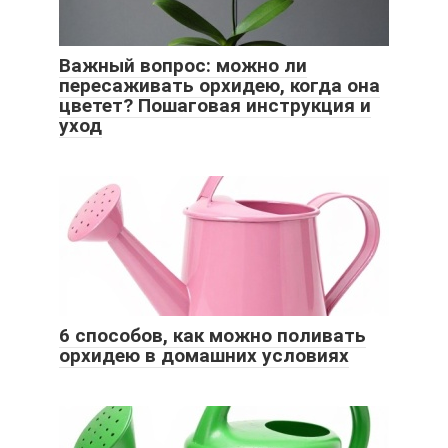
Важный вопрос: можно ли
пересаживать орхидею, когда она
цветет? Пошаговая инструкция и
уход
6 способов, как можно поливать
орхидею в домашних условиях