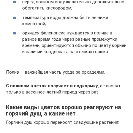
перед поливом воду желательно дополнительно
обогатить кислородом;
температура воды должна быть не ниже
комнатной;
орхидея фаленопсис нуждается в поливе в
разное время года через разные промежутки
времени, ориентируются обычно по цвету корней
и наличии конденсата на стенках горшка.
Полив — важнейшая часть ухода за орхидеями.
С поливом цветок получает и подкормку
, ее вносят
только в весеннее-летний период через раз.
Какие виды цветов хорошо реагируют на
горячий душ, а какие нет
Горячий душ хорошо переносят следующие растения: