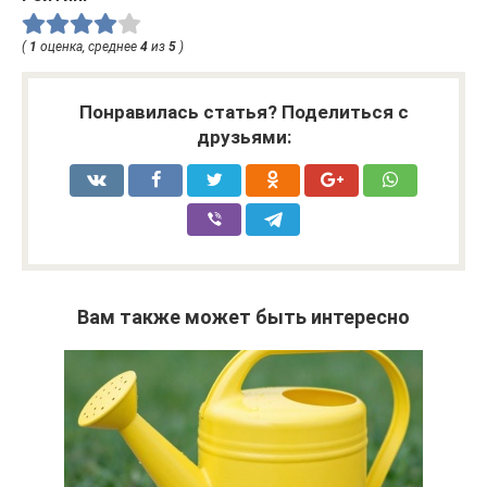
(
1
оценка, среднее
4
из
5
)
Понравилась статья? Поделиться с
друзьями:
Вам также может быть интересно