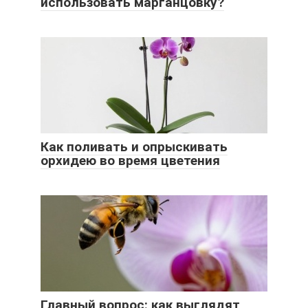
использовать марганцовку?
Как поливать и опрыскивать
орхидею во время цветения
Главный вопрос: как выглядят