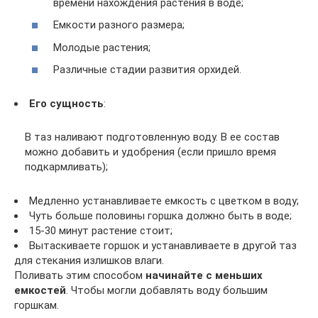
времени нахождения растения в воде;
Емкости разного размера;
Молодые растения;
Различные стадии развития орхидей.
Его сущность
:
В таз наливают подготовленную воду. В ее состав
можно добавить и удобрения (если пришло время
подкармливать);
Медленно устанавливаете емкость с цветком в воду;
Чуть больше половины горшка должно быть в воде;
15-30 минут растение стоит;
Вытаскиваете горшок и устанавливаете в другой таз
для стекания излишков влаги.
Поливать этим способом
начинайте с меньших
емкостей
. Чтобы могли добавлять воду большим
горшкам.