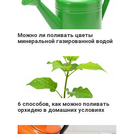
Можно ли поливать цветы
минеральной газированной водой
6 способов, как можно поливать
орхидею в домашних условиях