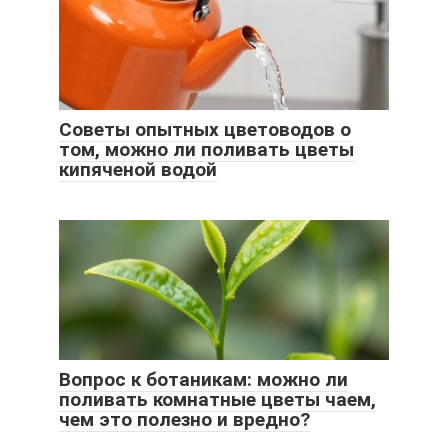
Советы опытных цветоводов о
том, можно ли поливать цветы
кипяченой водой
Вопрос к ботаникам: можно ли
поливать комнатные цветы чаем,
чем это полезно и вредно?