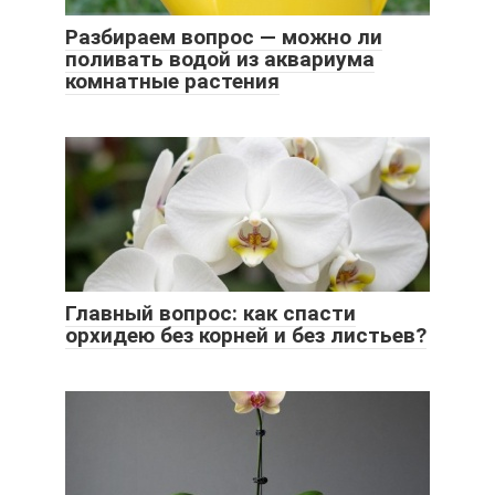
Разбираем вопрос — можно ли
поливать водой из аквариума
комнатные растения
Главный вопрос: как спасти
орхидею без корней и без листьев?