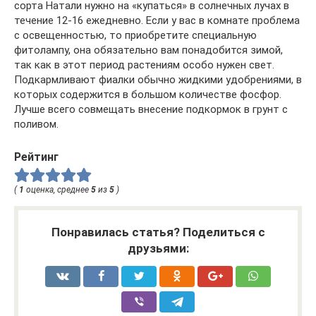
сорта Натали нужно на «купаться» в солнечных лучах в
течение 12-16 ежедневно. Если у вас в комнате проблема
с освещенностью, то приобретите специальную
фитолампу, она обязательно вам понадобится зимой,
так как в этот период растениям особо нужен свет.
Подкармливают фиалки обычно жидкими удобрениями, в
которых содержится в большом количестве фосфор.
Лучше всего совмещать внесение подкормок в грунт с
поливом.
Рейтинг
(
1
оценка, среднее
5
из
5
)
Понравилась статья? Поделиться с
друзьями: