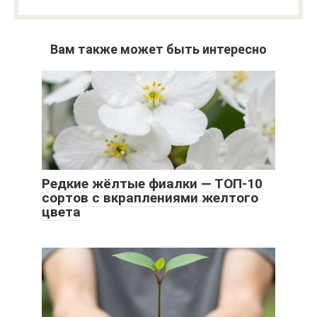
Вам также может быть интересно
Редкие жёлтые фиалки — ТОП-10
сортов с вкраплениями желтого
цвета