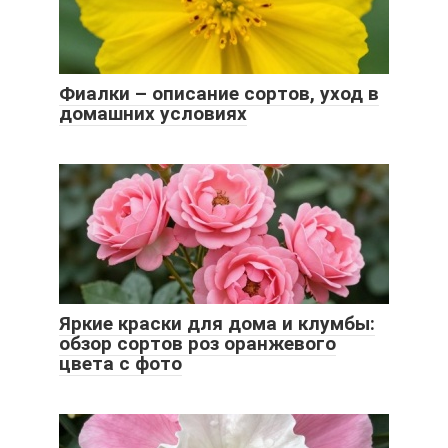
Фиалки – описание сортов, уход в
домашних условиях
Яркие краски для дома и клумбы:
обзор сортов роз оранжевого
цвета с фото