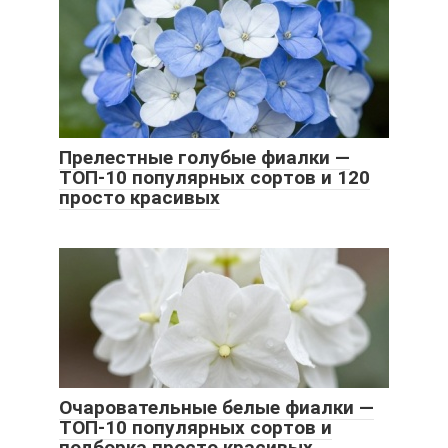
Прелестные голубые фиалки —
ТОП-10 популярных сортов и 120
просто красивых
Очаровательные белые фиалки —
ТОП-10 популярных сортов и
подборка просто красивых