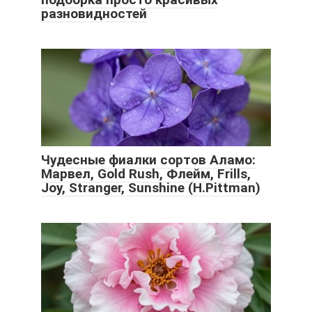
разновидностей
Чудесные фиалки сортов Аламо:
Марвел, Gold Rush, Флейм, Frills,
Joy, Stranger, Sunshine (H.Pittman)