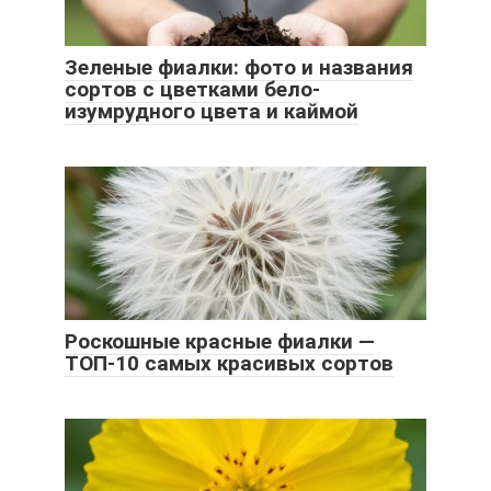
Зеленые фиалки: фото и названия
сортов с цветками бело-
изумрудного цвета и каймой
Роскошные красные фиалки —
ТОП-10 самых красивых сортов