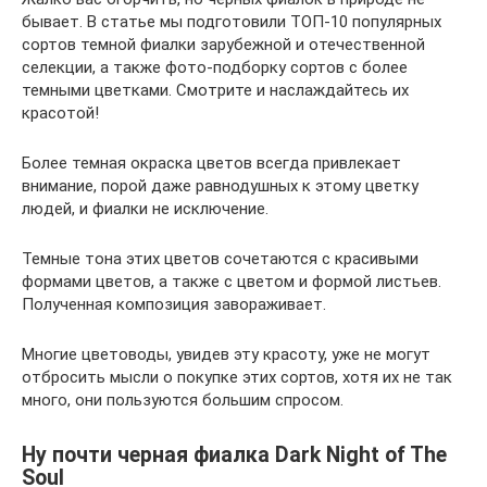
бывает. В статье мы подготовили ТОП-10 популярных
сортов темной фиалки зарубежной и отечественной
селекции, а также фото-подборку сортов с более
темными цветками. Смотрите и наслаждайтесь их
красотой!
Более темная окраска цветов всегда привлекает
внимание, порой даже равнодушных к этому цветку
людей, и фиалки не исключение.
Темные тона этих цветов сочетаются с красивыми
формами цветов, а также с цветом и формой листьев.
Полученная композиция завораживает.
Многие цветоводы, увидев эту красоту, уже не могут
отбросить мысли о покупке этих сортов, хотя их не так
много, они пользуются большим спросом.
Ну почти черная фиалка Dark Night of The
Soul