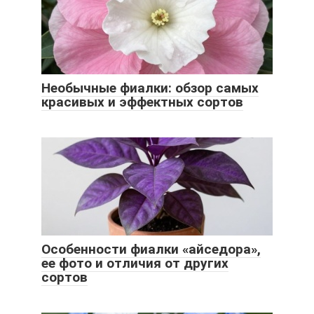
Необычные фиалки: обзор самых
красивых и эффектных сортов
Особенности фиалки «айседора»,
ее фото и отличия от других
сортов