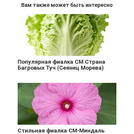
Вам также может быть интересно
Популярная фиалка СМ Страна
Багровых Туч (Сеянец Морева)
Стильная фиалка СМ-Миндаль