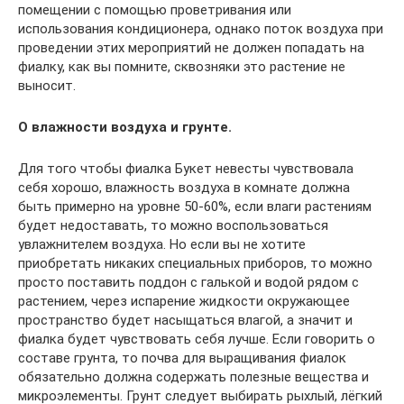
помещении с помощью проветривания или
использования кондиционера, однако поток воздуха при
проведении этих мероприятий не должен попадать на
фиалку, как вы помните, сквозняки это растение не
выносит.
О влажности воздуха и грунте.
Для того чтобы фиалка Букет невесты чувствовала
себя хорошо, влажность воздуха в комнате должна
быть примерно на уровне 50-60%, если влаги растениям
будет недоставать, то можно воспользоваться
увлажнителем воздуха. Но если вы не хотите
приобретать никаких специальных приборов, то можно
просто поставить поддон с галькой и водой рядом с
растением, через испарение жидкости окружающее
пространство будет насыщаться влагой, а значит и
фиалка будет чувствовать себя лучше. Если говорить о
составе грунта, то почва для выращивания фиалок
обязательно должна содержать полезные вещества и
микроэлементы. Грунт следует выбирать рыхлый, лёгкий