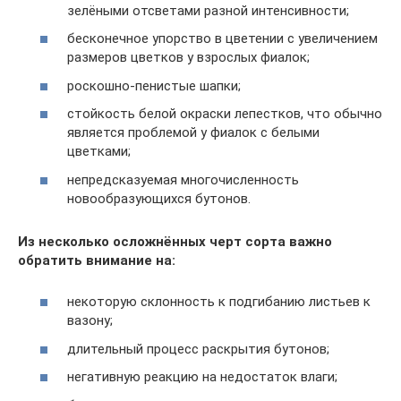
зелёными отсветами разной интенсивности;
бесконечное упорство в цветении с увеличением
размеров цветков у взрослых фиалок;
роскошно-пенистые шапки;
стойкость белой окраски лепестков, что обычно
является проблемой у фиалок с белыми
цветками;
непредсказуемая многочисленность
новообразующихся бутонов.
Из несколько осложнённых черт сорта важно
обратить внимание на:
некоторую склонность к подгибанию листьев к
вазону;
длительный процесс раскрытия бутонов;
негативную реакцию на недостаток влаги;