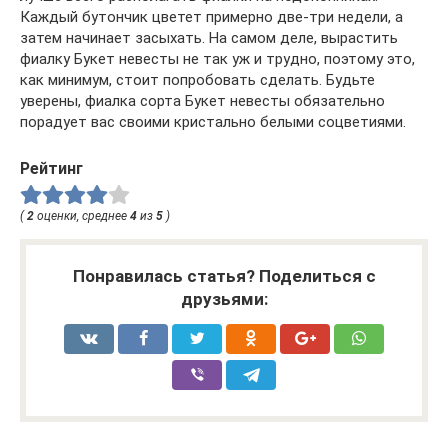
Каждый бутончик цветет примерно две-три недели, а
затем начинает засыхать. На самом деле, вырастить
фиалку Букет невесты не так уж и трудно, поэтому это,
как минимум, стоит попробовать сделать. Будьте
уверены, фиалка сорта Букет невесты обязательно
порадует вас своими кристально белыми соцветиями.
Рейтинг
(
2
оценки, среднее
4
из
5
)
Понравилась статья? Поделиться с
друзьями: