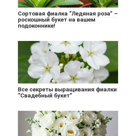
Сортовая фиалка “Ледяная роза” –
роскошный букет на вашем
подоконнике!
Все секреты выращивания фиалки
“Свадебный букет”