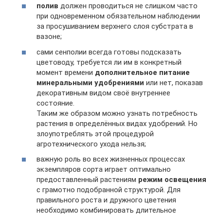
полив
должен проводиться не слишком часто
при одновременном обязательном наблюдении
за просушиванием верхнего слоя субстрата в
вазоне;
сами сенполии всегда готовы подсказать
цветоводу, требуется ли им в конкретный
момент времени
дополнительное питание
минеральными удобрениями
или нет, показав
декоративным видом своё внутреннее
состояние.
Таким же образом можно узнать потребность
растения в определённых видах удобрений. Но
злоупотреблять этой процедурой
агротехнического ухода нельзя;
важную роль во всех жизненных процессах
экземпляров сорта играет оптимально
предоставленный растениям
режим освещения
с грамотно подобранной структурой. Для
правильного роста и дружного цветения
необходимо комбинировать длительное