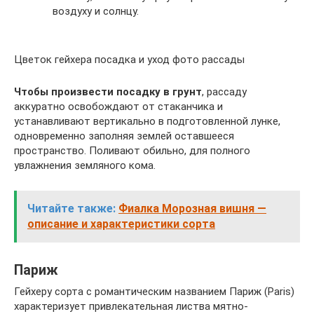
воздуху и солнцу.
Цветок гейхера посадка и уход фото рассады
Чтобы произвести посадку в грунт
, рассаду
аккуратно освобождают от стаканчика и
устанавливают вертикально в подготовленной лунке,
одновременно заполняя землей оставшееся
пространство. Поливают обильно, для полного
увлажнения земляного кома.
Читайте также:
Фиалка Морозная вишня —
описание и характеристики сорта
Париж
Гейхеру сорта с романтическим названием Париж (Paris)
характеризует привлекательная листва мятно-