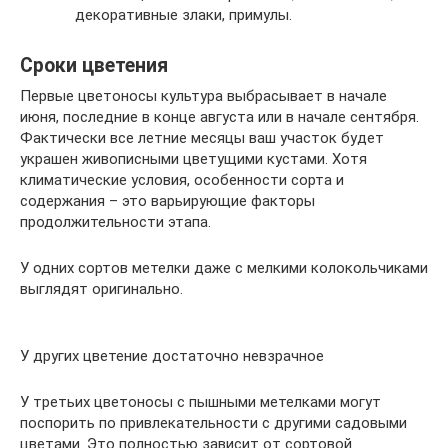
декоративные злаки, примулы.
Сроки цветения
Первые цветоносы культура выбрасывает в начале
июня, последние в конце августа или в начале сентября.
Фактически все летние месяцы ваш участок будет
украшен живописными цветущими кустами. Хотя
климатические условия, особенности сорта и
содержания – это варьирующие факторы
продолжительности этапа.
У одних сортов метелки даже с мелкими колокольчиками
выглядят оригинально.
У других цветение достаточно невзрачное
У третьих цветоносы с пышными метелками могут
поспорить по привлекательности с другими садовыми
цветами. Это полностью зависит от сортовой