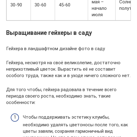
мая –
Солнце,
30-90
30-60
45-60
начало
полутен
июля
Выращивание гейхеры в саду
Гейхера в ландшафтном дизайне фото в саду
Гейхера, несмотря на своё великолепие, достаточно
неприхотливый цветок. Вырастить её не составит
особого труда, также как и в уходе ничего сложного нет.
Для того чтобы, гейхера радовала в течение всего
периода своего роста, необходимо знать, такие
особенности:
Чтобы поддерживать эстетику клумбы,
необходимо удалять цветоносы после того, как
цветы завяли, сохраняя гармоничный вид