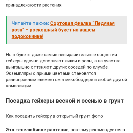
принадлежности растения.
Читайте также:
Сортовая фиалка “Ледяная
роза” – роскошный букет на вашем
подоконнике!
Но в букете даже самые невыразительные соцветия
гейхеры удачно дополняют лилии и розы, а на участке
выигрышно оттеняют других соседей по клумбе.
Экземпляры с яркими цветами становятся
равноправным элементом в миксбордере и любой другой
композиции.
Посадка гейхеры весной и осенью в грунт
Как посадить гейхеру в открытый грунт фото
Это тенелюбивое растение
, поэтому рекомендуется в