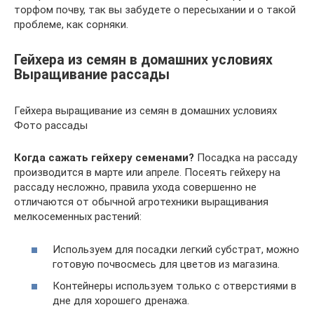
торфом почву, так вы забудете о пересыхании и о такой
проблеме, как сорняки.
Гейхера из семян в домашних условиях
Выращивание рассады
Гейхера выращивание из семян в домашних условиях
Фото рассады
Когда сажать гейхеру семенами?
Посадка на рассаду
производится в марте или апреле. Посеять гейхеру на
рассаду несложно, правила ухода совершенно не
отличаются от обычной агротехники выращивания
мелкосеменных растений:
Используем для посадки легкий субстрат, можно
готовую почвосмесь для цветов из магазина.
Контейнеры используем только с отверстиями в
дне для хорошего дренажа.