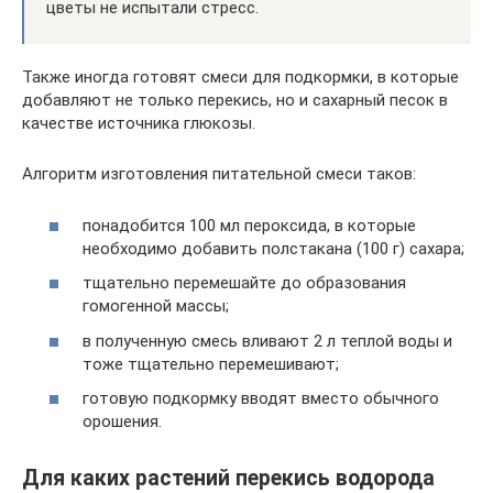
цветы не испытали стресс.
Также иногда готовят смеси для подкормки, в которые
добавляют не только перекись, но и сахарный песок в
качестве источника глюкозы.
Алгоритм изготовления питательной смеси таков:
понадобится 100 мл пероксида, в которые
необходимо добавить полстакана (100 г) сахара;
тщательно перемешайте до образования
гомогенной массы;
в полученную смесь вливают 2 л теплой воды и
тоже тщательно перемешивают;
готовую подкормку вводят вместо обычного
орошения.
Для каких растений перекись водорода