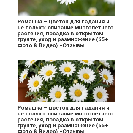
Ромашка – цветок для гадания и
не только: описание многолетнего
растения, посадка в открытом
грунте, уход и размножение (65+
Фото & Видео) +Отзывы
Ромашка – цветок для гадания и
не только: описание многолетнего
растения, посадка в открытом
грунте, уход и размножение (65+
Фото & Видео) +Отзывы