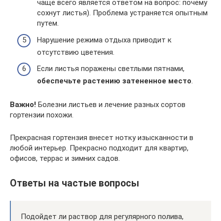
чаще всего является ответом на вопрос: почему
сохнут листья). Проблема устраняется опытным
путем.
Нарушение режима отдыха приводит к
отсутствию цветения.
Если листья поражены светлыми пятнами,
обеспечьте растению затененное место
.
Важно!
Болезни листьев и лечение разных сортов
гортензии похожи.
Прекрасная гортензия внесет нотку изысканности в
любой интерьер. Прекрасно подходит для квартир,
офисов, террас и зимних садов.
Ответы на частые вопросы
Подойдет ли раствор для регулярного полива,