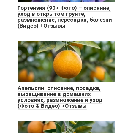
Гортензия (90+ Фото) – описание,
уход в открытом грунте,
размножение, пересадка, болезни
(Видео) +Отзывы
Апельсин: описание, посадка,
выращивание в домашних
условиях, размножение и уход
(Фото & Видео) +Отзывы