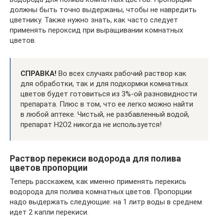
должны быть точно выдержаны, чтобы не навредить
цветнику. Также нужно знать, как часто следует
применять пероксид при выращивании комнатных
цветов.
СПРАВКА!
Во всех случаях рабочий раствор как
для обработки, так и для подкормки комнатных
цветов будет готовиться из 3%-ой разновидности
препарата. Плюс в том, что ее легко можно найти
в любой аптеке. Чистый, не разбавленный водой,
препарат H2O2 никогда не используется!
Раствор перекиси водорода для полива
цветов пропорции
Теперь расскажем, как именно применять перекись
водорода для полива комнатных цветов. Пропорции
надо выдержать следующие: на 1 литр воды в среднем
идет 2 капли перекиси.