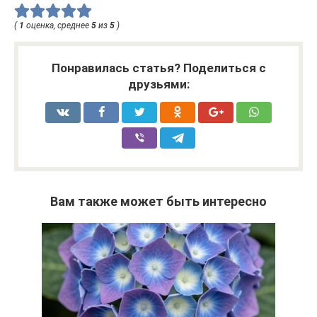
(
1
оценка, среднее
5
из
5
)
Понравилась статья? Поделиться с
друзьями:
Вам также может быть интересно