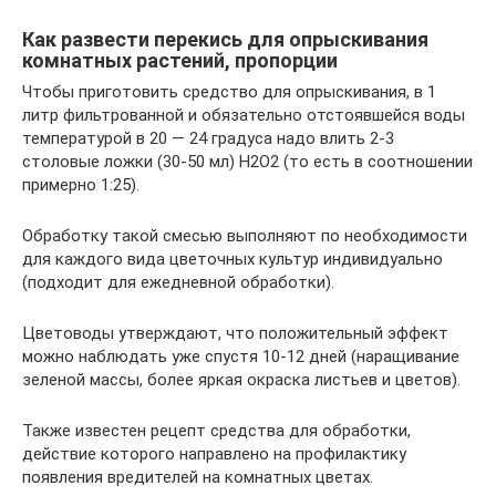
Как развести перекись для опрыскивания
комнатных растений, пропорции
Чтобы приготовить средство для опрыскивания, в 1
литр фильтрованной и обязательно отстоявшейся воды
температурой в 20 — 24 градуса надо влить 2-3
столовые ложки (30-50 мл) H2O2 (то есть в соотношении
примерно 1:25).
Обработку такой смесью выполняют по необходимости
для каждого вида цветочных культур индивидуально
(подходит для ежедневной обработки).
Цветоводы утверждают, что положительный эффект
можно наблюдать уже спустя 10-12 дней (наращивание
зеленой массы, более яркая окраска листьев и цветов).
Также известен рецепт средства для обработки,
действие которого направлено на профилактику
появления вредителей на комнатных цветах.