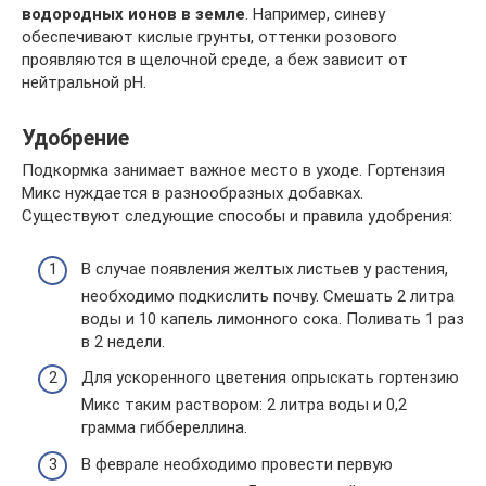
водородных ионов в земле
. Например, синеву
обеспечивают кислые грунты, оттенки розового
проявляются в щелочной среде, а беж зависит от
нейтральной pH.
Удобрение
Подкормка занимает важное место в уходе. Гортензия
Микс нуждается в разнообразных добавках.
Существуют следующие способы и правила удобрения:
В случае появления желтых листьев у растения,
необходимо подкислить почву. Смешать 2 литра
воды и 10 капель лимонного сока. Поливать 1 раз
в 2 недели.
Для ускоренного цветения опрыскать гортензию
Микс таким раствором: 2 литра воды и 0,2
грамма гиббереллина.
В феврале необходимо провести первую