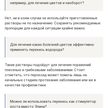
например, для лечения цветов и наоборот?
Нет, ни в коем случае не используйте приготовленные
растворы не по назначению. Сохранять рекомендуемые
пропорции для каждой ситуации крайне важно.
Для лечения каких болезней цветов эффективно
применять перекись водорода?
Такие растворы подойдут для лечения поражений
плесенью и грибковыми заболеваниями. Стоит
отметить, что пероксид может помочь лишь на
начальных стадиях протекания заболевания или же в
качестве профилактики.
Можно ли использовать перекись как стимулятор
роста вместо Эпина?