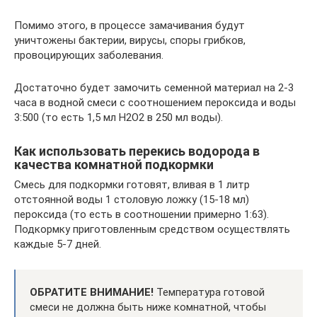
Помимо этого, в процессе замачивания будут
уничтожены бактерии, вирусы, споры грибков,
провоцирующих заболевания.
Достаточно будет замочить семенной материал на 2-3
часа в водной смеси с соотношением пероксида и воды
3:500 (то есть 1,5 мл H2O2 в 250 мл воды).
Как использовать перекись водорода в
качества комнатной подкормки
Смесь для подкормки готовят, вливая в 1 литр
отстоянной воды 1 столовую ложку (15-18 мл)
пероксида (то есть в соотношении примерно 1:63).
Подкормку приготовленным средством осуществлять
каждые 5-7 дней.
ОБРАТИТЕ ВНИМАНИЕ!
Температура готовой
смеси не должна быть ниже комнатной, чтобы