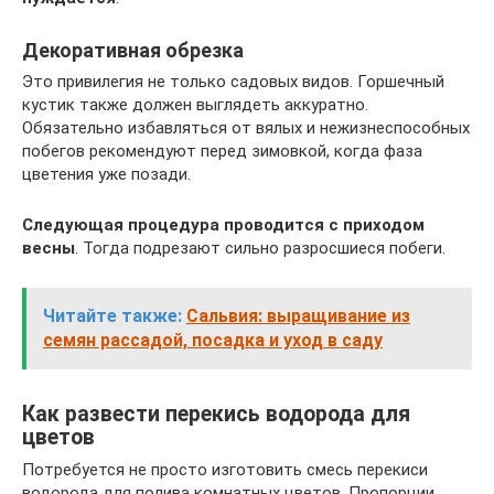
Декоративная обрезка
Это привилегия не только садовых видов. Горшечный
кустик также должен выглядеть аккуратно.
Обязательно избавляться от вялых и нежизнеспособных
побегов рекомендуют перед зимовкой, когда фаза
цветения уже позади.
Следующая процедура проводится с приходом
весны
. Тогда подрезают сильно разросшиеся побеги.
Читайте также:
Сальвия: выращивание из
семян рассадой, посадка и уход в саду
Как развести перекись водорода для
цветов
Потребуется не просто изготовить смесь перекиси
водорода для полива комнатных цветов. Пропорции