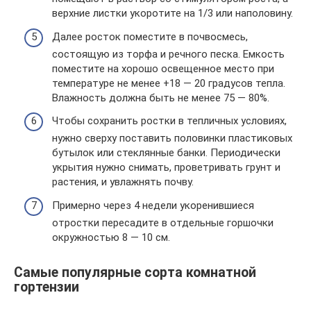
верхние листки укоротите на 1/3 или наполовину.
Далее росток поместите в почвосмесь,
состоящую из торфа и речного песка. Емкость
поместите на хорошо освещенное место при
температуре не менее +18 — 20 градусов тепла.
Влажность должна быть не менее 75 — 80%.
Чтобы сохранить ростки в тепличных условиях,
нужно сверху поставить половинки пластиковых
бутылок или стеклянные банки. Периодически
укрытия нужно снимать, проветривать грунт и
растения, и увлажнять почву.
Примерно через 4 недели укоренившиеся
отростки пересадите в отдельные горшочки
окружностью 8 — 10 см.
Самые популярные сорта комнатной
гортензии