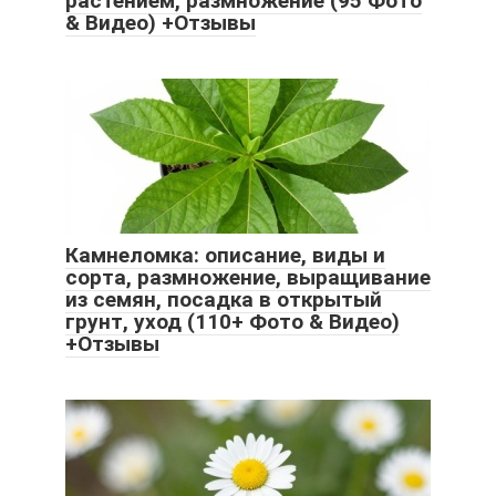
растением, размножение (95 Фото
& Видео) +Отзывы
Камнеломка: описание, виды и
сорта, размножение, выращивание
из семян, посадка в открытый
грунт, уход (110+ Фото & Видео)
+Отзывы