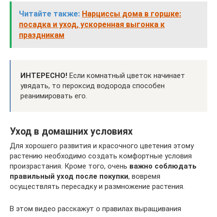
Читайте также:
Нарциссы дома в горшке:
посадка и уход, ускоренная выгонка к
праздникам
ИНТЕРЕСНО!
Если комнатный цветок начинает
увядать, то пероксид водорода способен
реанимировать его.
Уход в домашних условиях
Для хорошего развития и красочного цветения этому
растению необходимо создать комфортные условия
произрастания. Кроме того, очень
важно соблюдать
правильный уход после покупки
, вовремя
осуществлять пересадку и размножение растения.
В этом видео расскажут о правилах выращивания