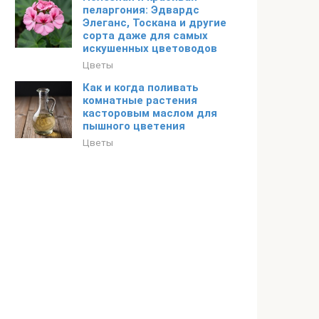
пеларгония: Эдвардс
Элеганс, Тоскана и другие
сорта даже для самых
искушенных цветоводов
Цветы
Как и когда поливать
комнатные растения
касторовым маслом для
пышного цветения
Цветы