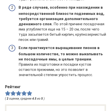
В ряде случаев, особенно при нахождении в
непосредственной близости подземных вод,
требуется организация дополнительного
дренажного слоя.
По этой причине посадочная
яма углубляется еще на 15 – 20 см, после чего
туда засыпается битый кирпич, крупнозернистый
песок или гравий.
Если практикуется выращивание пионов в
большом количестве, то можно выкапывать
не посадочные ямы, а целые траншеи.
Правила их подготовки и посадки кустов
остаются прежними, но это позволит в
значительной степени упростить процесс.
Рейтинг
(
2
оценки, среднее
4.5
из
5
)