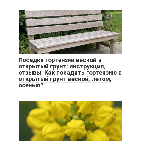
Посадка гортензии весной в
открытый грунт: инструкция,
отзывы. Как посадить гортензию в
открытый грунт весной, летом,
осенью?