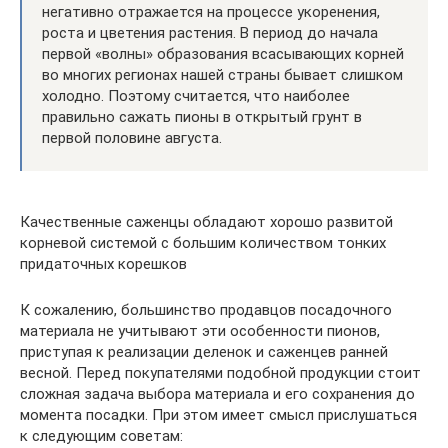
негативно отражается на процессе укоренения,
роста и цветения растения. В период до начала
первой «волны» образования всасывающих корней
во многих регионах нашей страны бывает слишком
холодно. Поэтому считается, что наиболее
правильно сажать пионы в открытый грунт в
первой половине августа.
Качественные саженцы обладают хорошо развитой
корневой системой с большим количеством тонких
придаточных корешков
К сожалению, большинство продавцов посадочного
материала не учитывают эти особенности пионов,
приступая к реализации деленок и саженцев ранней
весной. Перед покупателями подобной продукции стоит
сложная задача выбора материала и его сохранения до
момента посадки. При этом имеет смысл прислушаться
к следующим советам: