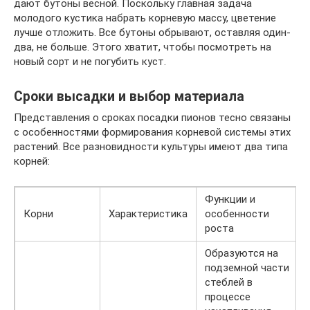
дают бутоны весной. Поскольку главная задача
молодого кустика набрать корневую массу, цветение
лучше отложить. Все бутоны обрывают, оставляя один-
два, не больше. Этого хватит, чтобы посмотреть на
новый сорт и не погубить куст.
Сроки высадки и выбор материала
Представления о сроках посадки пионов тесно связаны
с особенностями формирования корневой системы этих
растений. Все разновидности культуры имеют два типа
корней:
Функции и
Корни
Характеристика
особенности
роста
Образуются на
подземной части
стеблей в
процессе