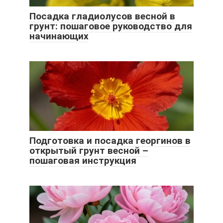
Посадка гладиолусов весной в
грунт: пошаговое руководство для
начинающих
Подготовка и посадка георгинов в
открытый грунт весной –
пошаговая инструкция