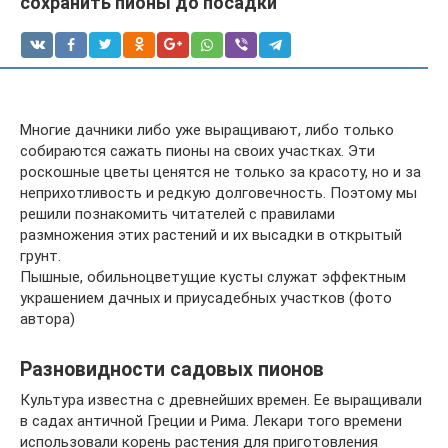
сохранить пионы до посадки
Многие дачники либо уже выращивают, либо только
собираются сажать пионы на своих участках. Эти
роскошные цветы ценятся не только за красоту, но и за
неприхотливость и редкую долговечность. Поэтому мы
решили познакомить читателей с правилами
размножения этих растений и их высадки в открытый
грунт.
Пышные, обильноцветущие кусты служат эффектным
украшением дачных и приусадебных участков (фото
автора)
Разновидности садовых пионов
Культура известна с древнейших времен. Ее выращивали
в садах античной Греции и Рима. Лекари того времени
использовали корень растения для приготовления