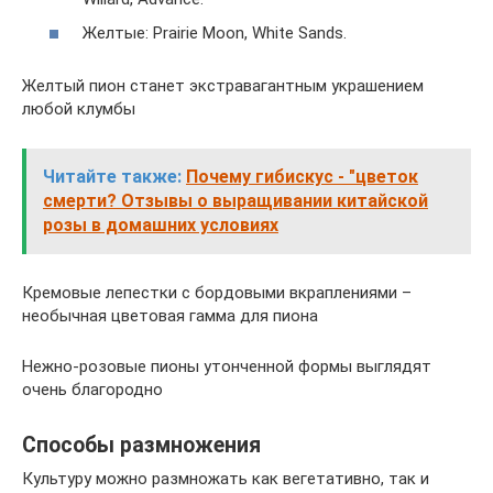
Желтые: Prairie Moon, White Sands.
Желтый пион станет экстравагантным украшением
любой клумбы
Читайте также:
Почему гибискус - "цветок
смерти? Отзывы о выращивании китайской
розы в домашних условиях
Кремовые лепестки с бордовыми вкраплениями –
необычная цветовая гамма для пиона
Нежно-розовые пионы утонченной формы выглядят
очень благородно
Способы размножения
Культуру можно размножать как вегетативно, так и