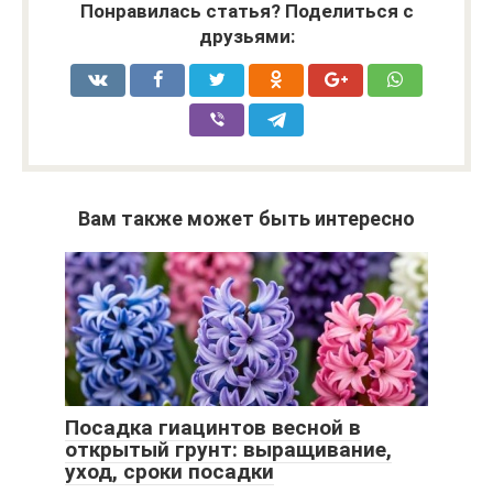
Понравилась статья? Поделиться с
друзьями:
Вам также может быть интересно
Посадка гиацинтов весной в
открытый грунт: выращивание,
уход, сроки посадки