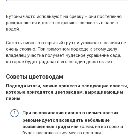
Бутоны часто используют на срезку – они постепенно
раскрываются и долго сохраняют свежесть в вазе с
водой
Сажать пионы в открытый грунт и ухаживать за ними не
очень сложно. При грамотном подходе к этому делу
владелец участка получает чудесное украшение сада,
которое будет радовать его не один десяток лет.
Советы цветоводам
Подводя итоги, можно привести следующие советы,
которые пригодятся цветоводам, выращивающим
пионы:
При высаживании пионов в низменностях
рекомендуется возводить небольшие
возвышенные гряды
или холмы, на которых и
будет располагаться место посадки.