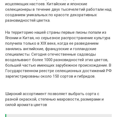
исцеляющих настоев. Китайские и японские
селекционеры в течение двух тысячелетий работали над
созданием уникальных по красоте декоративных
разновидностей цветка.
На территорию нашей страны первые пионы попали из
Японии и Китая, но серьезное распространение культура
получила только в XIX веке, когда ее разведением
занялись английские, французские и голландские
специалисты. Сегодня отечественные садоводы
возделывают более 1000 разновидностей этих цветов,
большей частью имеющих зарубежное происхождение. В
Государственном реестре селекционных достижений РФ
зарегистрированы около 150 сортов и гибридов.
Широкий ассортимент позволяет выбрать сорта с
разной окраской, степенью махровости, размерами и
силой аромата цветов