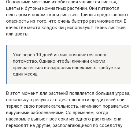
Основными местами их обитания являются листья,
цветы и бутоны комнатных растений. Они питаются
нектаром и соком ткани листьев. Трипсы представляют
опасность из того, что очень быстро размножаются. В
качестве места кладок яиц используют ткань листьев
или цветы.
Уже через 10 дней из яиц появляется новое
потомство. Однако чтобы личинки смогли
превратиться во взрослых насекомых, требуется
один месяц.
В этот момент для растений появляется большая угроза,
поскольку в результате деятельности вредителей они
теряют свою привлекательность, начинают поражаться
вирусными заболеваниями. Со временем, когда
насекомые выпьют все соки из одного растения, они
переходят на другие, располагающиеся по соседству