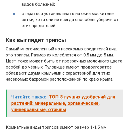
видов болезней;
стараться устанавливать на окна москитные
сетки, хотя они не всегда способны уберечь от
этих вредителей.
Как выглядят трипсы
Самый многочисленный из насекомых вредителей вид,
это трипсы. Размер их колеблется от 0,5 мм до 5 мм.
Цвет тоже может быть от прозрачных молочного цвета
особей до чёрных. Туловище имеют продолговатое,
обладают двумя крыльями с характерной для этих
насекомых бахромой расположенной по краю крыла.
Читайте также:
ТОП-8 лучших удобрений для
растений: минеральные, органические,
универсальные, отзывы
Комнатные виды трипсов имеют размер 1-1,5 мм.