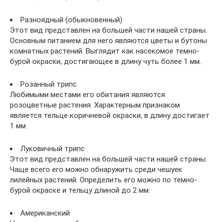
Разноядный (обыкновенный)
Этот вид представлен на большей части нашей страны.
Основным питанием для него являются цветы и бутоны
комнатных растений. Выглядит как насекомое темно-
бурой окраски, достигающее в длину чуть более 1 мм.
Розанный трипс
Любимыми местами его обитания являются
розоцветные растения. Характерным признаком
является тельце коричневой окраски, в длину достигает
1 мм.
Луковичный трипс
Этот вид представлен на большей части нашей страны.
Чаще всего его можно обнаружить среди чешуек
лилейных растений. Определить его можно по темно-
бурой окраске и тельцу длиной до 2 мм.
Американский