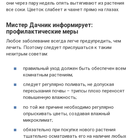
они через пару недель опять вытягивают из растения
все соки. Цветок слабеет и чахнет прямо на глазах.
Мистер Дачник информирует:
профилактические меры
Любое заболевание всегда легче предупредить, чем
лечить. Поэтому следует прислушаться к таким
нехитрым советам:
правильный уход должен быть обеспечен всем
комнатным растениям;
следует регулярно поливать, не допуская
пересыхания почвы – трипсы плохо переносят
повышенную влажность;
по той же причине необходимо регулярно
опрыскивать цветы, создавая влажный
микроклимат;
обязательно при покупке нового растения
тщательно осматривать его на наличие любых