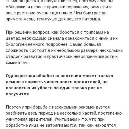
тычинок цветка, в пазухах листьев, поэтому если вы
обнаружили первые признаки поражения, осмотрите
ваше растение очень тщательно. Чем быстрее вы
примете меры, тем лучше для вашего питомца.
При решении вопроса, как бороться с трипсами на
цветах, необходимо сначала ознакомиться с ними и их
биологией немного подробнее. Самая большая
сложность состоит в их небольшом размере, нескольких
стадиях развития и практически невосприимчивости к
химикатам.
Однократная обработка растения может только
немного снизить численность вредителей, но
полностью их убрать за один только раз не
получится.
Поэтому при борьбе с насекомыми рекомендуется
разбивать весь период на несколько частей, постепенно
уничтожая вредителей. Учитываем и то, что при
обработке яйца не затрагиваются, так как находятся