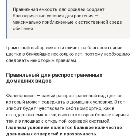
Правильная емкость для орхидеи создает
благоприятные условия для растения —
максимально приближенные к естественной среде
обитания.
Грамотный выбор емкости влияет на благосостояние
цветка в ближайшие несколько лет, поэтому необходимо
следовать некоторым правилам.
Правильный для распространенных
домашних видов
Фаленопсисы — самый распространенный вид цветов,
который может содержать в домашних условиях. Этот
эпифит будет чувствовать себя комфортно, как в
стандартных емкостях, высота которых больше ширины,
так и в плошках с открытой корневой системой.
Главным условием является большое количество
дренажных отверстий и прозрачность.