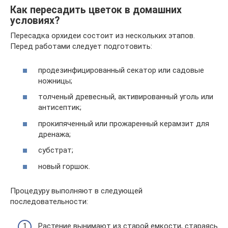
Как пересадить цветок в домашних
условиях?
Пересадка орхидеи состоит из нескольких этапов.
Перед работами следует подготовить:
продезинфицированный секатор или садовые
ножницы;
толченый древесный, активированный уголь или
антисептик;
прокипяченный или прожаренный керамзит для
дренажа;
субстрат;
новый горшок.
Процедуру выполняют в следующей
последовательности:
Растение вынимают из старой емкости, стараясь