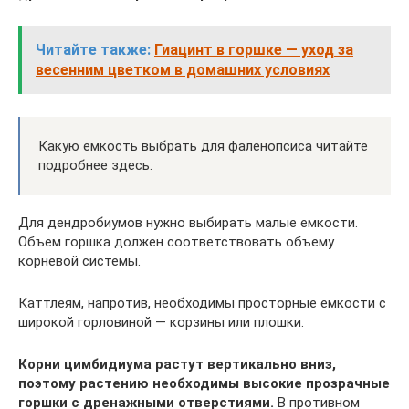
Читайте также:
Гиацинт в горшке — уход за
весенним цветком в домашних условиях
Какую емкость выбрать для фаленопсиса читайте
подробнее здесь.
Для дендробиумов нужно выбирать малые емкости.
Объем горшка должен соответствовать объему
корневой системы.
Каттлеям, напротив, необходимы просторные емкости с
широкой горловиной — корзины или плошки.
Корни цимбидиума растут вертикально вниз,
поэтому растению необходимы высокие прозрачные
горшки с дренажными отверстиями.
В противном