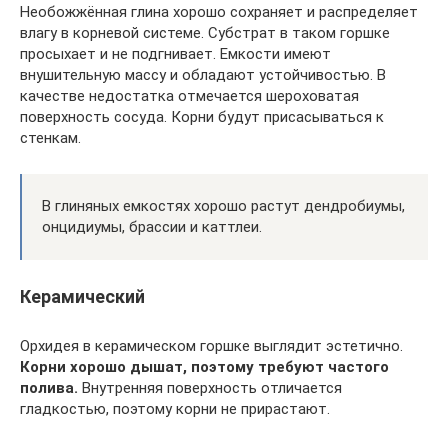
Необожжённая глина хорошо сохраняет и распределяет
влагу в корневой системе. Субстрат в таком горшке
просыхает и не подгнивает. Емкости имеют
внушительную массу и обладают устойчивостью. В
качестве недостатка отмечается шероховатая
поверхность сосуда. Корни будут присасываться к
стенкам.
В глиняных емкостях хорошо растут дендробиумы,
онцидиумы, брассии и каттлеи.
Керамический
Орхидея в керамическом горшке выглядит эстетично.
Корни хорошо дышат, поэтому требуют частого
полива.
Внутренняя поверхность отличается
гладкостью, поэтому корни не прирастают.