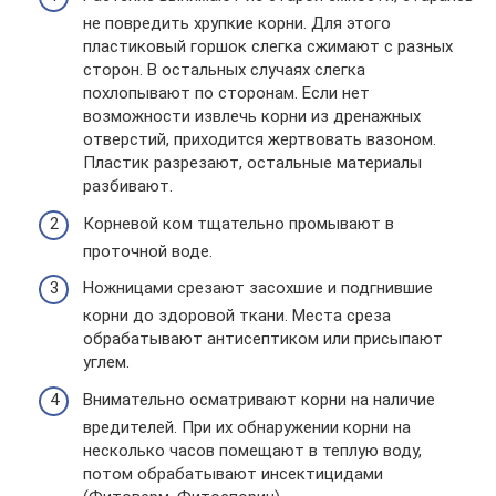
не повредить хрупкие корни. Для этого
пластиковый горшок слегка сжимают с разных
сторон. В остальных случаях слегка
похлопывают по сторонам. Если нет
возможности извлечь корни из дренажных
отверстий, приходится жертвовать вазоном.
Пластик разрезают, остальные материалы
разбивают.
Корневой ком тщательно промывают в
проточной воде.
Ножницами срезают засохшие и подгнившие
корни до здоровой ткани. Места среза
обрабатывают антисептиком или присыпают
углем.
Внимательно осматривают корни на наличие
вредителей. При их обнаружении корни на
несколько часов помещают в теплую воду,
потом обрабатывают инсектицидами