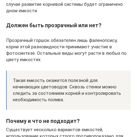
случае развитие корневой системы будет ограничено
дном емкости.
Должен быть прозрачный или нет?
Прозрачный горшок обязателен лишь фаленопсису,
корни этой разновидности принимают участие в
фотосинтезе. Остальные виды могут расти в любых по
цвету емкостях.
Такая емкость окажется полезной для
начинающих цветоводов. Сквозь стенки можно
следить за состоянием корней и контролировать
необходимость полива.
Почему и что не подходит?
Существует несколько вариантов емкостей,
использование которых строго противопоказано для