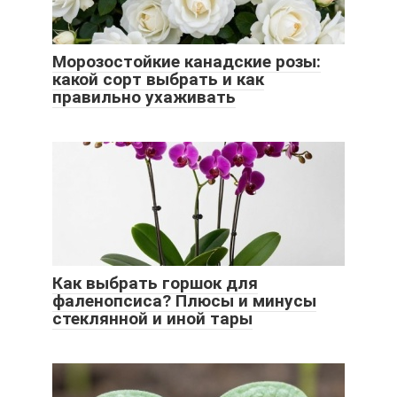
Морозостойкие канадские розы:
какой сорт выбрать и как
правильно ухаживать
Как выбрать горшок для
фаленопсиса? Плюсы и минусы
стеклянной и иной тары