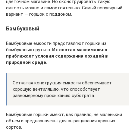
цветочном магазине. Но сконструировать такую
емкость можно и самостоятельно. Самый популярный
вариант — горшок с поддоном.
Бамбуковый
Бамбуковые емкости представляют горшки из
бамбуковых прутьев.
Их состав максимально
приближает условия содержания орхидей в
природной среде.
Сетчатая конструкция емкости обеспечивает
хорошую вентиляцию, что способствует
равномерному просыханию субстрата.
Бамбуковые горшки имеют, как правило, не маленький
объем и предназначены для выращивания крупных
сортов.