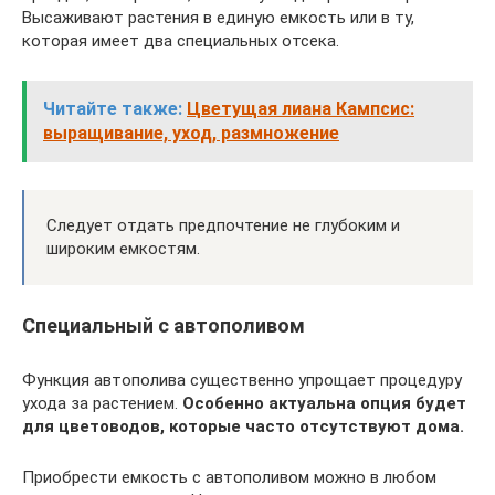
Высаживают растения в единую емкость или в ту,
которая имеет два специальных отсека.
Читайте также:
Цветущая лиана Кампсис:
выращивание, уход, размножение
Следует отдать предпочтение не глубоким и
широким емкостям.
Специальный с автополивом
Функция автополива существенно упрощает процедуру
ухода за растением.
Особенно актуальна опция будет
для цветоводов, которые часто отсутствуют дома.
Приобрести емкость с автополивом можно в любом