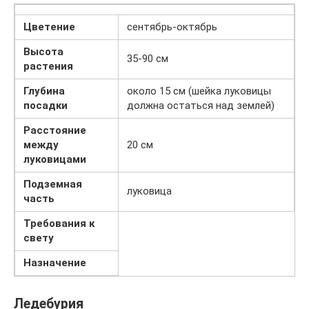
Цветение
сентябрь-октябрь
Высота
35-90 см
растения
Глубина
около 15 см (шейка луковицы
посадки
должна остаться над землей)
Расстояние
между
20 см
луковицами
Подземная
луковица
часть
Требования к
свету
Назначение
Ледебурия