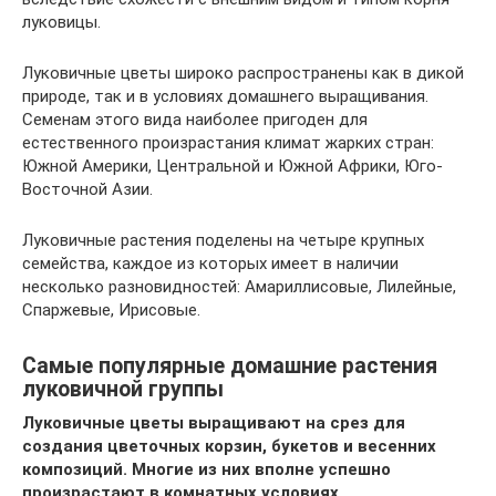
луковицы.
Луковичные цветы широко распространены как в дикой
природе, так и в условиях домашнего выращивания.
Семенам этого вида наиболее пригоден для
естественного произрастания климат жарких стран:
Южной Америки, Центральной и Южной Африки, Юго-
Восточной Азии.
Луковичные растения поделены на четыре крупных
семейства, каждое из которых имеет в наличии
несколько разновидностей: Амариллисовые, Лилейные,
Спаржевые, Ирисовые.
Самые популярные домашние растения
луковичной группы
Луковичные цветы выращивают на срез для
создания цветочных корзин, букетов и весенних
композиций. Многие из них вполне успешно
произрастают в комнатных условиях.