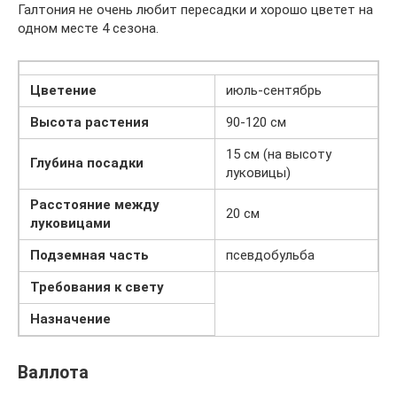
Галтония не очень любит пересадки и хорошо цветет на
одном месте 4 сезона.
Цветение
июль-сентябрь
Высота растения
90-120 см
15 см (на высоту
Глубина посадки
луковицы)
Расстояние между
20 см
луковицами
Подземная часть
псевдобульба
Требования к свету
Назначение
Валлота