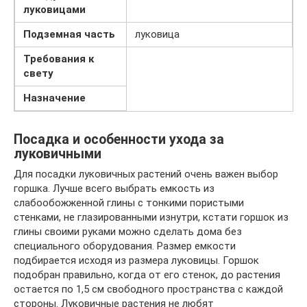
луковицами
Подземная часть
луковица
Требования к
свету
Назначение
Посадка и особенности ухода за
луковичными
Для посадки луковичных растений очень важен выбор
горшка. Лучше всего выбрать емкость из
слабообожженной глины с тонкими пористыми
стенками, не глазированными изнутри, кстати горшок из
глины своими руками можно сделать дома без
специального оборудования. Размер емкости
подбирается исходя из размера луковицы. Горшок
подобран правильно, когда от его стенок, до растения
остается по 1,5 см свободного пространства с каждой
стороны. Луковичные растения не любят