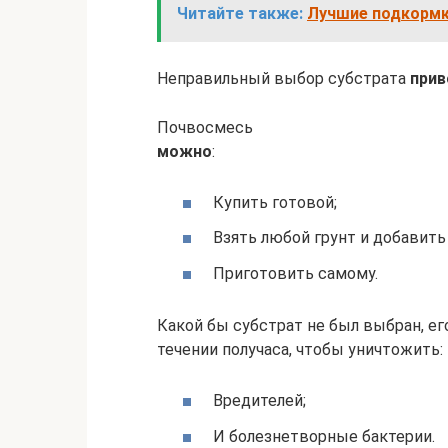
Читайте также:
Лучшие подкормк
Неправильный выбор субстрата
прив
Почвосмесь
можно
:
Купить готовой;
Взять любой грунт и добавить 
Приготовить самому.
Какой бы субстрат не был выбран, ег
течении получаса, чтобы уничтожить:
Вредителей;
И болезнетворные бактерии.