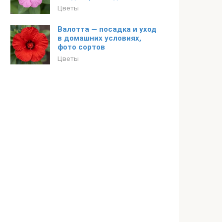
Цветы
Валотта — посадка и уход
в домашних условиях,
фото сортов
Цветы