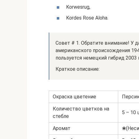
Korwesrug,
Kordes Rose Aloha.
Совет # 1. Обратите внимание! У 
американского происхождения 194
пользуется немецкий гибрид 2003 
Краткое описание:
Окраска цветение
Перси
Количество цветков на
5 – 10 
стебле
Аромат
❀(Неси