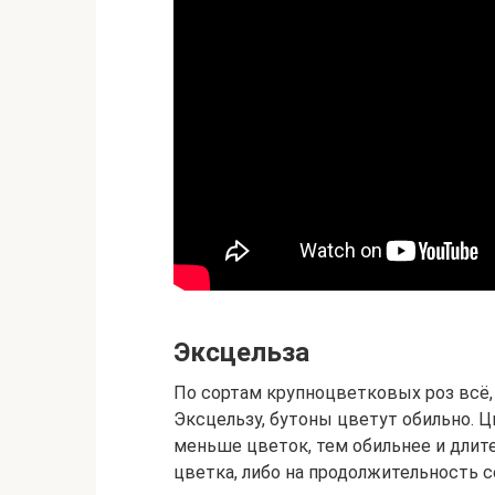
Эксцельза
По сортам крупноцветковых роз всё
Эксцельзу, бутоны цветут обильно. Ц
меньше цветок, тем обильнее и длите
цветка, либо на продолжительность с