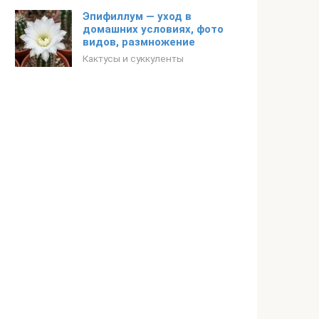
Эпифиллум — уход в
домашних условиях, фото
видов, размножение
Кактусы и суккуленты