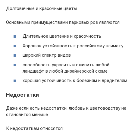
Долговечные и красочные цветы
Основными преимуществами парковых роз являются
Длительное цветение и красочность
Хорошая устойчивость к российскому климату
широкий спектр видов
способность украсить и оживить любой
ландшафт в любой дизайнерской схеме
хорошая устойчивость к болезням и вредителям
Недостатки
Даже если есть недостатки, любовь к цветоводству не
становится меньше
К недостаткам относятся: