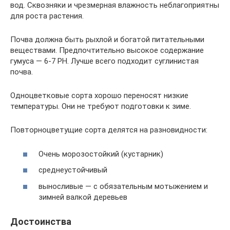
вод. Сквозняки и чрезмерная влажность неблагоприятны
для роста растения.
Почва должна быть рыхлой и богатой питательными
веществами. Предпочтительно высокое содержание
гумуса — 6-7 PH. Лучше всего подходит суглинистая
почва.
Одноцветковые сорта хорошо переносят низкие
температуры. Они не требуют подготовки к зиме.
Повторноцветущие сорта делятся на разновидности:
Очень морозостойкий (кустарник)
среднеустойчивый
выносливые — с обязательным мотыжением и
зимней валкой деревьев
Достоинства