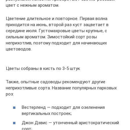
цвет с нежным ароматом.
Цветение длительное и повторное. Первая волна
приходится на июнь, второй раз куст зацветает в
середине июля. Густомахровые цветы крупные, с
сильным ароматом. Зимостойкий сорт розы
неприхотлив, поэтому подходит для начинающих
цветоводов.
Цветы собраны в кисть по 3-5 штук
Также, опытные садоводы рекомендуют другие
неприхотливые сорта. Название популярных парковых
роз:
Вестерленд — подходит для озеленения
вертикальных построек;
Джон Дэвис — утонченный аристократический
сорт;