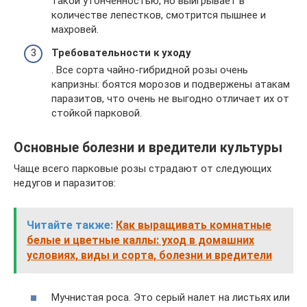
такой утонченностью, но выигрывает в
количестве лепестков, смотрится пышнее и
махровей.
Требовательности к уходу
. Все сорта чайно-гибридной розы очень
капризны: боятся морозов и подвержены атакам
паразитов, что очень не выгодно отличает их от
стойкой парковой.
Основные болезни и вредители культуры
Чаще всего парковые розы страдают от следующих
недугов и паразитов:
Читайте также:
Как выращивать комнатные
белые и цветные каллы: уход в домашних
условиях, виды и сорта, болезни и вредители
Мучнистая роса. Это серый налет на листьях или