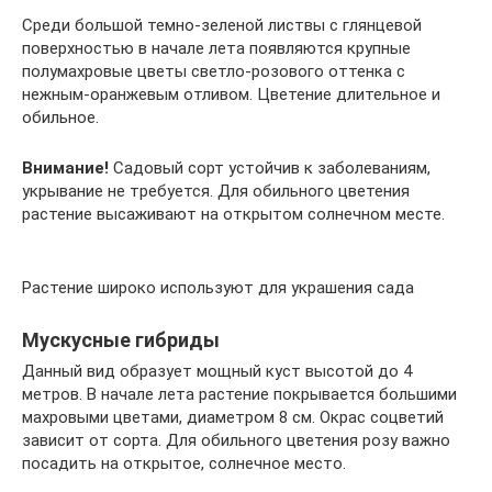
Среди большой темно-зеленой листвы с глянцевой
поверхностью в начале лета появляются крупные
полумахровые цветы светло-розового оттенка с
нежным-оранжевым отливом. Цветение длительное и
обильное.
Внимание!
Садовый сорт устойчив к заболеваниям,
укрывание не требуется. Для обильного цветения
растение высаживают на открытом солнечном месте.
Растение широко используют для украшения сада
Мускусные гибриды
Данный вид образует мощный куст высотой до 4
метров. В начале лета растение покрывается большими
махровыми цветами, диаметром 8 см. Окрас соцветий
зависит от сорта. Для обильного цветения розу важно
посадить на открытое, солнечное место.