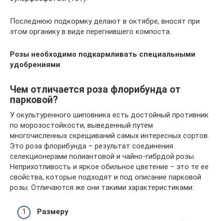
Последнюю подкормку делают в октябре, вносят при
этом органику в виде перегнившего компоста.
Розы необходимо подкармливать специальными
удобрениями
Чем отличается роза флорибунда от
парковой?
У окультуренного шиповника есть достойный противник
по морозостойкости, выведенный путем
многочисленных скрещиваний самых интересных сортов.
Это роза флорибунда – результат соединения
селекционерами полиантовой и чайно-гибрдой розы.
Неприхотливость и яркое обильное цветение – это те ее
свойства, которые подходят и под описание парковой
розы. Отличаются же они такими характеристиками:
Размеру