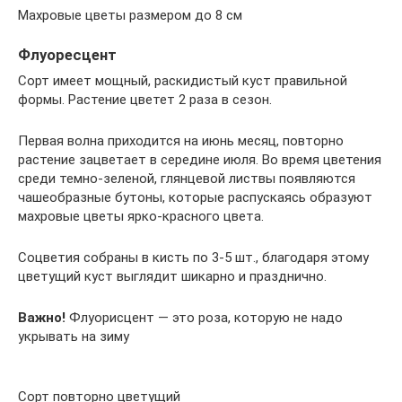
Махровые цветы размером до 8 см
Флуоресцент
Сорт имеет мощный, раскидистый куст правильной
формы. Растение цветет 2 раза в сезон.
Первая волна приходится на июнь месяц, повторно
растение зацветает в середине июля. Во время цветения
среди темно-зеленой, глянцевой листвы появляются
чашеобразные бутоны, которые распускаясь образуют
махровые цветы ярко-красного цвета.
Соцветия собраны в кисть по 3-5 шт., благодаря этому
цветущий куст выглядит шикарно и празднично.
Важно!
Флуорисцент — это роза, которую не надо
укрывать на зиму
Сорт повторно цветущий