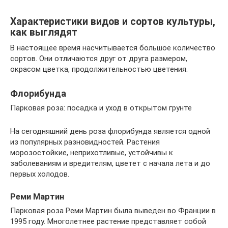
Характеристики видов и сортов культуры,
как выглядят
В настоящее время насчитывается большое количество
сортов. Они отличаются друг от друга размером,
окрасом цветка, продолжительностью цветения.
Флорибунда
Парковая роза: посадка и уход в открытом грунте
На сегодняшний день роза флорибунда является одной
из популярных разновидностей. Растения
морозостойкие, неприхотливые, устойчивы к
заболеваниям и вредителям, цветет с начала лета и до
первых холодов.
Реми Мартин
Парковая роза Реми Мартин была выведен во Франции в
1995 году. Многолетнее растение представляет собой