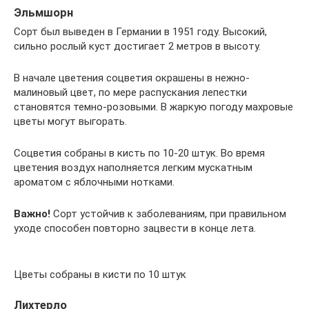
Эльмшорн
Сорт был выведен в Германии в 1951 году. Высокий,
сильно рослый куст достигает 2 метров в высоту.
В начале цветения соцветия окрашены в нежно-
малиновый цвет, по мере распускания лепестки
становятся темно-розовыми. В жаркую погоду махровые
цветы могут выгорать.
Соцветия собраны в кисть по 10-20 штук. Во время
цветения воздух наполняется легким мускатным
ароматом с яблочными нотками.
Важно!
Сорт устойчив к заболеваниям, при правильном
уходе способен повторно зацвести в конце лета.
Цветы собраны в кисти по 10 штук
Лихтерло