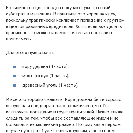
Большинство цветоводов покупают уже готовый
субстрат в магазинах. В принципе это хорошая идея,
поскольку практически исключает попадание с грунтом
в цветок различных вредителей. Хотя, если всё делать
правильно, то можно и самостоятельно составить
почвосмесь.
Для этого нужно взять:
кору дерева (4 части);
мох сфагнум (1 часть);
древесный уголь (1 часть).
И всё это хорошо смешать. Кора должна быть хорошо
высушена и предварительно прокипячена, чтобы
исключить попадание в грунт вредителей. Нужно также
следить за тем, чтобы все составляющие имели и не
большой, и не маленький размер. Потому как в первом
случае субстрат будет очень крупным, а во втором