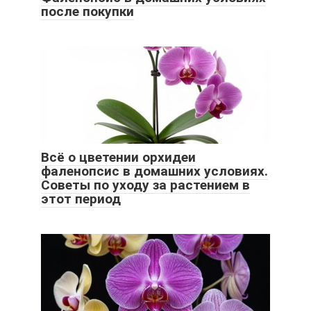
после покупки
Всё о цветении орхидеи
фаленопсис в домашних условиях.
Советы по уходу за растением в
этот период