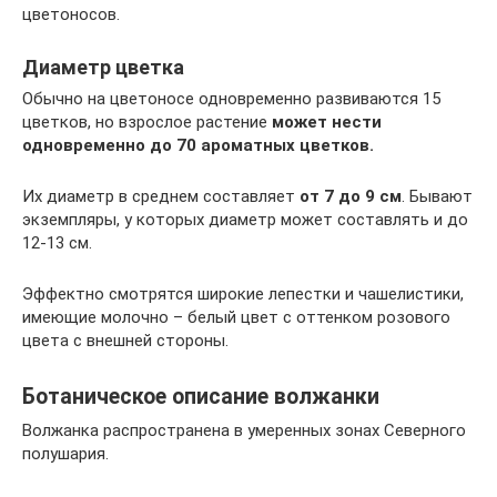
цветоносов.
Диаметр цветка
Обычно на цветоносе одновременно развиваются 15
цветков, но взрослое растение
может нести
одновременно до 70 ароматных цветков.
Их диаметр в среднем составляет
от 7 до 9 см
. Бывают
экземпляры, у которых диаметр может составлять и до
12-13 см.
Эффектно смотрятся широкие лепестки и чашелистики,
имеющие молочно – белый цвет с оттенком розового
цвета с внешней стороны.
Ботаническое описание волжанки
Волжанка распространена в умеренных зонах Северного
полушария.