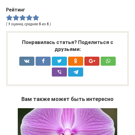
Рейтинг
(
1
оценка, среднее
5
из
5
)
Понравилась статья? Поделиться с
друзьями:
Вам также может быть интересно