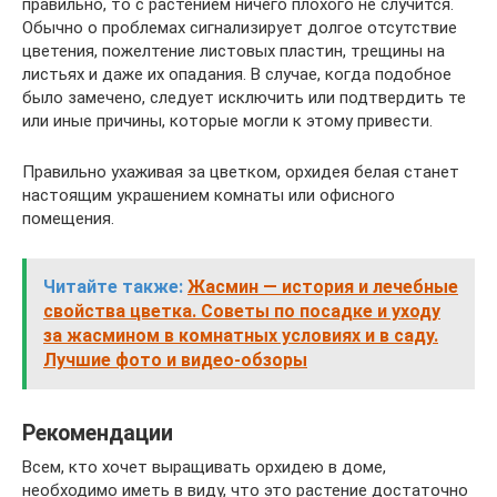
правильно, то с растением ничего плохого не случится.
Обычно о проблемах сигнализирует долгое отсутствие
цветения, пожелтение листовых пластин, трещины на
листьях и даже их опадания. В случае, когда подобное
было замечено, следует исключить или подтвердить те
или иные причины, которые могли к этому привести.
Правильно ухаживая за цветком, орхидея белая станет
настоящим украшением комнаты или офисного
помещения.
Читайте также:
Жасмин — история и лечебные
свойства цветка. Советы по посадке и уходу
за жасмином в комнатных условиях и в саду.
Лучшие фото и видео-обзоры
Рекомендации
Всем, кто хочет выращивать орхидею в доме,
необходимо иметь в виду, что это растение достаточно