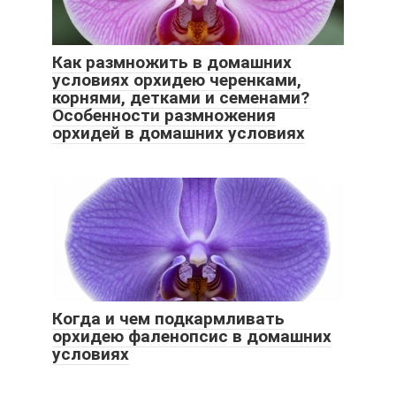
Как размножить в домашних
условиях орхидею черенками,
корнями, детками и семенами?
Особенности размножения
орхидей в домашних условиях
Когда и чем подкармливать
орхидею фаленопсис в домашних
условиях