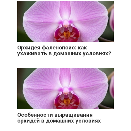
Орхидея фаленопсис: как
ухаживать в домашних условиях?
Особенности выращивания
орхидей в домашних условиях