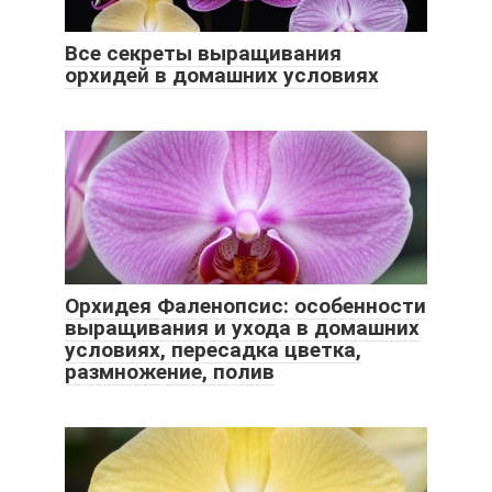
Все секреты выращивания
орхидей в домашних условиях
Орхидея Фаленопсис: особенности
выращивания и ухода в домашних
условиях, пересадка цветка,
размножение, полив