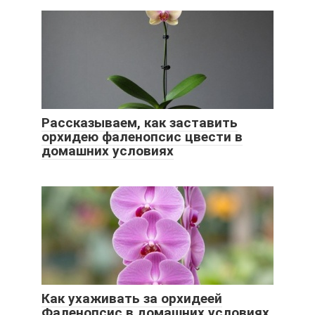
Рассказываем, как заставить
орхидею фаленопсис цвести в
домашних условиях
Как ухаживать за орхидеей
Фаленопсис в домашних условиях