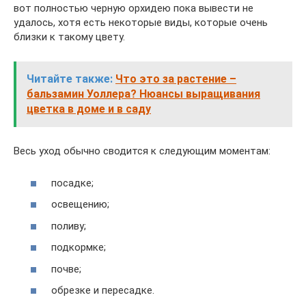
вот полностью черную орхидею пока вывести не
удалось, хотя есть некоторые виды, которые очень
близки к такому цвету.
Читайте также:
Что это за растение –
бальзамин Уоллера? Нюансы выращивания
цветка в доме и в саду
Весь уход обычно сводится к следующим моментам:
посадке;
освещению;
поливу;
подкормке;
почве;
обрезке и пересадке.