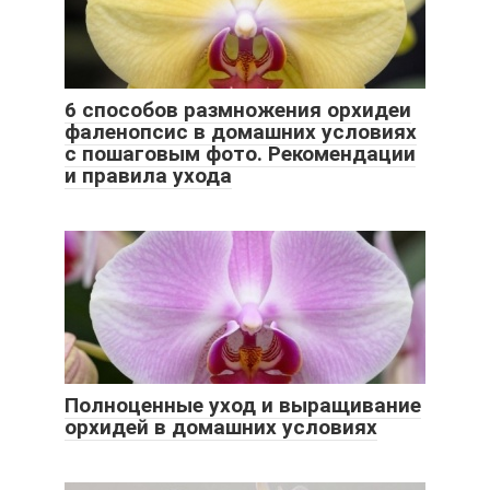
6 способов размножения орхидеи
фаленопсис в домашних условиях
с пошаговым фото. Рекомендации
и правила ухода
Полноценные уход и выращивание
орхидей в домашних условиях