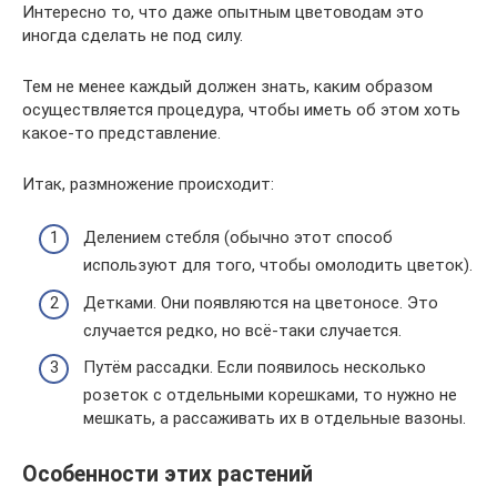
Интересно то, что даже опытным цветоводам это
иногда сделать не под силу.
Тем не менее каждый должен знать, каким образом
осуществляется процедура, чтобы иметь об этом хоть
какое-то представление.
Итак, размножение происходит:
Делением стебля (обычно этот способ
используют для того, чтобы омолодить цветок).
Детками. Они появляются на цветоносе. Это
случается редко, но всё-таки случается.
Путём рассадки. Если появилось несколько
розеток с отдельными корешками, то нужно не
мешкать, а рассаживать их в отдельные вазоны.
Особенности этих растений