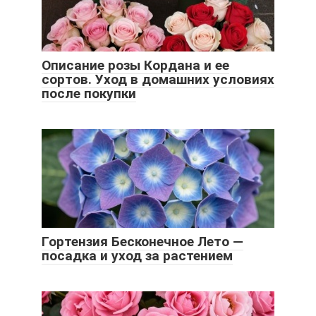
Описание розы Кордана и ее
сортов. Уход в домашних условиях
после покупки
Гортензия Бесконечное Лето —
посадка и уход за растением