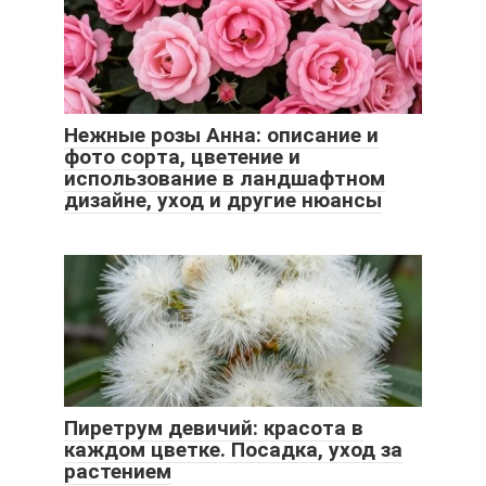
Нежные розы Анна: описание и
фото сорта, цветение и
использование в ландшафтном
дизайне, уход и другие нюансы
Пиретрум девичий: красота в
каждом цветке. Посадка, уход за
растением