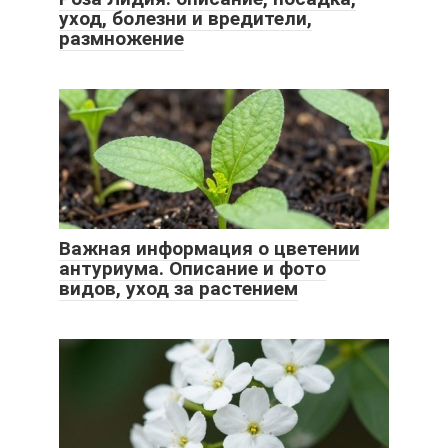
уход, болезни и вредители,
размножение
Важная информация о цветении
антуриума. Описание и фото
видов, уход за растением