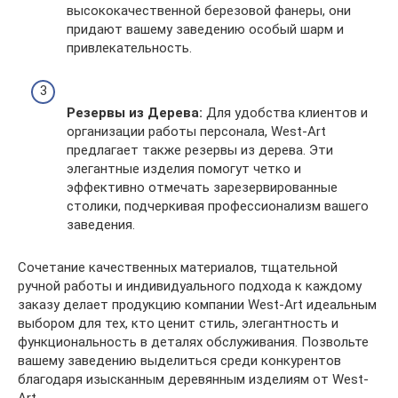
высококачественной березовой фанеры, они
придают вашему заведению особый шарм и
привлекательность.
Резервы из Дерева:
Для удобства клиентов и
организации работы персонала, West-Art
предлагает также резервы из дерева. Эти
элегантные изделия помогут четко и
эффективно отмечать зарезервированные
столики, подчеркивая профессионализм вашего
заведения.
Сочетание качественных материалов, тщательной
ручной работы и индивидуального подхода к каждому
заказу делает продукцию компании West-Art идеальным
выбором для тех, кто ценит стиль, элегантность и
функциональность в деталях обслуживания. Позвольте
вашему заведению выделиться среди конкурентов
благодаря изысканным деревянным изделиям от West-
Art.