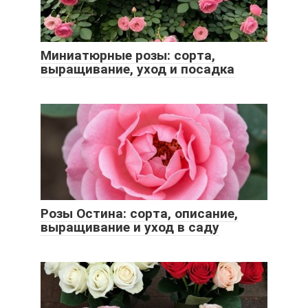
Миниатюрные розы: сорта,
выращивание, уход и посадка
Розы Остина: сорта, описание,
выращивание и уход в саду