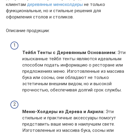
клиентам
деревянные менюхолдеры
не только
функциональные, но и стильные решения для
оформления столов и столиков.
Описание продукции:
Тейбл Тенты с Деревянным Основанием:
Эти
изысканные тейбл тенты являются идеальным
способом подать информацию о ресторане или
предложениях меню. Изготовленные из массива
бука или сосны, они обладают не только
эстетичным внешним видом, но и высокой
прочностью, обеспечивая долгий срок службы.
Меню-Холдеры из Дерева и Акрила:
Эти
стильные и практичные аксессуары помогут
представить ваше меню в наилучшем свете.
Изготовленные из массива бука, сосны или