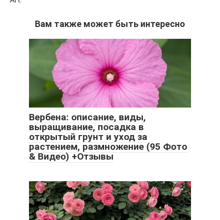
Вам также может быть интересно
Вербена: описание, виды,
выращивание, посадка в
открытый грунт и уход за
растением, размножение (95 Фото
& Видео) +Отзывы