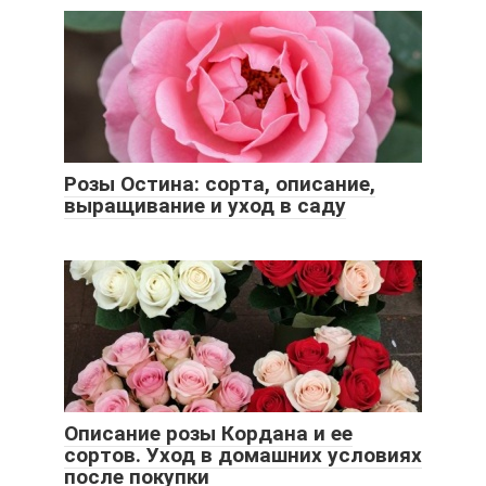
Розы Остина: сорта, описание,
выращивание и уход в саду
Описание розы Кордана и ее
сортов. Уход в домашних условиях
после покупки