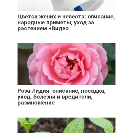
Цветок жених и невеста: описание,
народные приметы, уход за
растением +Видео
Роза Лидия: описание, посадка,
уход, болезни и вредители,
размножение