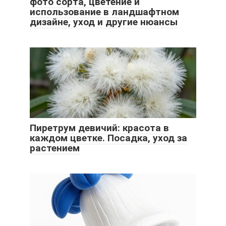
фото сорта, цветение и
использование в ландшафтном
дизайне, уход и другие нюансы
Пиретрум девичий: красота в
каждом цветке. Посадка, уход за
растением