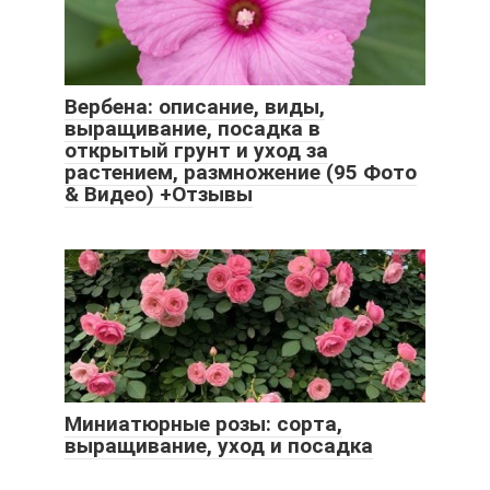
Вербена: описание, виды,
выращивание, посадка в
открытый грунт и уход за
растением, размножение (95 Фото
& Видео) +Отзывы
Миниатюрные розы: сорта,
выращивание, уход и посадка