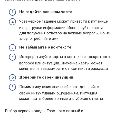
Не гадайте слишком часто
Чрезмерное гадание может привести к путанице
и перегрузке информации. Используйте карты
для получения ответов на важные вопросы, но не
злоупотребляйте ими.
Не забывайте о контексте
Интерпретируйте карты в контексте конкретного
вопроса или ситуации. Значение карты может
меняться в зависимости от контекста расклада.
Доверяйте своей интуиции
Помимо изучения значений карт, доверяйте
своим интуитивным ощущениям. Интуиция
может дать более точные и глубокие ответы.
Выбор первой колоды Таро - это важный и