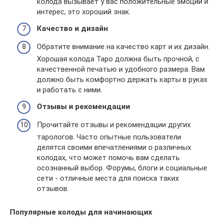
колода вызывает у вас положительные эмоции и
интерес, это хороший знак.
Качество и дизайн
Обратите внимание на качество карт и их дизайн.
Хорошая колода Таро должна быть прочной, с
качественной печатью и удобного размера. Вам
должно быть комфортно держать карты в руках
и работать с ними.
Отзывы и рекомендации
Прочитайте отзывы и рекомендации других
тарологов. Часто опытные пользователи
делятся своими впечатлениями о различных
колодах, что может помочь вам сделать
осознанный выбор. Форумы, блоги и социальные
сети - отличные места для поиска таких
отзывов.
Популярные колоды для начинающих