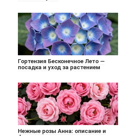
Гортензия Бесконечное Лето —
посадка и уход за растением
Нежные розы Анна: описание и