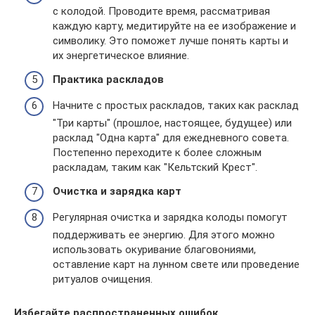
с колодой. Проводите время, рассматривая
каждую карту, медитируйте на ее изображение и
символику. Это поможет лучше понять карты и
их энергетическое влияние.
Практика раскладов
Начните с простых раскладов, таких как расклад
"Три карты" (прошлое, настоящее, будущее) или
расклад "Одна карта" для ежедневного совета.
Постепенно переходите к более сложным
раскладам, таким как "Кельтский Крест".
Очистка и зарядка карт
Регулярная очистка и зарядка колоды помогут
поддерживать ее энергию. Для этого можно
использовать окуривание благовониями,
оставление карт на лунном свете или проведение
ритуалов очищения.
Избегайте распространенных ошибок