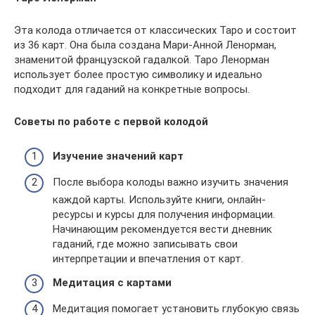
Эта колода отличается от классических Таро и состоит
из 36 карт. Она была создана Мари-Анной Ленорман,
знаменитой французской гадалкой. Таро Ленорман
использует более простую символику и идеально
подходит для гаданий на конкретные вопросы.
Советы по работе с первой колодой
Изучение значений карт
После выбора колоды важно изучить значения
каждой карты. Используйте книги, онлайн-
ресурсы и курсы для получения информации.
Начинающим рекомендуется вести дневник
гаданий, где можно записывать свои
интерпретации и впечатления от карт.
Медитация с картами
Медитация помогает установить глубокую связь