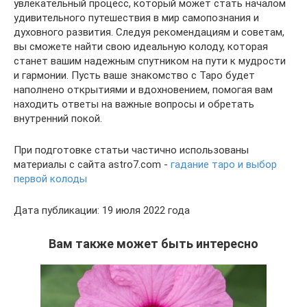
увлекательный процесс, который может стать началом
удивительного путешествия в мир самопознания и
духовного развития. Следуя рекомендациям и советам,
вы сможете найти свою идеальную колоду, которая
станет вашим надежным спутником на пути к мудрости
и гармонии. Пусть ваше знакомство с Таро будет
наполнено открытиями и вдохновением, помогая вам
находить ответы на важные вопросы и обретать
внутренний покой.
При подготовке статьи частично использованы
материалы с сайта astro7.com -
гадание таро и выбор
первой колоды
Дата публикации: 19 июля 2022 года
Вам также может быть интересно