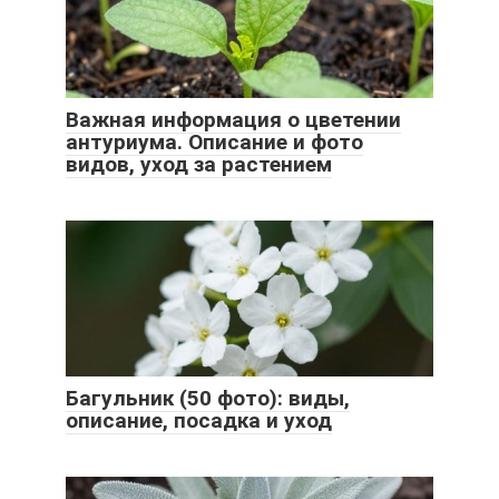
Важная информация о цветении
антуриума. Описание и фото
видов, уход за растением
Багульник (50 фото): виды,
описание, посадка и уход