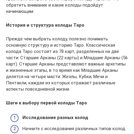
обратить внимание и какие колоды подойдут
начинающим.
История и структура колоды Таро
Прежде чем выбрать колоду, полезно понимать
основную структуру и историю Таро. Классическая
колода Таро состоит из 78 карт, разделенных на две
части: Старшие Арканы (22 карты) и Младшие Арканы (56
карт). Старшие Арканы представляют важные архетипы
и жизненные этапы, в то время как Младшие Арканы
делятся на четыре масти: Жезлы, Кубки, Мечи и
Пентакли, каждая из которых отражает различные
аспекты повседневной жизни.
Шаги к выбору первой колоды Таро
Исследование разных колод
Начните с исследования различных типов колод