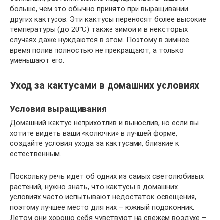
больше, чем это обычно принято при выращивании
других кактусов. Эти кактусы переносят более высокие
температуры (до 20°С) также зимой и в некоторых
случаях даже нуждаются в этом. Поэтому в зимнее
время полив полностью не прекращают, а только
уменьшают его.
Уход за кактусами в домашних условиях
Условия выращивания
Домашний кактус неприхотлив и вынослив, но если вы
хотите видеть ваши «колючки» в лучшей форме,
создайте условия ухода за кактусами, близкие к
естественным.
Поскольку речь идет об одних из самых светолюбивых
растений, нужно знать, что кактусы в домашних
условиях часто испытывают недостаток освещения,
поэтому лучшее место для них – южный подоконник.
Летом они хорошо себя чувствуют на свежем воздухе –