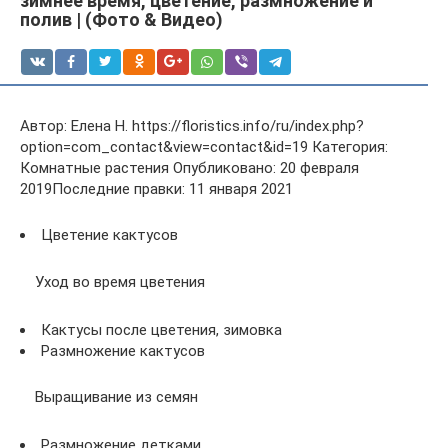
зимнее время, цветение, размножение и
полив | (Фото & Видео)
Автор: Елена Н. https://floristics.info/ru/index.php?
option=com_contact&view=contact&id=19 Категория:
Комнатные растения Опубликовано: 20 февраля
2019Последние правки: 11 января 2021
Цветение кактусов
Уход во время цветения
Кактусы после цветения, зимовка
Размножение кактусов
Выращивание из семян
Размножение детками