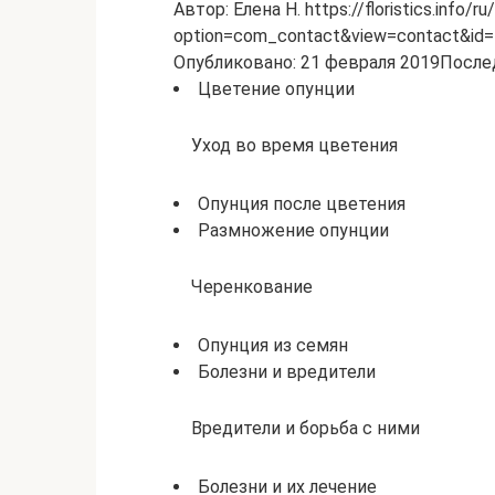
Автор: Елена Н. https://floristics.info/ru
option=com_contact&view=contact&id
Опубликовано: 21 февраля 2019Послед
Цветение опунции
Уход во время цветения
Опунция после цветения
Размножение опунции
Черенкование
Опунция из семян
Болезни и вредители
Вредители и борьба с ними
Болезни и их лечение