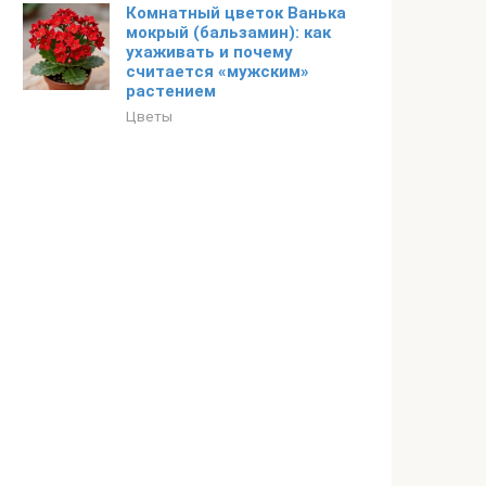
Комнатный цветок Ванька
мокрый (бальзамин): как
ухаживать и почему
считается «мужским»
растением
Цветы