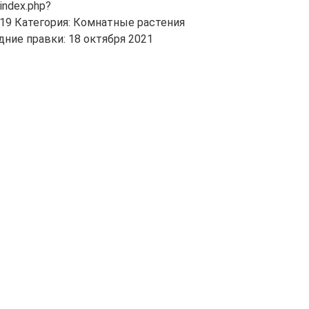
/index.php?
=19 Категория: Комнатные растения
ние правки: 18 октября 2021