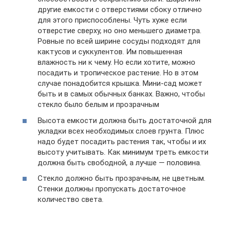
другие емкости с отверстиями сбоку отлично
для этого приспособлены. Чуть хуже если
отверстие сверху, но оно меньшего диаметра.
Ровные по всей ширине сосуды подходят для
кактусов и суккулентов. Им повышенная
влажность ни к чему. Но если хотите, можно
посадить и тропическое растение. Но в этом
случае понадобится крышка. Мини-сад может
быть и в самых обычных банках. Важно, чтобы
стекло было белым и прозрачным
Высота емкости должна быть достаточной для
укладки всех необходимых слоев грунта. Плюс
надо будет посадить растения так, чтобы и их
высоту учитывать. Как минимум треть емкости
должна быть свободной, а лучше — половина.
Стекло должно быть прозрачным, не цветным.
Стенки должны пропускать достаточное
количество света.