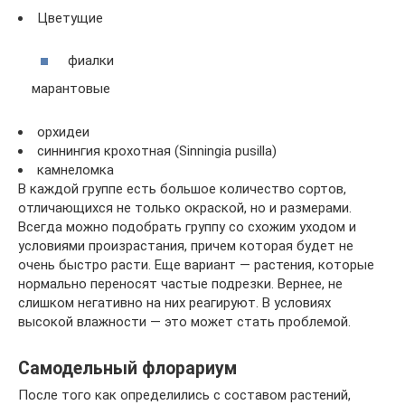
Цветущие
фиалки
марантовые
орхидеи
синнингия крохотная (Sinningia pusilla)
камнеломка
В каждой группе есть большое количество сортов,
отличающихся не только окраской, но и размерами.
Всегда можно подобрать группу со схожим уходом и
условиями произрастания, причем которая будет не
очень быстро расти. Еще вариант — растения, которые
нормально переносят частые подрезки. Вернее, не
слишком негативно на них реагируют. В условиях
высокой влажности — это может стать проблемой.
Самодельный флорариум
После того как определились с составом растений,