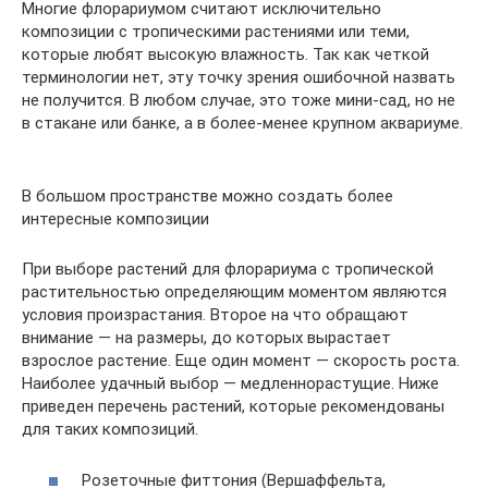
Многие флорариумом считают исключительно
композиции с тропическими растениями или теми,
которые любят высокую влажность. Так как четкой
терминологии нет, эту точку зрения ошибочной назвать
не получится. В любом случае, это тоже мини-сад, но не
в стакане или банке, а в более-менее крупном аквариуме.
В большом пространстве можно создать более
интересные композиции
При выборе растений для флорариума с тропической
растительностью определяющим моментом являются
условия произрастания. Второе на что обращают
внимание — на размеры, до которых вырастает
взрослое растение. Еще один момент — скорость роста.
Наиболее удачный выбор — медленнорастущие. Ниже
приведен перечень растений, которые рекомендованы
для таких композиций.
Розеточные фиттония (Вершаффельта,