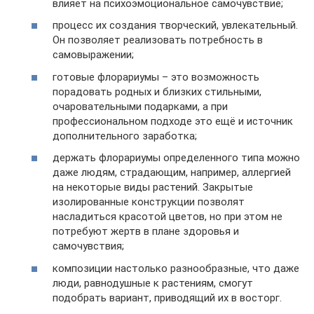
влияет на психоэмоциональное самочувствие;
процесс их создания творческий, увлекательный.
Он позволяет реализовать потребность в
самовыражении;
готовые флорариумы – это возможность
порадовать родных и близких стильными,
очаровательными подарками, а при
профессиональном подходе это ещё и источник
дополнительного заработка;
держать флорариумы определенного типа можно
даже людям, страдающим, например, аллергией
на некоторые виды растений. Закрытые
изолированные конструкции позволят
насладиться красотой цветов, но при этом не
потребуют жертв в плане здоровья и
самочувствия;
композиции настолько разнообразные, что даже
люди, равнодушные к растениям, смогут
подобрать вариант, приводящий их в восторг.