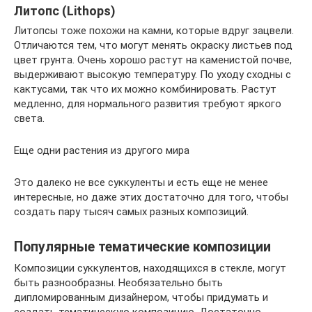
Литопс (Lithops)
Литопсы тоже похожи на камни, которые вдруг зацвели.
Отличаются тем, что могут менять окраску листьев под
цвет грунта. Очень хорошо растут на каменистой почве,
выдерживают высокую температуру. По уходу сходны с
кактусами, так что их можно комбинировать. Растут
медленно, для нормального развития требуют яркого
света.
Еще одни растения из другого мира
Это далеко не все суккуленты и есть еще не менее
интересные, но даже этих достаточно для того, чтобы
создать пару тысяч самых разных композиций.
Популярные тематические композиции
Композиции суккулентов, находящихся в стекле, могут
быть разнообразны. Необязательно быть
дипломированным дизайнером, чтобы придумать и
создать тематическую композицию. Достаточно