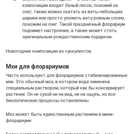
композиции входит белый песок, похожий на
снег, также можно скатать из ваты небольшие
шарики или просто уложить вату ровным слоем,
похожим на снег. Такой праздничный флорариум
поднимет настроение, а также может стать
оригинальным рождественским подарком.
Новогодние композиции из суккулентов
Мхи для флорариумов
Часто используют для флорариумов стабилизированные
мхи. Это обычный мох, в котором вода заменена
специальным раствором, который как бы консервирует
растение. Он не сухой ни на вид, ни на ощупь, но все
биологические процессы остановлены.
Мох может быть единственным растением в мини-
флорариуме