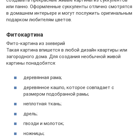
или панно. Оформленные суккуленты отлично смотрятся
в домашнем интерьере и могут послужить оригинальным
подарком любителям цветов.
Фитокартина
Фито-картина из эхеверий
Такая картина впишется в любой дизайн квартиры или
загородного дома. Для создания необычной живой
картины понадобятся:
деревянная рама;
деревянное кашпо, которое совпадает с
размером подобранной рамы;
неплотная ткань;
дрель;
гвозди и молоток;
ножницы;