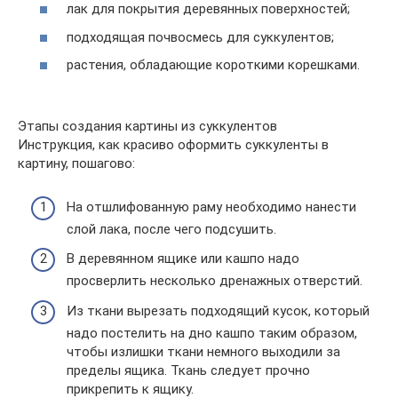
лак для покрытия деревянных поверхностей;
подходящая почвосмесь для суккулентов;
растения, обладающие короткими корешками.
Этапы создания картины из суккулентов
Инструкция, как красиво оформить суккуленты в
картину, пошагово:
На отшлифованную раму необходимо нанести
слой лака, после чего подсушить.
В деревянном ящике или кашпо надо
просверлить несколько дренажных отверстий.
Из ткани вырезать подходящий кусок, который
надо постелить на дно кашпо таким образом,
чтобы излишки ткани немного выходили за
пределы ящика. Ткань следует прочно
прикрепить к ящику.