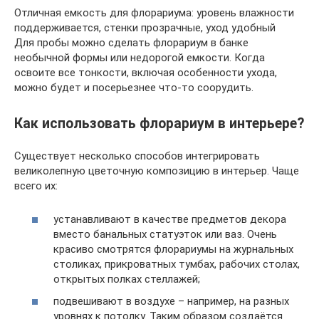
Отличная емкость для флорариума: уровень влажности
поддерживается, стенки прозрачные, уход удобный
Для пробы можно сделать флорариум в банке
необычной формы или недорогой емкости. Когда
освоите все тонкости, включая особенности ухода,
можно будет и посерьезнее что-то соорудить.
Как использовать флорариум в интерьере?
Существует несколько способов интегрировать
великолепную цветочную композицию в интерьер. Чаще
всего их:
устанавливают в качестве предметов декора
вместо банальных статуэток или ваз. Очень
красиво смотрятся флорариумы на журнальных
столиках, прикроватных тумбах, рабочих столах,
открытых полках стеллажей;
подвешивают в воздухе – например, на разных
уровнях к потолку. Таким образом создаётся