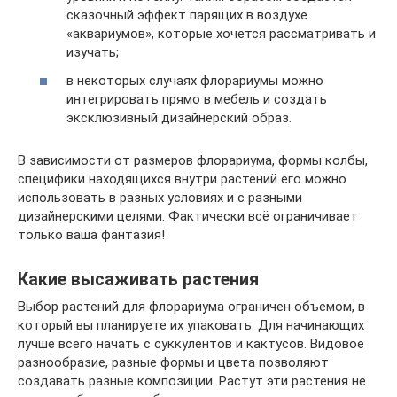
сказочный эффект парящих в воздухе
«аквариумов», которые хочется рассматривать и
изучать;
в некоторых случаях флорариумы можно
интегрировать прямо в мебель и создать
эксклюзивный дизайнерский образ.
В зависимости от размеров флорариума, формы колбы,
специфики находящихся внутри растений его можно
использовать в разных условиях и с разными
дизайнерскими целями. Фактически всё ограничивает
только ваша фантазия!
Какие высаживать растения
Выбор растений для флорариума ограничен объемом, в
который вы планируете их упаковать. Для начинающих
лучше всего начать с суккулентов и кактусов. Видовое
разнообразие, разные формы и цвета позволяют
создавать разные композиции. Растут эти растения не