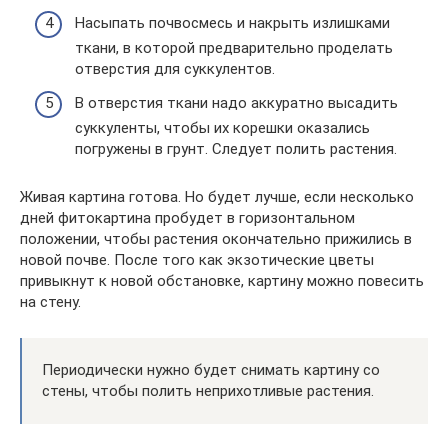
Насыпать почвосмесь и накрыть излишками
ткани, в которой предварительно проделать
отверстия для суккулентов.
В отверстия ткани надо аккуратно высадить
суккуленты, чтобы их корешки оказались
погружены в грунт. Следует полить растения.
Живая картина готова. Но будет лучше, если несколько
дней фитокартина пробудет в горизонтальном
положении, чтобы растения окончательно прижились в
новой почве. После того как экзотические цветы
привыкнут к новой обстановке, картину можно повесить
на стену.
Периодически нужно будет снимать картину со
стены, чтобы полить неприхотливые растения.