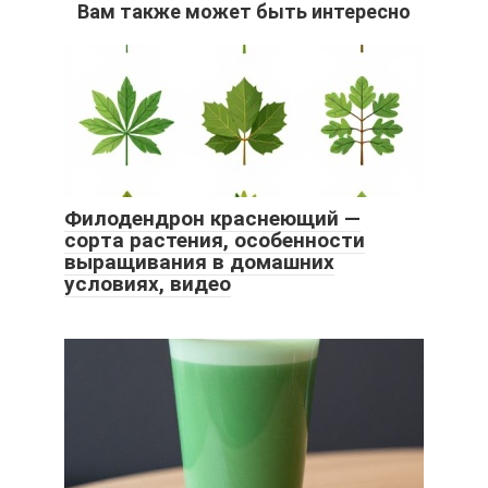
Вам также может быть интересно
Филодендрон краснеющий —
сорта растения, особенности
выращивания в домашних
условиях, видео