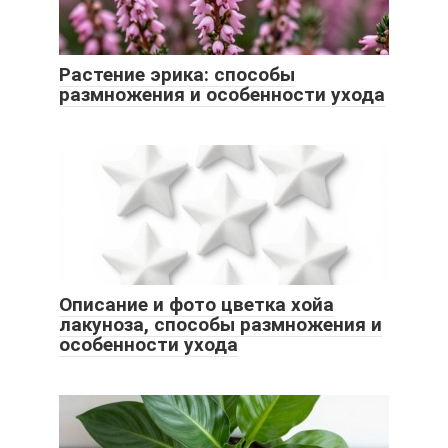
Растение эрика: способы
размножения и особенности ухода
Описание и фото цветка хойа
лакуноза, способы размножения и
особенности ухода