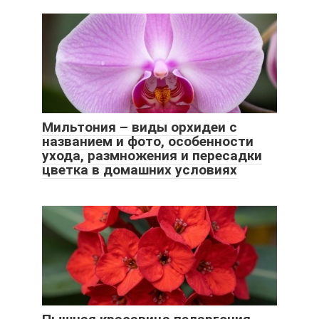
Мильтония – виды орхидеи с
названием и фото, особенности
ухода, размножения и пересадки
цветка в домашних условиях