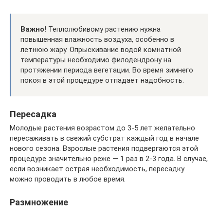
Важно!
Теплолюбивому растению нужна
повышенная влажность воздуха, особенно в
летнюю жару. Опрыскивание водой комнатной
температуры необходимо филодендрону на
протяжении периода вегетации. Во время зимнего
покоя в этой процедуре отпадает надобность.
Пересадка
Молодые растения возрастом до 3-5 лет желательно
пересаживать в свежий субстрат каждый год в начале
нового сезона. Взрослые растения подвергаются этой
процедуре значительно реже — 1 раз в 2-3 года. В случае,
если возникает острая необходимость, пересадку
можно проводить в любое время.
Размножение