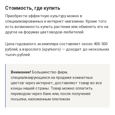
Стоимость, где купить
Приобрести эффектную культуру можно в
специализированных и интернет-магазинах. Кроме того
есть возможность купить растение или обменять его на
другое на форумах цветоводов-любителей.
Цена годовалого экземпляра составляет около 400-500
рублей, а взрослого (крупного) — доходит до нескольких
тысяч рублей.
Внимание!
Большинство фирм,
специализирующихся на продаже комнатных
цветов через интернет, доставляют товар во все
концы нашей страны. Товар можно оплатить
переводом через банк или, после получения
посылки, наложенным платежом.