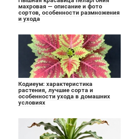
Пышная красавица пеларгония
махровая — описание и фото
сортов, особенности размножения
и ухода
Кодиеум: характеристика
растения, лучшие сорта и
особенности ухода в домашних
условиях