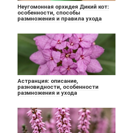
Неугомонная орхидея Дикий кот:
особенности, способы
размножения и правила ухода
Астранция: описание,
разновидности, особенности
размножения и ухода