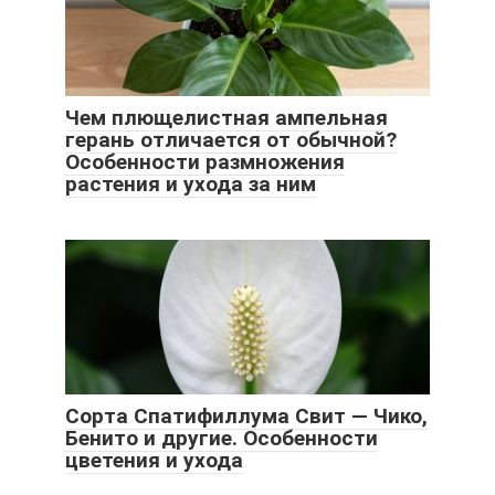
Чем плющелистная ампельная
герань отличается от обычной?
Особенности размножения
растения и ухода за ним
Сорта Спатифиллума Свит — Чико,
Бенито и другие. Особенности
цветения и ухода