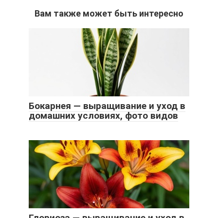
Вам также может быть интересно
Бокарнея — выращивание и уход в
домашних условиях, фото видов
Глориоза — выращивание и уход в