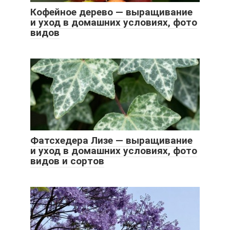
Кофейное дерево — выращивание
и уход в домашних условиях, фото
видов
Фатсхедера Лизе — выращивание
и уход в домашних условиях, фото
видов и сортов