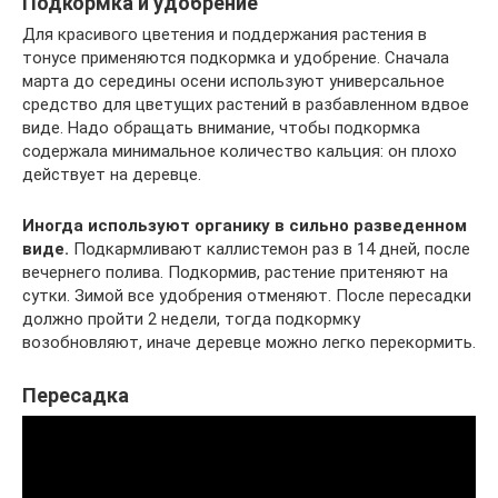
Подкормка и удобрение
Для красивого цветения и поддержания растения в
тонусе применяются подкормка и удобрение. Сначала
марта до середины осени используют универсальное
средство для цветущих растений в разбавленном вдвое
виде. Надо обращать внимание, чтобы подкормка
содержала минимальное количество кальция: он плохо
действует на деревце.
Иногда используют органику в сильно разведенном
виде.
Подкармливают каллистемон раз в 14 дней, после
вечернего полива. Подкормив, растение притеняют на
сутки. Зимой все удобрения отменяют. После пересадки
должно пройти 2 недели, тогда подкормку
возобновляют, иначе деревце можно легко перекормить.
Пересадка