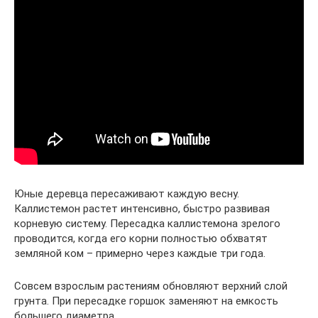
Юные деревца пересаживают каждую весну.
Каллистемон растет интенсивно, быстро развивая
корневую систему. Пересадка каллистемона зрелого
проводится, когда его корни полностью обхватят
земляной ком – примерно через каждые три года.
Совсем взрослым растениям обновляют верхний слой
грунта. При пересадке горшок заменяют на емкость
большего диаметра.