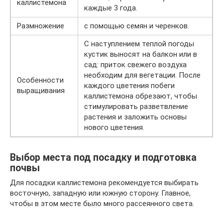
каллистемона
каждые 3 года.
Размножение
с помощью семян и черенков.
С наступлением теплой погоды
кустик выносят на балкон или в
сад: приток свежего воздуха
необходим для вегетации. После
Особенности
каждого цветения побеги
выращивания
каллистемона обрезают, чтобы
стимулировать разветвление
растения и заложить основы
нового цветения.
Выбор места под посадку и подготовка
почвы
Для посадки каллистемона рекомендуется выбирать
восточную, западную или южную сторону. Главное,
чтобы в этом месте было много рассеянного света.