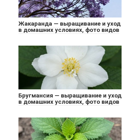
Жакаранда — выращивание и уход
в домашних условиях, фото видов
Бругмансия — выращивание и уход
в домашних условиях, фото видов