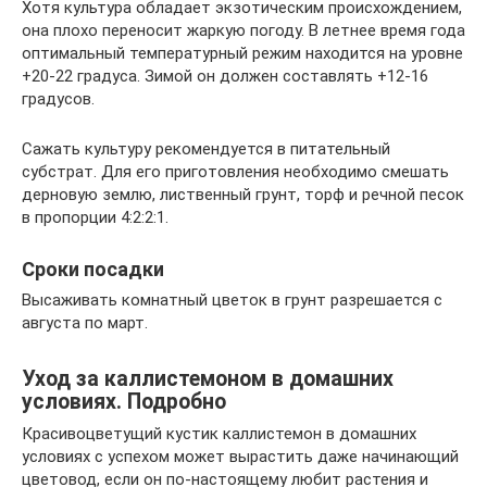
Хотя культура обладает экзотическим происхождением,
она плохо переносит жаркую погоду. В летнее время года
оптимальный температурный режим находится на уровне
+20-22 градуса. Зимой он должен составлять +12-16
градусов.
Сажать культуру рекомендуется в питательный
субстрат. Для его приготовления необходимо смешать
дерновую землю, лиственный грунт, торф и речной песок
в пропорции 4:2:2:1.
Сроки посадки
Высаживать комнатный цветок в грунт разрешается с
августа по март.
Уход за каллистемоном в домашних
условиях. Подробно
Красивоцветущий кустик каллистемон в домашних
условиях с успехом может вырастить даже начинающий
цветовод, если он по-настоящему любит растения и