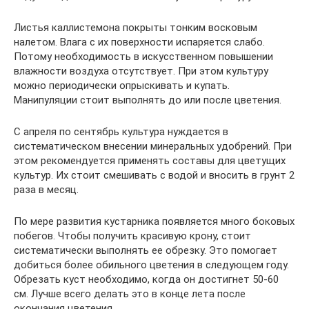
Листья каллистемона покрыты тонким восковым
налетом. Влага с их поверхности испаряется слабо.
Потому необходимость в искусственном повышении
влажности воздуха отсутствует. При этом культуру
можно периодически опрыскивать и купать.
Манипуляции стоит выполнять до или после цветения.
С апреля по сентябрь культура нуждается в
систематическом внесении минеральных удобрений. При
этом рекомендуется применять составы для цветущих
культур. Их стоит смешивать с водой и вносить в грунт 2
раза в месяц.
По мере развития кустарника появляется много боковых
побегов. Чтобы получить красивую крону, стоит
систематически выполнять ее обрезку. Это помогает
добиться более обильного цветения в следующем году.
Обрезать куст необходимо, когда он достигнет 50-60
см. Лучше всего делать это в конце лета после
окончания цветения.