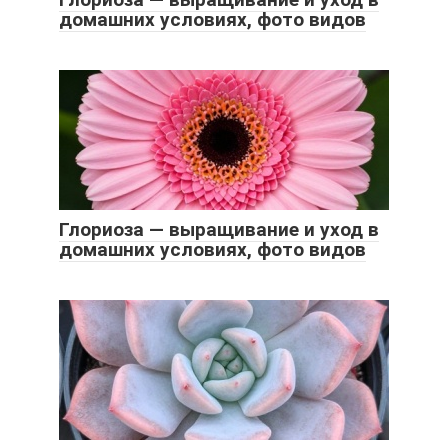
домашних условиях, фото видов
Глориоза — выращивание и уход в
домашних условиях, фото видов