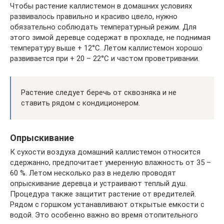
Чтобы растение каллистемон в домашних условиях
развивалось правильно и красиво цвело, нужно
обязательно соблюдать температурный режим. Для
этого зимой деревце содержат в прохладе, не поднимая
температуру выше + 12°C. Летом каллистемон хорошо
развивается при + 20 – 22°C и частом проветривании.
Растение следует беречь от сквозняка и не
ставить рядом с кондиционером.
Опрыскивание
К сухости воздуха домашний каллистемон относится
сдержанно, предпочитает умеренную влажность от 35 –
60 %. Летом несколько раз в неделю проводят
опрыскивание деревца и устраивают теплый душ.
Процедура также защитит растение от вредителей.
Рядом с горшком устанавливают открытые емкости с
водой. Это особенно важно во время отопительного