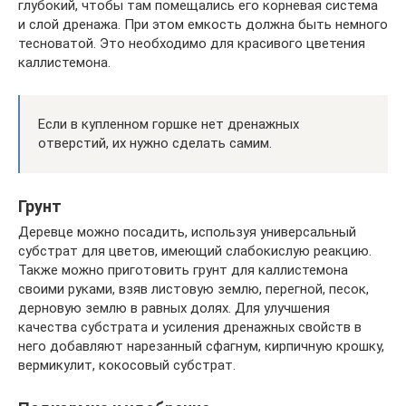
глубокий, чтобы там помещались его корневая система
и слой дренажа. При этом емкость должна быть немного
тесноватой. Это необходимо для красивого цветения
каллистемона.
Если в купленном горшке нет дренажных
отверстий, их нужно сделать самим.
Грунт
Деревце можно посадить, используя универсальный
субстрат для цветов, имеющий слабокислую реакцию.
Также можно приготовить грунт для каллистемона
своими руками, взяв листовую землю, перегной, песок,
дерновую землю в равных долях. Для улучшения
качества субстрата и усиления дренажных свойств в
него добавляют нарезанный сфагнум, кирпичную крошку,
вермикулит, кокосовый субстрат.