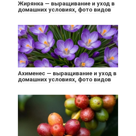
Жирянка — выращивание и уход в
домашних условиях, фото видов
Ахименес — выращивание и уход в
домашних условиях, фото видов