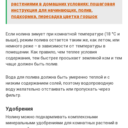
растениями в домашних условиях: пошаговая
инструкция для начинающих, полив,
подкормка, пересадка цветка горшок
Если нолина зимует при комнатной температуре (18 °С и
выше), режим полива остается таким же, как летом, или
немного реже – в зависимости от температуры в
помещении. Как правило, чем теплее условия
содержания, тем быстрее просыхает земляной ком и тем
чаще должен быть полив.
Вода для полива должна быть умеренно теплой и с
низким содержанием солей, поэтому водопроводную
воду желательно отстаивать или пропускать через
фильтр.
Удобрения
Нолину можно подкармливать комплексными
минеральными удобрениями для комнатных растений в