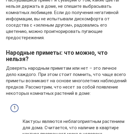
нельзя держать в доме, не спешите выбрасывать
комнатных любимцев. Если до получения негативной
информации, вы не испытывали дискомфорта от
соседства с «зеленым другом», радовались его
цветению, можно проигнорировать пугающие
предостережения.
Народные приметы: что можно, что
нельзя?
Доверять народным приметам или нет – это личное
дело каждого. При этом стоит помнить, что чаще всего
приметы возникают на основе многолетних наблюдений
предков. Рассмотрим, что несет за собой появление
некоторых комнатных растений в доме:
Кактусы являются неблагоприятным растением
для дома. Считается, что наличие в квартире