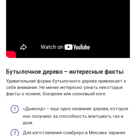
Бутылочное дерево – интересные факты
Удивительная форма бутылочного дерева привлекает к
себе внимание. Не менее интересно узнать некоторые
факты о нолине, бокарнее или слоновьей ноге.
«Дымоед» – еще одно название дерева, которое
оно получило за способность впитывать газ и
дым.
Для изготовления сомбреро в Мексике заранее