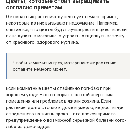
Цветы, которые стоит выращивать
согласно приметам
О комнатных растениях существует немало примет,
некоторые из них вызывают недоумение. Например,
считается, что цветы будут лучше расти и цвести, если
их не купить в магазине, а украсть, отщипнуть веточку
от красивого, здорового кустика.
Чтобы «смягчить» грех, материнскому растению
оставите немного монет.
Если комнатные цветы стабильно погибают при
хорошем уходе – это говорит о плохой энергетике
помещения или проблемах в жизни хозяина. Если
растение, долго стояло в доме и умерло, не достигнув
отведенного на жизнь срока – это плохая примета,
предупреждение о возможной серьезной болезни кого-
либо из домочадцев.