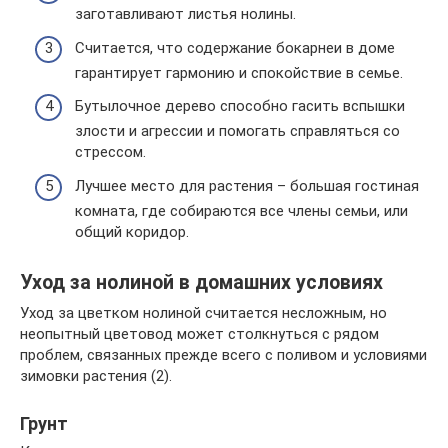
заготавливают листья нолины.
Считается, что содержание бокарнеи в доме
гарантирует гармонию и спокойствие в семье.
Бутылочное дерево способно гасить вспышки
злости и агрессии и помогать справляться со
стрессом.
Лучшее место для растения – большая гостиная
комната, где собираются все члены семьи, или
общий коридор.
Уход за нолиной в домашних условиях
Уход за цветком нолиной считается несложным, но
неопытный цветовод может столкнуться с рядом
проблем, связанных прежде всего с поливом и условиями
зимовки растения (2).
Грунт