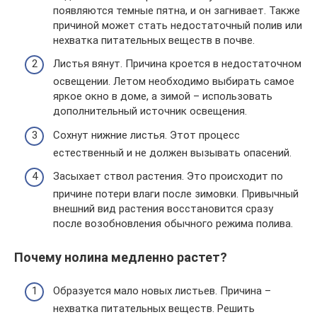
появляются темные пятна, и он загнивает. Также
причиной может стать недостаточный полив или
нехватка питательных веществ в почве.
Листья вянут. Причина кроется в недостаточном
освещении. Летом необходимо выбирать самое
яркое окно в доме, а зимой – использовать
дополнительный источник освещения.
Сохнут нижние листья. Этот процесс
естественный и не должен вызывать опасений.
Засыхает ствол растения. Это происходит по
причине потери влаги после зимовки. Привычный
внешний вид растения восстановится сразу
после возобновления обычного режима полива.
Почему нолина медленно растет?
Образуется мало новых листьев. Причина –
нехватка питательных веществ. Решить