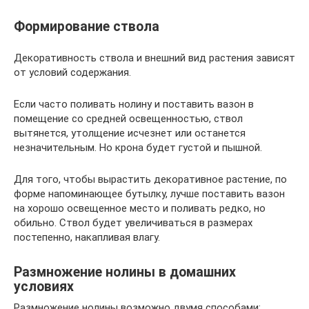
Формирование ствола
Декоративность ствола и внешний вид растения зависят
от условий содержания.
Если часто поливать нолину и поставить вазон в
помещение со средней освещенностью, ствол
вытянется, утолщение исчезнет или останется
незначительным. Но крона будет густой и пышной.
Для того, чтобы вырастить декоративное растение, по
форме напоминающее бутылку, лучше поставить вазон
на хорошо освещенное место и поливать редко, но
обильно. Ствол будет увеличиваться в размерах
постепенно, накапливая влагу.
Размножение нолины в домашних
условиях
Размножение нолины возможно двумя способами: