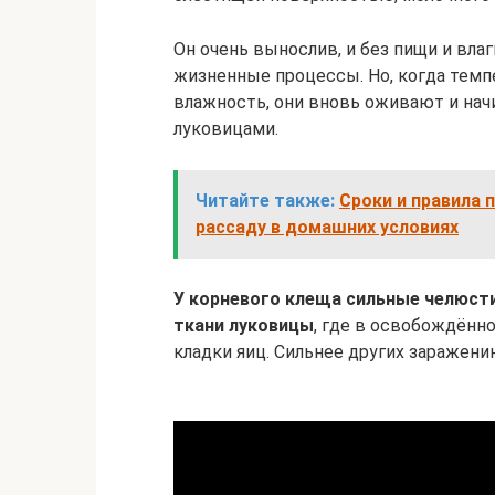
Он очень вынослив, и без пищи и влаг
жизненные процессы. Но, когда темп
влажность, они вновь оживают и нач
луковицами.
Читайте также:
Сроки и правила 
рассаду в домашних условиях
У корневого клеща сильные челюсти
ткани луковицы
, где в освобождённ
кладки яиц. Сильнее других заражен