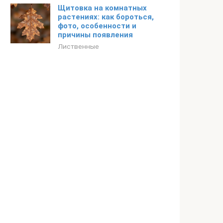
Щитовка на комнатных
растениях: как бороться,
фото, особенности и
причины появления
Лиственные