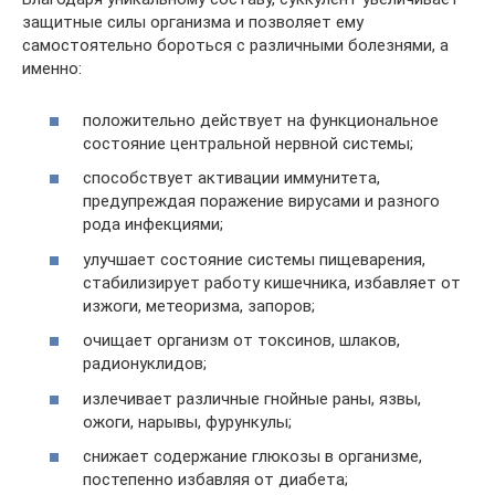
защитные силы организма и позволяет ему
самостоятельно бороться с различными болезнями, а
именно:
положительно действует на функциональное
состояние центральной нервной системы;
способствует активации иммунитета,
предупреждая поражение вирусами и разного
рода инфекциями;
улучшает состояние системы пищеварения,
стабилизирует работу кишечника, избавляет от
изжоги, метеоризма, запоров;
очищает организм от токсинов, шлаков,
радионуклидов;
излечивает различные гнойные раны, язвы,
ожоги, нарывы, фурункулы;
снижает содержание глюкозы в организме,
постепенно избавляя от диабета;