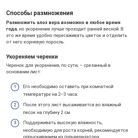
Способы размножения
Размножить алоэ вера возможно в любое время
года
, но укоренение лучше проходит ранней весной. В
это же время удобно пересаживать цветок и отделить
от него корневую поросль.
Укореняем черенки
Черенок для укоренения, по сути, – срезанный в
основании лист:
Его необходимо оставить при комнатной
температуре на 2–3 часа.
После этого лист высаживается во влажный
песок на глубину 2 см.
Поддерживать высокую влажность,
необходимую для роста корней, рекомендуется
опрыскиванием из пульверизатора.