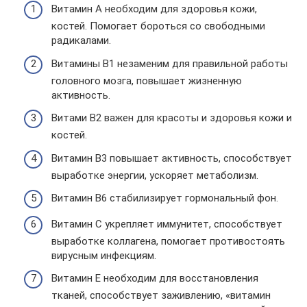
Витамин А необходим для здоровья кожи,
костей. Помогает бороться со свободными
радикалами.
Витамины В1 незаменим для правильной работы
головного мозга, повышает жизненную
активность.
Витами В2 важен для красоты и здоровья кожи и
костей.
Витамин В3 повышает активность, способствует
выработке энергии, ускоряет метаболизм.
Витамин В6 стабилизирует гормональный фон.
Витамин С укрепляет иммунитет, способствует
выработке коллагена, помогает противостоять
вирусным инфекциям.
Витамин Е необходим для восстановления
тканей, способствует заживлению, «витамин