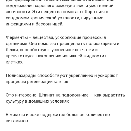
поддержания хорошего самочувствия и умственной
активности. Эти вещества помогают бороться с
синдромом хронической усталости, вирусными
инфекциями и бессонницей.
Ферменты – вещества, ускоряющие процессы в
организме. Они помогают расщеплять полисахариды и
белки, способствуют усвоению клетчатки и
препятствуют накоплению излишней жидкости в
клетках.
Полисахариды способствуют укреплению и ускоряют
процессы регенерации клеток.
Это интересно: Шпинат на подоконнике — как вырастить
культуру в домашних условиях
В мякоти и соке содержится большое количество
витаминов: