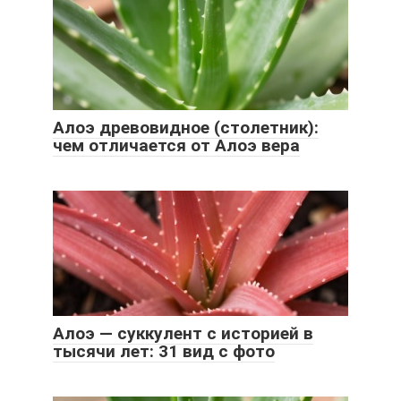
Алоэ древовидное (столетник):
чем отличается от Алоэ вера
Алоэ — суккулент с историей в
тысячи лет: 31 вид с фото