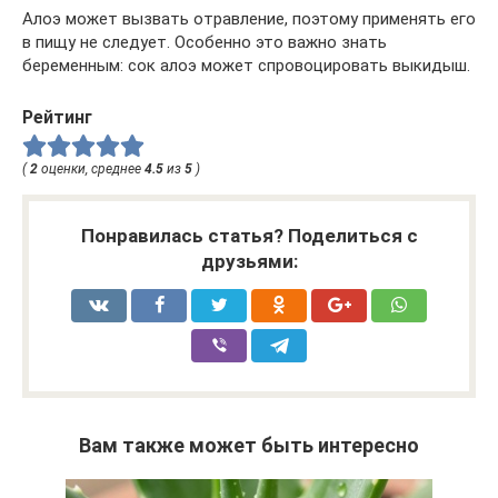
Алоэ может вызвать отравление, поэтому применять его
в пищу не следует. Особенно это важно знать
беременным: сок алоэ может спровоцировать выкидыш.
Рейтинг
(
2
оценки, среднее
4.5
из
5
)
Понравилась статья? Поделиться с
друзьями:
Вам также может быть интересно