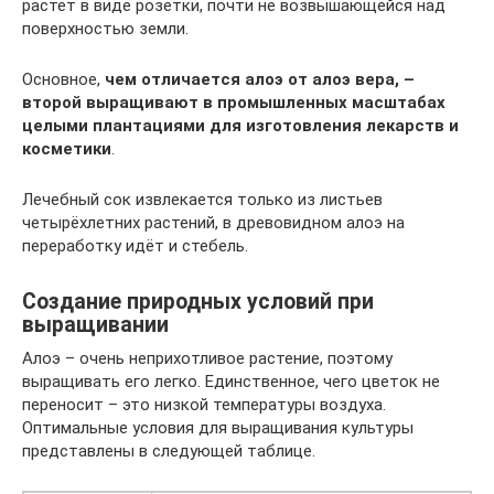
растёт в виде розетки, почти не возвышающейся над
поверхностью земли.
Основное,
чем отличается алоэ от алоэ вера, –
второй выращивают в промышленных масштабах
целыми плантациями для изготовления лекарств и
косметики
.
Лечебный сок извлекается только из листьев
четырёхлетних растений, в древовидном алоэ на
переработку идёт и стебель.
Создание природных условий при
выращивании
Алоэ – очень неприхотливое растение, поэтому
выращивать его легко. Единственное, чего цветок не
переносит – это низкой температуры воздуха.
Оптимальные условия для выращивания культуры
представлены в следующей таблице.