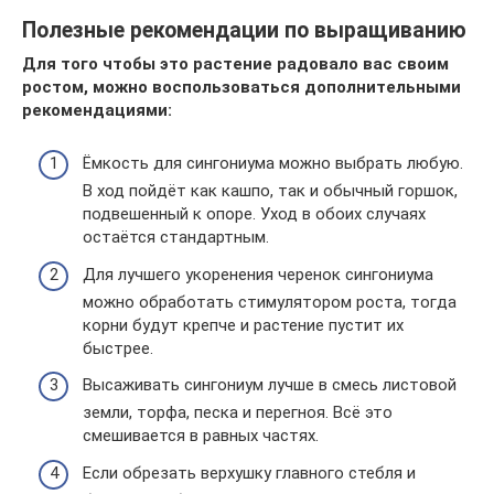
Полезные рекомендации по выращиванию
Для того чтобы это растение радовало вас своим
ростом, можно воспользоваться дополнительными
рекомендациями:
Ёмкость для сингониума можно выбрать любую.
В ход пойдёт как кашпо, так и обычный горшок,
подвешенный к опоре. Уход в обоих случаях
остаётся стандартным.
Для лучшего укоренения черенок сингониума
можно обработать стимулятором роста, тогда
корни будут крепче и растение пустит их
быстрее.
Высаживать сингониум лучше в смесь листовой
земли, торфа, песка и перегноя. Всё это
смешивается в равных частях.
Если обрезать верхушку главного стебля и