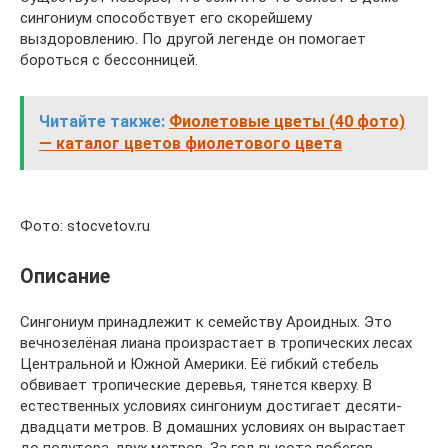
сингониум способствует его скорейшему
выздоровлению. По другой легенде он помогает
бороться с бессонницей.
Читайте также:
Фиолетовые цветы (40 фото)
— каталог цветов фиолетового цвета
Фото: stocvetov.ru
Описание
Сингониум принадлежит к семейству Ароидных. Это
вечнозелёная лиана произрастает в тропических лесах
Центральной и Южной Америки. Её гибкий стебель
обвивает тропические деревья, тянется кверху. В
естественных условиях сингониум достигает десяти-
двадцати метров. В домашних условиях он вырастает