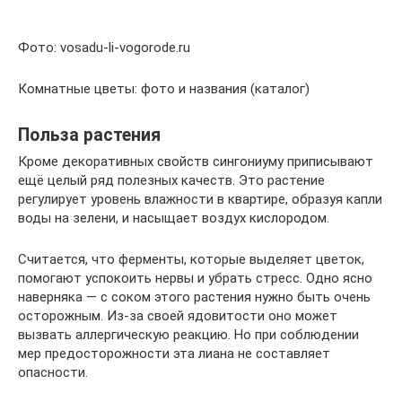
Фото: vosadu-li-vogorode.ru
Комнатные цветы: фото и названия (каталог)
Польза растения
Кроме декоративных свойств сингониуму приписывают
ещё целый ряд полезных качеств. Это растение
регулирует уровень влажности в квартире, образуя капли
воды на зелени, и насыщает воздух кислородом.
Считается, что ферменты, которые выделяет цветок,
помогают успокоить нервы и убрать стресс. Одно ясно
наверняка — с соком этого растения нужно быть очень
осторожным. Из-за своей ядовитости оно может
вызвать аллергическую реакцию. Но при соблюдении
мер предосторожности эта лиана не составляет
опасности.