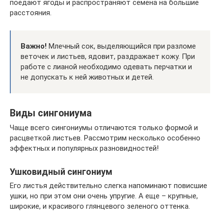
поедают ягоды и распространяют семена на большие
расстояния.
Важно!
Млечный сок, выделяющийся при разломе
веточек и листьев, ядовит, раздражает кожу. При
работе с лианой необходимо одевать перчатки и
не допускать к ней животных и детей.
Виды сингониума
Чаще всего сингониумы отличаются только формой и
расцветкой листьев. Рассмотрим несколько особенно
эффектных и популярных разновидностей!
Ушковидный сингониум
Его листья действительно слегка напоминают повисшие
ушки, но при этом они очень упругие. А еще – крупные,
широкие, и красивого глянцевого зеленого оттенка.