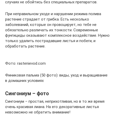
случаях не обойтись без специальных препаратов.
При неправильном уходе и нарушении режима полива
растение страдает от грибка. Есть несколько
заболеваний, которые он провоцирует, но тебе не
обязательно различать их тонкости. Современные
фунгициды оказывают комплексное воздействие. Нужно
только удалить пострадавшие листья и побеги, и
обработать растение.
Фото: rastenievod.com
Финиковая пальма (50 фото): виды, уход и выращивание
в домашних условиях
Сингониум – фото
Сингониум – простая, неприхотливая, но в то же время
очень красивая лиана. На его декоративные листья
невозможно не обратить внимание!