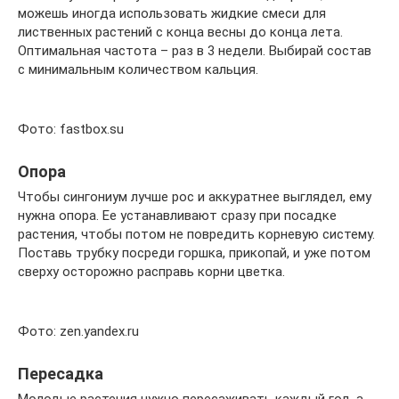
можешь иногда использовать жидкие смеси для
лиственных растений с конца весны до конца лета.
Оптимальная частота – раз в 3 недели. Выбирай состав
с минимальным количеством кальция.
Фото: fastbox.su
Опора
Чтобы сингониум лучше рос и аккуратнее выглядел, ему
нужна опора. Ее устанавливают сразу при посадке
растения, чтобы потом не повредить корневую систему.
Поставь трубку посреди горшка, прикопай, и уже потом
сверху осторожно расправь корни цветка.
Фото: zen.yandex.ru
Пересадка