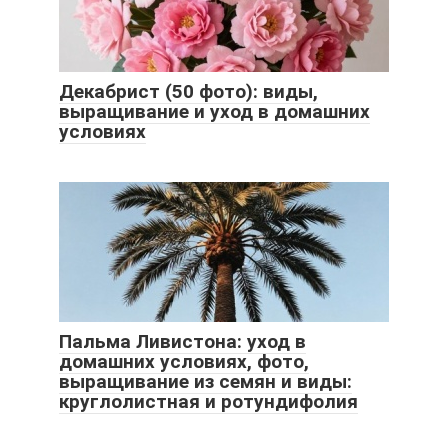
Декабрист (50 фото): виды,
выращивание и уход в домашних
условиях
Пальма Ливистона: уход в
домашних условиях, фото,
выращивание из семян и виды:
круглолистная и ротундифолия