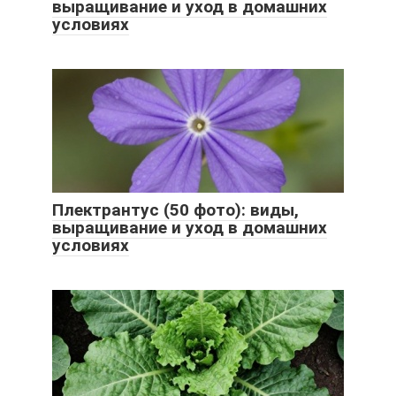
выращивание и уход в домашних
условиях
Плектрантус (50 фото): виды,
выращивание и уход в домашних
условиях