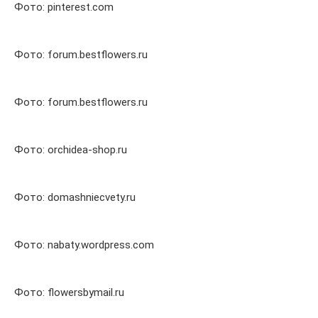
Фото: pinterest.com
Фото: forum.bestflowers.ru
Фото: forum.bestflowers.ru
Фото: orchidea-shop.ru
Фото: domashniecvety.ru
Фото: nabaty.wordpress.com
Фото: flowersbymail.ru