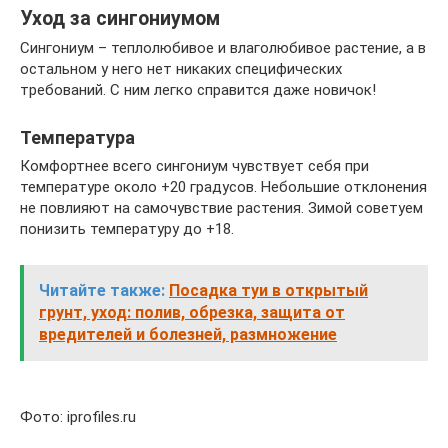
Уход за сингониумом
Сингониум – теплолюбивое и влаголюбивое растение, а в
остальном у него нет никаких специфических
требований. С ним легко справится даже новичок!
Температура
Комфортнее всего сингониум чувствует себя при
температуре около +20 градусов. Небольшие отклонения
не повлияют на самочувствие растения. Зимой советуем
понизить температуру до +18.
Читайте также:
Посадка туи в открытый
грунт, уход: полив, обрезка, защита от
вредителей и болезней, размножение
Фото: iprofiles.ru