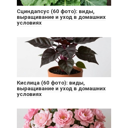
Сциндапсус (60 фото): виды,
выращивание и уход в домашних
условиях
Кислица (60 фото): виды,
выращивание и уход в домашних
условиях