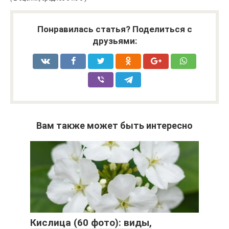
Понравилась статья? Поделиться с
друзьями:
Вам также может быть интересно
Кислица (60 фото): виды,