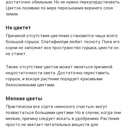
достаточно обильным. Но не нужно переусердствовать.
Цветок поливаю по мере пересыхания верхнего слоя
земли.
Не цветет
Причиной отсутствия цветения становится чаще всего
большой горшок. Спатифиллум любит тесноту. Пока его
корни не заполнят все пространство горшка, цвести он
не станет.
Также отсутствие цветов может являться причиной
недостаточности света. Достаточно переставить
горшок, и вскоре растение порадует красивыми
белоснежными цветами.
Мелкие цветы
Практически все сорта «женского счастья» могут
похвастаться большими цветами. Но в случае, когда они
мелкие, причину следует искать в удобрениях. Растения
просто не хватает питательных веществ для