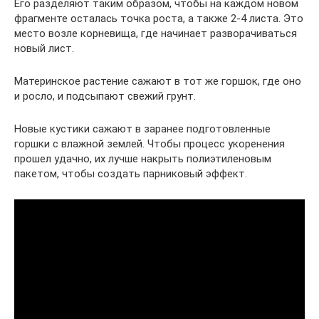
Его разделяют таким образом, чтобы на каждом новом
фрагменте осталась точка роста, а также 2-4 листа. Это
место возле корневища, где начинает разворачиваться
новый лист.
Материнское растение сажают в тот же горшок, где оно
и росло, и подсыпают свежий грунт.
Новые кустики сажают в заранее подготовленные
горшки с влажной землей. Чтобы процесс укоренения
прошел удачно, их лучше накрыть полиэтиленовым
пакетом, чтобы создать парниковый эффект.