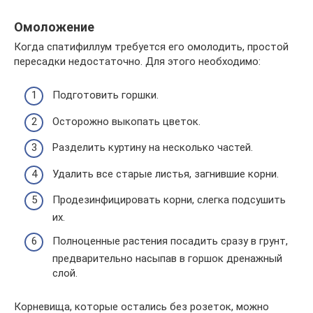
Омоложение
Когда спатифиллум требуется его омолодить, простой
пересадки недостаточно. Для этого необходимо:
Подготовить горшки.
Осторожно выкопать цветок.
Разделить куртину на несколько частей.
Удалить все старые листья, загнившие корни.
Продезинфицировать корни, слегка подсушить
их.
Полноценные растения посадить сразу в грунт,
предварительно насыпав в горшок дренажный
слой.
Корневища, которые остались без розеток, можно