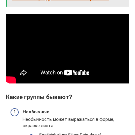
Какие группы бывают?
Необычные
.
Необычность может выражаться в форме,
окраске листа: