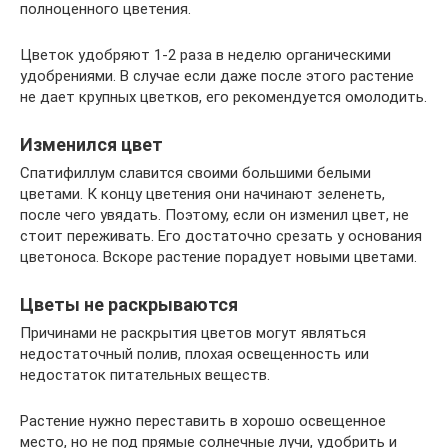
полноценного цветения.
Цветок удобряют 1-2 раза в неделю органическими
удобрениями. В случае если даже после этого растение
не дает крупных цветков, его рекомендуется омолодить.
Изменился цвет
Спатифиллум славится своими большими белыми
цветами. К концу цветения они начинают зеленеть,
после чего увядать. Поэтому, если он изменил цвет, не
стоит переживать. Его достаточно срезать у основания
цветоноса. Вскоре растение порадует новыми цветами.
Цветы не раскрываются
Причинами не раскрытия цветов могут являться
недостаточный полив, плохая освещенность или
недостаток питательных веществ.
Растение нужно переставить в хорошо освещенное
место, но не под прямые солнечные лучи, удобрить и