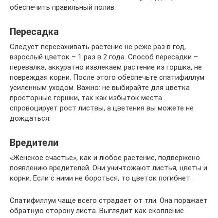
обеспечить правильный полив.
Пересадка
Следует пересаживать растение не реже раз в год,
взрослый цветок – 1 раз в 2 года. Способ пересадки –
перевалка, аккуратно извлекаем растение из горшка, не
повреждая корни. После этого обеспечьте спатифиллум
усиленным уходом. Важно: не выбирайте для цветка
просторные горшки, так как избыток места
спровоцирует рост листвы, а цветения вы можете не
дождаться.
Вредители
«Женское счастье», как и любое растение, подвержено
появлению вредителей. Они уничтожают листья, цветы и
корни. Если с ними не бороться, то цветок погибнет.
Спатифиллум чаще всего страдает от тли. Она поражает
обратную сторону листа. Выглядит как скопление