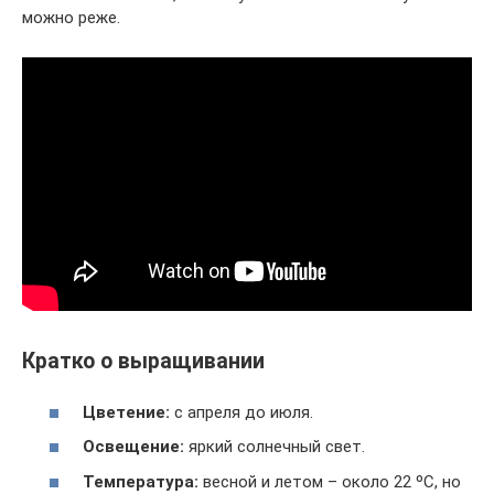
можно реже.
Кратко о выращивании
Цветение:
с апреля до июля.
Освещение:
яркий солнечный свет.
Температура:
весной и летом – около 22 ºC, но