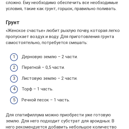
сложно. Ему необходимо обеспечить все необходимые
условия, такие как грунт, горшок, правильно поливать.
Грунт
«Женское счастье» любит рыхлую почву, которая легко
пропускает воздух и воду. Для приготовления грунта
самостоятельно, потребуется смешать:
Дерновую землю – 2 части.
Перегной – 0,5 части.
Листовую землю – 2 части.
Торф – 1 часть.
Речной песок – 1 часть.
Для спатифиллума можно приобрести уже готовую
землю. Для него подходит субстрат для ароидных. В
него рекомендуется добавить небольшое количество