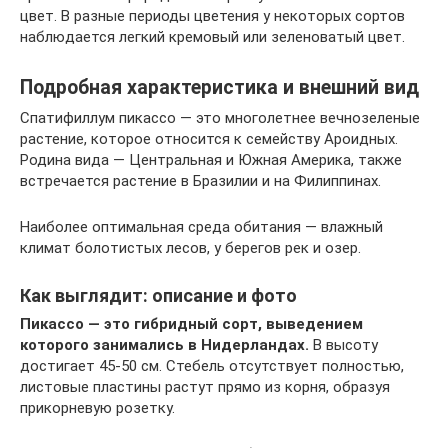
цвет. В разные периоды цветения у некоторых сортов
наблюдается легкий кремовый или зеленоватый цвет.
Подробная характеристика и внешний вид
Спатифиллум пикассо — это многолетнее вечнозеленые
растение, которое относится к семейству Ароидных.
Родина вида — Центральная и Южная Америка, также
встречается растение в Бразилии и на Филиппинах.
Наиболее оптимальная среда обитания — влажный
климат болотистых лесов, у берегов рек и озер.
Как выглядит: описание и фото
Пикассо — это гибридный сорт, выведением
которого занимались в Нидерландах.
В высоту
достигает 45-50 см. Стебель отсутствует полностью,
листовые пластины растут прямо из корня, образуя
прикорневую розетку.