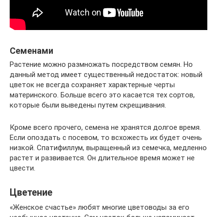
Семенами
Растение можно размножать посредством семян. Но
данный метод имеет существенный недостаток: новый
цветок не всегда сохраняет характерные черты
материнского. Больше всего это касается тех сортов,
которые были выведены путем скрещивания.
Кроме всего прочего, семена не хранятся долгое время.
Если опоздать с посевом, то всхожесть их будет очень
низкой. Спатифиллум, выращенный из семечка, медленно
растет и развивается. Он длительное время может не
цвести.
Цветение
«Женское счастье» любят многие цветоводы за его