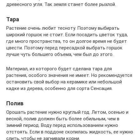
древесного угля. Так земля станет более рыхлой.
Тара
Растение очень любит тесноту. Поэтому выбирать
широкий горшок не стоит. Если посадить цветок туда,
где много пространства, то он долгое время не будет
цвести. Поэтому перед пересадкой выбрать горшок
лучше чуть большего объема, чем был до этого.
Материал, из которого будет сделана тара для
растения, особого значения не имеет. Но рекомендуется
остановить свой выбор на керамике или небольшой
кадке из дерева, особенно для сорта Сенсация.
Полив
Орошать растение нужно круглый год. Летом, осенью и
весной, полив должен быть более обильным, чем в
зимний период. Воду перед использованием нужно
отстоять. Если в поддоне скопилась жидкость, ее нужно
слить, чтобы не загнивали корни.