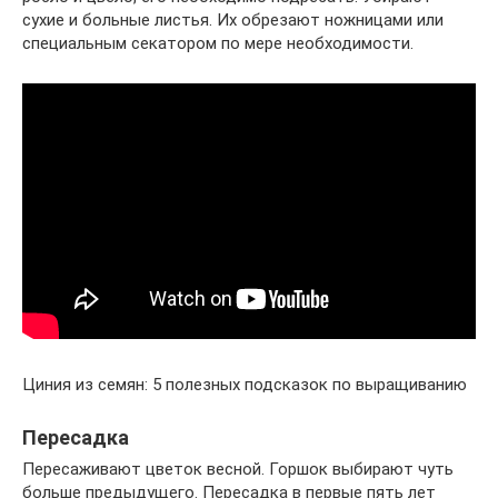
сухие и больные листья. Их обрезают ножницами или
специальным секатором по мере необходимости.
Циния из семян: 5 полезных подсказок по выращиванию
Пересадка
Пересаживают цветок весной. Горшок выбирают чуть
больше предыдущего. Пересадка в первые пять лет