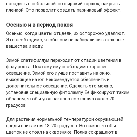
посадить в небольшой, но широкий горшок, накрыть
пленкой. Это позволит создать парниковый эффект.
Осенью и в период покоя
Осенью, когда цветы отцвели, их осторожно удаляют.
Это необходимо, чтобы они не забирали питательные
вещества и воду.
Зимой спатифиллум переходит от стадии цветения в
фазу роста. Поэтому ему необходимо хорошее
освещение. Зимой его лучше поставить на окно,
выходящее на юг. Рекомендуется обеспечить и
дополнительное освещение. Сделать это можно,
установив специальную фитолампу. Ее фиксируют таким
образом, чтобы угол наклона составлял около 70
градусов.
Для растения нормальной температурой окружающей
среды считается 18-20 градусов. Но важно, чтобы
цветок не стоял на сквозняке. Полив сокращают в