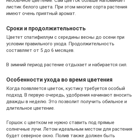
необычное цветение. Сам цветок больше напоминает
листик белого цвета. При этом многие сорта растения
имеют очень приятный аромат.
Сроки и продолжительность
Цветет спатифиллум с середины весны до осени при
условии правильного ухода. Продолжительность
составляет от 5 до 6 месяцев.
В зимний период растение отдыхает и набирается сил.
Особенности ухода во время цветения
Когда появляется цветок, кустику требуется особый
подход. В первую очередь, удобрения начинают вносить
дважды в неделю. Это позволит получить обильное и
длительное цветение.
Горшок с цветком не нужно ставить под прямые
солнечные лучи. Летом идеальным местом для растения
будет северное окно. Полив также должен быть