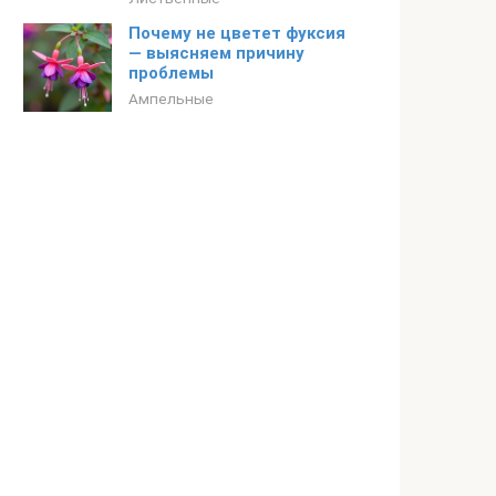
Почему не цветет фуксия
— выясняем причину
проблемы
Ампельные