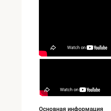
Основная информация