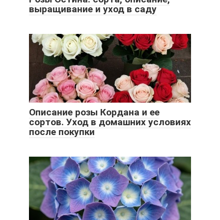
выращивание и уход в саду
Описание розы Кордана и ее
сортов. Уход в домашних условиях
после покупки