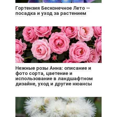
Гортензия Бесконечное Лето —
посадка и уход за растением
Нежные розы Анна: описание и
фото сорта, цветение и
использование в ландшафтном
дизайне, уход и другие нюансы