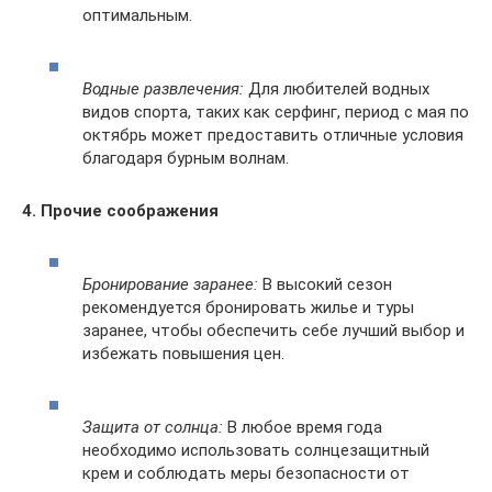
оптимальным.
Водные развлечения:
Для любителей водных
видов спорта, таких как серфинг, период с мая по
октябрь может предоставить отличные условия
благодаря бурным волнам.
4. Прочие соображения
Бронирование заранее:
В высокий сезон
рекомендуется бронировать жилье и туры
заранее, чтобы обеспечить себе лучший выбор и
избежать повышения цен.
Защита от солнца:
В любое время года
необходимо использовать солнцезащитный
крем и соблюдать меры безопасности от