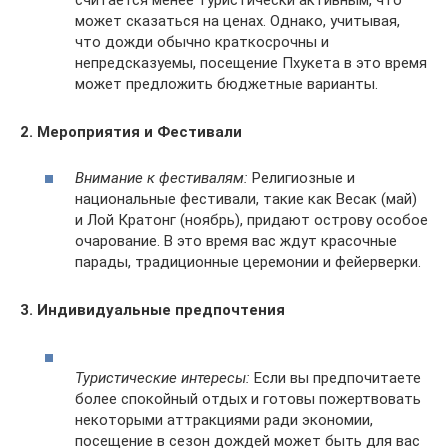
может сказаться на ценах. Однако, учитывая,
что дожди обычно краткосрочны и
непредсказуемы, посещение Пхукета в это время
может предложить бюджетные варианты.
2. Мероприятия и Фестивали
Внимание к фестивалям:
Религиозные и
национальные фестивали, такие как Весак (май)
и Лой Кратонг (ноябрь), придают острову особое
очарование. В это время вас ждут красочные
парады, традиционные церемонии и фейерверки.
3. Индивидуальные предпочтения
Туристические интересы:
Если вы предпочитаете
более спокойный отдых и готовы пожертвовать
некоторыми аттракциями ради экономии,
посещение в сезон дождей может быть для вас