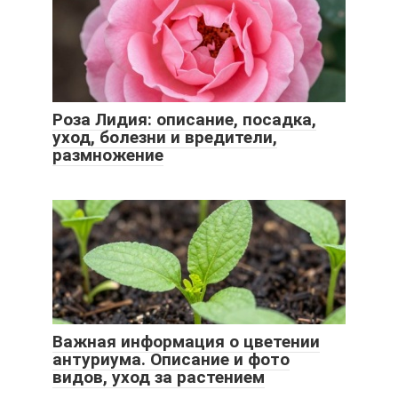
Роза Лидия: описание, посадка,
уход, болезни и вредители,
размножение
Важная информация о цветении
антуриума. Описание и фото
видов, уход за растением