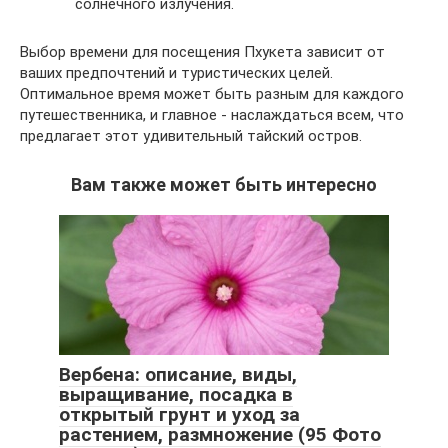
солнечного излучения.
Выбор времени для посещения Пхукета зависит от
ваших предпочтений и туристических целей.
Оптимальное время может быть разным для каждого
путешественника, и главное - наслаждаться всем, что
предлагает этот удивительный тайский остров.
Вам также может быть интересно
Вербена: описание, виды,
выращивание, посадка в
открытый грунт и уход за
растением, размножение (95 Фото