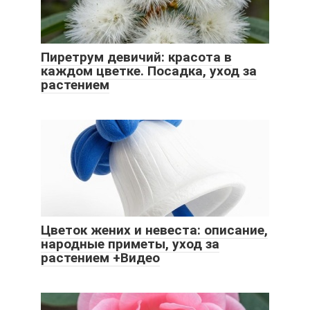
Пиретрум девичий: красота в
каждом цветке. Посадка, уход за
растением
Цветок жених и невеста: описание,
народные приметы, уход за
растением +Видео