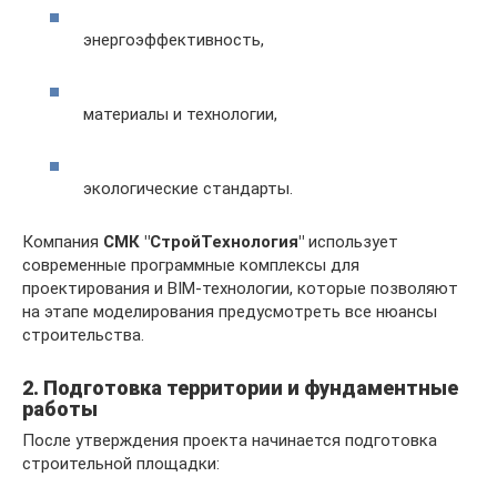
энергоэффективность,
материалы и технологии,
экологические стандарты.
Компания
СМК "СтройТехнология"
использует
современные программные комплексы для
проектирования и BIM-технологии, которые позволяют
на этапе моделирования предусмотреть все нюансы
строительства.
2. Подготовка территории и фундаментные
работы
После утверждения проекта начинается подготовка
строительной площадки: