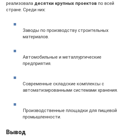
реализовала
десятки крупных проектов
по всей
стране. Среди них:
Заводы по производству строительных
материалов.
Автомобильные и металлургические
предприятия.
Современные складские комплексы с
автоматизированными системами хранения.
Производственные площадки для пищевой
промышленности.
Вывод