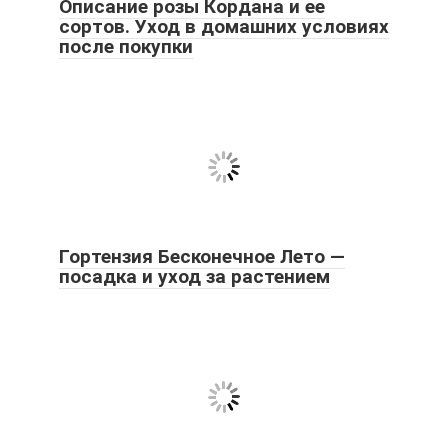
Описание розы Кордана и ее
сортов. Уход в домашних условиях
после покупки
Гортензия Бесконечное Лето —
посадка и уход за растением