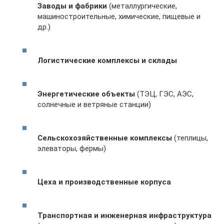
Заводы и фабрики
(металлургические,
машиностроительные, химические, пищевые и
др.)
Логистические комплексы и склады
Энергетические объекты
(ТЭЦ, ГЭС, АЭС,
солнечные и ветряные станции)
Сельскохозяйственные комплексы
(теплицы,
элеваторы, фермы)
Цеха и производственные корпуса
Транспортная и инженерная инфраструктура