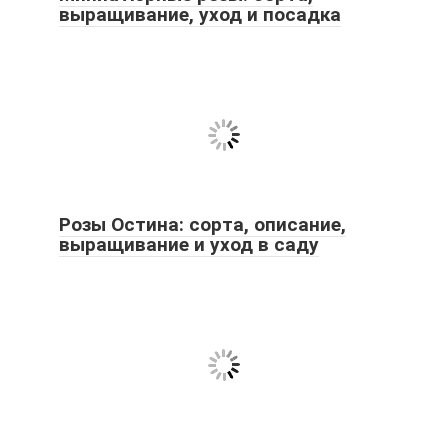
выращивание, уход и посадка
Розы Остина: сорта, описание,
выращивание и уход в саду