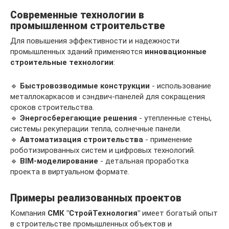
Современные технологии в
промышленном строительстве
Для повышения эффективности и надежности
промышленных зданий применяются
инновационные
строительные технологии
:
🔹
Быстровозводимые конструкции
- использование
металлокаркасов и сэндвич-панелей для сокращения
сроков строительства.
🔹
Энергосберегающие решения
- утепленные стены,
системы рекуперации тепла, солнечные панели.
🔹
Автоматизация строительства
- применение
роботизированных систем и цифровых технологий.
🔹
BIM-моделирование
- детальная проработка
проекта в виртуальном формате.
Примеры реализованных проектов
Компания
СМК "СтройТехнология"
имеет богатый опыт
в строительстве промышленных объектов и