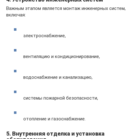
Важным этапом является монтаж инженерных систем,
включая:
электроснабжение,
вентиляцию и кондиционирование,
водоснабжение и канализацию,
системы пожарной безопасности,
отопление и газоснабжение.
5. Внутренняя отделка и установка