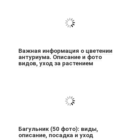
Важная информация о цветении
антуриума. Описание и фото
видов, уход за растением
Багульник (50 фото): виды,
описание, посадка и уход