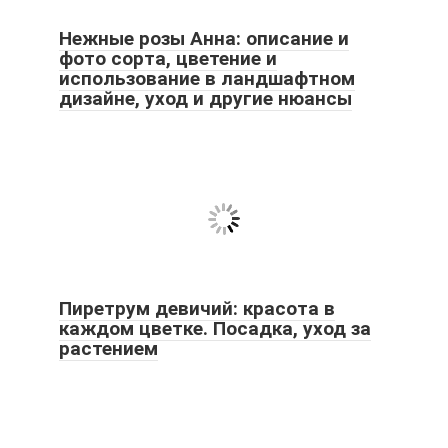
Нежные розы Анна: описание и
фото сорта, цветение и
использование в ландшафтном
дизайне, уход и другие нюансы
Пиретрум девичий: красота в
каждом цветке. Посадка, уход за
растением