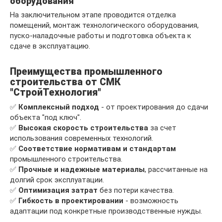
оборудования
На заключительном этапе проводится отделка
помещений, монтаж технологического оборудования,
пуско-наладочные работы и подготовка объекта к
сдаче в эксплуатацию.
Преимущества промышленного
строительства от СМК
"СтройТехнология"
✅
Комплексный подход
- от проектирования до сдачи
объекта "под ключ".
✅
Высокая скорость строительства
за счет
использования современных технологий.
✅
Соответствие нормативам и стандартам
промышленного строительства.
✅
Прочные и надежные материалы
, рассчитанные на
долгий срок эксплуатации.
✅
Оптимизация затрат
без потери качества.
✅
Гибкость в проектировании
- возможность
адаптации под конкретные производственные нужды.