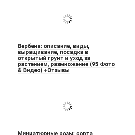
Вербена: описание, виды,
выращивание, посадка в
открытый грунт и уход за
растением, размножение (95 Фото
& Видео) +Отзывы
Миниатюрные розы: сорта,