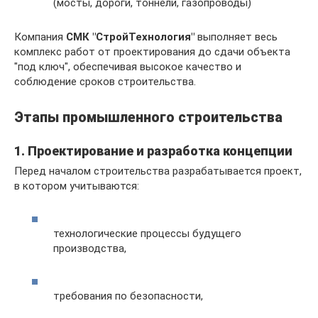
(мосты, дороги, тоннели, газопроводы)
Компания
СМК "СтройТехнология"
выполняет весь
комплекс работ от проектирования до сдачи объекта
"под ключ", обеспечивая высокое качество и
соблюдение сроков строительства.
Этапы промышленного строительства
1. Проектирование и разработка концепции
Перед началом строительства разрабатывается проект,
в котором учитываются:
технологические процессы будущего
производства,
требования по безопасности,