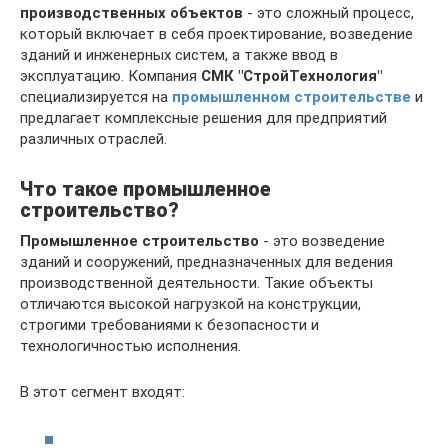
производственных объектов
- это сложный процесс,
который включает в себя проектирование, возведение
зданий и инженерных систем, а также ввод в
эксплуатацию. Компания
СМК "СтройТехнология"
специализируется на
промышленном строительстве
и
предлагает комплексные решения для предприятий
различных отраслей.
Что такое промышленное
строительство?
Промышленное строительство
- это возведение
зданий и сооружений, предназначенных для ведения
производственной деятельности. Такие объекты
отличаются высокой нагрузкой на конструкции,
строгими требованиями к безопасности и
технологичностью исполнения.
В этот сегмент входят: