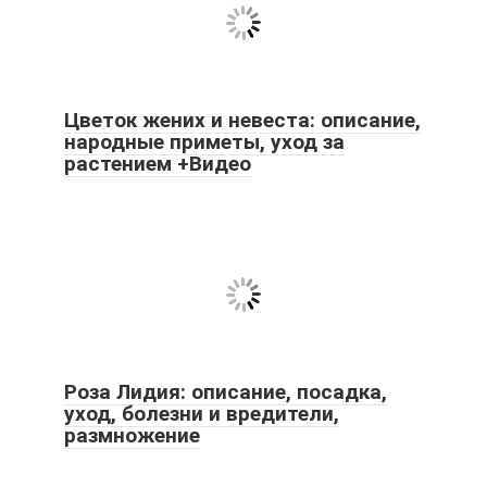
Цветок жених и невеста: описание,
народные приметы, уход за
растением +Видео
Роза Лидия: описание, посадка,
уход, болезни и вредители,
размножение