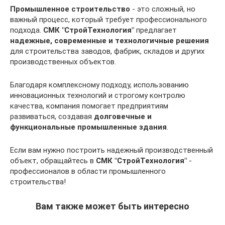
Промышленное строительство
- это сложный, но
важный процесс, который требует профессионального
подхода.
СМК "СтройТехнология"
предлагает
надежные, современные и технологичные решения
для строительства заводов, фабрик, складов и других
производственных объектов.
Благодаря комплексному подходу, использованию
инновационных технологий и строгому контролю
качества, компания помогает предприятиям
развиваться, создавая
долговечные и
функциональные промышленные здания
.
Если вам нужно построить надежный производственный
объект, обращайтесь в
СМК "СтройТехнология"
-
профессионалов в области промышленного
строительства!
Вам также может быть интересно