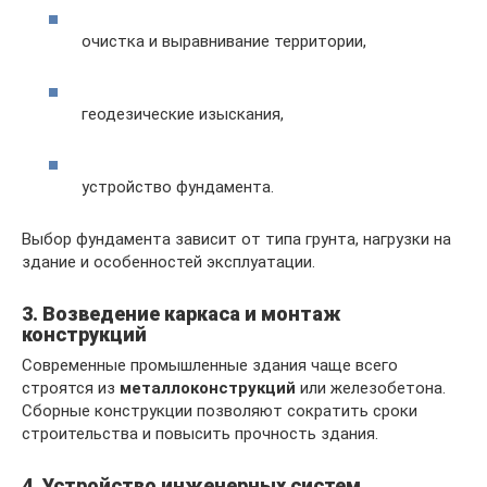
очистка и выравнивание территории,
геодезические изыскания,
устройство фундамента.
Выбор фундамента зависит от типа грунта, нагрузки на
здание и особенностей эксплуатации.
3. Возведение каркаса и монтаж
конструкций
Современные промышленные здания чаще всего
строятся из
металлоконструкций
или железобетона.
Сборные конструкции позволяют сократить сроки
строительства и повысить прочность здания.
4. Устройство инженерных систем