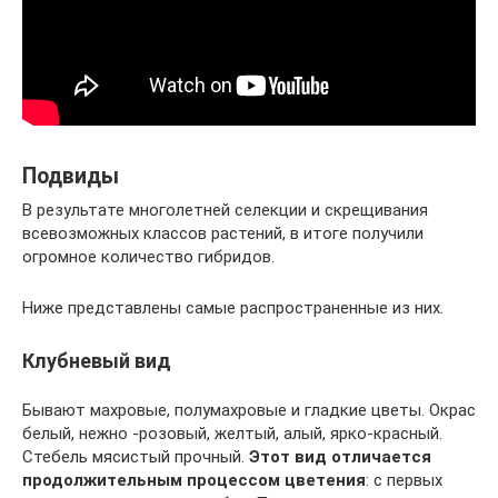
Подвиды
В результате многолетней селекции и скрещивания
всевозможных классов растений, в итоге получили
огромное количество гибридов.
Ниже представлены самые распространенные из них.
Клубневый вид
Бывают махровые, полумахровые и гладкие цветы. Окрас
белый, нежно -розовый, желтый, алый, ярко-красный.
Стебель мясистый прочный.
Этот вид отличается
продолжительным процессом цветения
: с первых