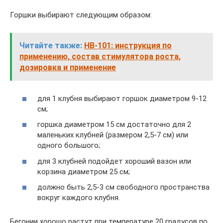
Горшки выбирают следующим образом:
Читайте также:
HB-101: инструкция по
применению, состав стимулятора роста,
дозировка и применение
для 1 клубня выбирают горшок диаметром 9-12
см;
горшка диаметром 15 см достаточно для 2
маленьких клубней (размером 2,5-7 см) или
одного большого;
для 3 клубней подойдет хороший вазон или
корзина диаметром 25 см;
должно быть 2,5-3 см свободного пространства
вокруг каждого клубня.
Бегонии хорошо растут при температуре 20 градусов по