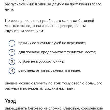
распускающимися один за другим на протяжении всего
лета.
По сравнению с цветущей всего один год бегонией
многолетка садовая является привередливым
клубневым растением:
прямых солнечных лучей не переносит;
для посадки предпочитает тенистые места;
клубни не морозостойкие;
рекомендуется высаживать в июне.
Внешне можно отличить по толстому стеблю большого
размера и по нежным, гладким листьям.
Уход
Выращивать бегонию не сложно. Садовые, королевские,