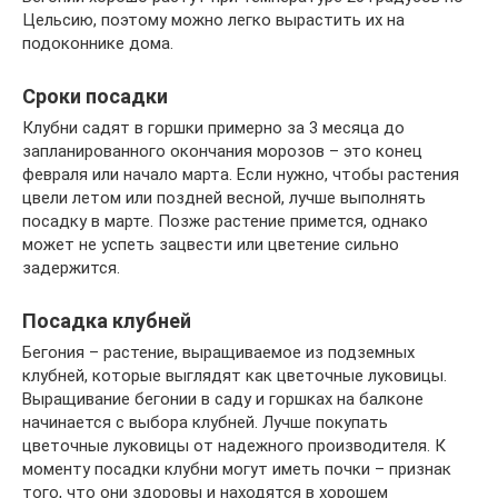
Цельсию, поэтому можно легко вырастить их на
подоконнике дома.
Сроки посадки
Клубни садят в горшки примерно за 3 месяца до
запланированного окончания морозов – это конец
февраля или начало марта. Если нужно, чтобы растения
цвели летом или поздней весной, лучше выполнять
посадку в марте. Позже растение примется, однако
может не успеть зацвести или цветение сильно
задержится.
Посадка клубней
Бегония – растение, выращиваемое из подземных
клубней, которые выглядят как цветочные луковицы.
Выращивание бегонии в саду и горшках на балконе
начинается с выбора клубней. Лучше покупать
цветочные луковицы от надежного производителя. К
моменту посадки клубни могут иметь почки – признак
того, что они здоровы и находятся в хорошем