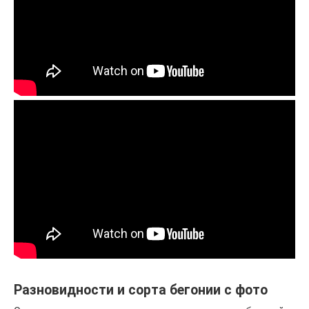
Разновидности и сорта бегонии с фото