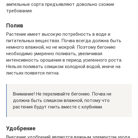
ампельные сорта предъявляют довольно схожие
требования.
Полив
Растение имеет высокую потребность в воде и
питательных веществах. Почва всегда должна быть
немного влажной, но не мокрой. Поэтому бегонию
необходимо умеренно поливать, увеличивая
интенсивность орошения в период усиленного роста.
Нельзя поливать слишком холодной водой, иначе на
листьях появятся пятна.
Внимание! Не переливайте бегонию. Почва не
должна быть слишком влажной, потому что
растения будут гнить вместе с клубнями.
Удобрение
Внесение удобрений являются важным элементом ухода.