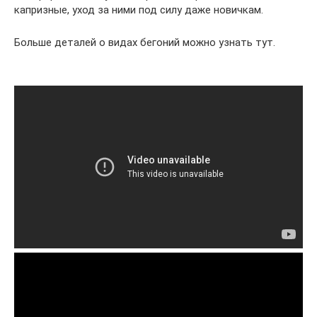
капризные, уход за ними под силу даже новичкам.
Больше деталей о видах бегоний можно узнать тут.