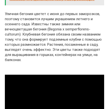
Уличная бегония цветет с июня до первых заморозков,
поэтому становится лучшим украшением летнего и
осеннего сада. Известны также зимняя или
вечноцветущая бегония (Begonia x semperflorens-
cultorum). Клубневая бегония обязана своим названием
тому, что она формирует подземные клубни с помощью
которых размножается. Растения, посаженные в саду,
выглядят очень эффектно. Эти цветы также подходят
для выращивания в горшках, контейнерах на улице, на
балконах.