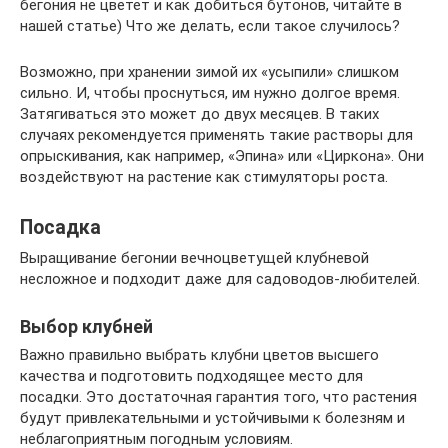
бегония не цветет и как добиться бутонов, читайте в
нашей статье) Что же делать, если такое случилось?
Возможно, при хранении зимой их «усыпили» слишком
сильно. И, чтобы проснуться, им нужно долгое время.
Затягиваться это может до двух месяцев. В таких
случаях рекомендуется применять такие растворы для
опрыскивания, как например, «Эпина» или «Циркона». Они
воздействуют на растение как стимуляторы роста.
Посадка
Выращивание бегонии вечноцветущей клубневой
несложное и подходит даже для садоводов-любителей.
Выбор клубней
Важно правильно выбрать клубни цветов высшего
качества и подготовить подходящее место для
посадки. Это достаточная гарантия того, что растения
будут привлекательными и устойчивыми к болезням и
неблагоприятным погодным условиям.