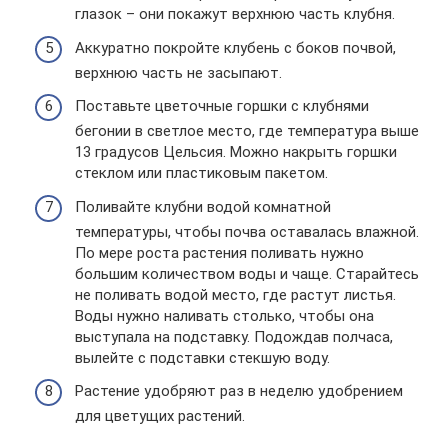
глазок – они покажут верхнюю часть клубня.
Аккуратно покройте клубень с боков почвой,
верхнюю часть не засыпают.
Поставьте цветочные горшки с клубнями
бегонии в светлое место, где температура выше
13 градусов Цельсия. Можно накрыть горшки
стеклом или пластиковым пакетом.
Поливайте клубни водой комнатной
температуры, чтобы почва оставалась влажной.
По мере роста растения поливать нужно
большим количеством воды и чаще. Старайтесь
не поливать водой место, где растут листья.
Воды нужно наливать столько, чтобы она
выступала на подставку. Подождав полчаса,
вылейте с подставки стекшую воду.
Растение удобряют раз в неделю удобрением
для цветущих растений.