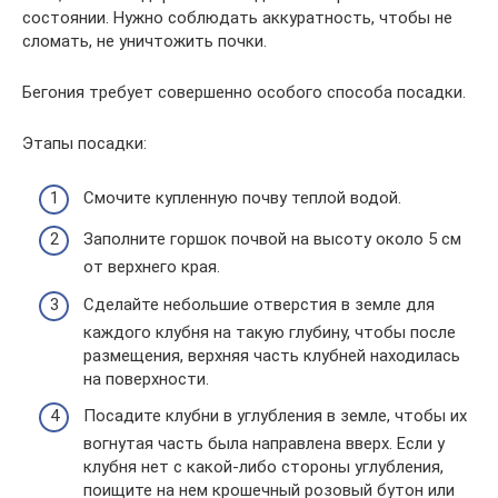
состоянии. Нужно соблюдать аккуратность, чтобы не
сломать, не уничтожить почки.
Бегония требует совершенно особого способа посадки.
Этапы посадки:
Смочите купленную почву теплой водой.
Заполните горшок почвой на высоту около 5 см
от верхнего края.
Сделайте небольшие отверстия в земле для
каждого клубня на такую ​​глубину, чтобы после
размещения, верхняя часть клубней находилась
на поверхности.
Посадите клубни в углубления в земле, чтобы их
вогнутая часть была направлена ​​вверх. Если у
клубня нет с какой-либо стороны углубления,
поищите на нем крошечный розовый бутон или