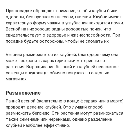
При посадке обращают внимание, чтобы клубни были
здоровы, без признаков плесени, гниения. Клубни имеют
характерную форму чашки, в углублении находятся почки.
Весной на них хорошо видны розоватые почки, что
свидетельствует о здоровье и жизнеспособности. При
посадке будьте осторожны, чтобы не сломать их.
Бегония размножается из клубней, благодаря чему она
может сохранить характеристики материнского
растения. Выращивание бегоний из клубней несложное,
саженцы и луковицы обычно покупают в садовых
магазинах.
Размножение
Ранней весной (желательно в конце февраля или в марте)
проводят деление клубней. Это лучший способ
размножить бегонию. Эти растения могут размножаться
также семенами или черенками, однако разделение
клубней наиболее эффективно.