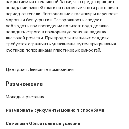
накрытием из стеклянной банки, что предотвращает
попадание лишней влаги на наземные части растения в
период оттепели. Листопадные экземпляры переносят
морозы и без укрытия. Осторожность следует
соблюдать при проведении поливов: вода должна
попадать строго в прикорневую зону, не задевая
листовой розетки. При продолжительных осадках
требуется ограничить увлажнение путем прикрывания
кустиков половинками пластиковых емкостей.
Цветущая Левизия в композиции
Размножение
Молодые растения
Размножать суккуленты можно 4 способами:
Семенами
Обязательные условия: