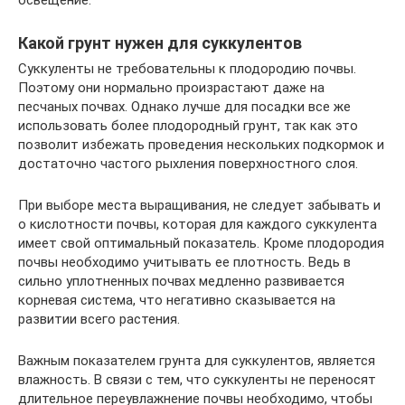
освещение.
Какой грунт нужен для суккулентов
Суккуленты не требовательны к плодородию почвы.
Поэтому они нормально произрастают даже на
песчаных почвах. Однако лучше для посадки все же
использовать более плодородный грунт, так как это
позволит избежать проведения нескольких подкормок и
достаточно частого рыхления поверхностного слоя.
При выборе места выращивания, не следует забывать и
о кислотности почвы, которая для каждого суккулента
имеет свой оптимальный показатель. Кроме плодородия
почвы необходимо учитывать ее плотность. Ведь в
сильно уплотненных почвах медленно развивается
корневая система, что негативно сказывается на
развитии всего растения.
Важным показателем грунта для суккулентов, является
влажность. В связи с тем, что суккуленты не переносят
длительное переувлажнение почвы необходимо, чтобы