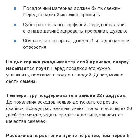
Посадочный материал должен быть свежим.
Перед посадкой их нужно промыть
Субстрат песчано-торфяной. Перед посадкой
его надо дезинфицировать, прокалив в духовке
Обязательно в горшке должны быть дренажные
отверстия
На дно горшка укладывается слой дренажа, сверху
насыпается грунт
. Перед посадкой его нужно
увлажнить, поставив в поддон с водой. Далее, можно
сеять семена.
Температуру поддерживать в районе 22 градусов.
До появления всходов нельзя допускать ее резких
скачков. Всходы растения начинают появляться через 20
дней. Возможно, ждать придется дольше, зависит от
качества семечек.
Рассаживать растение нужно не ранее, чем через 6