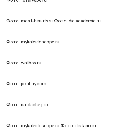
Фото: most-beauty.ru Фото: dic.academic.ru
Фото: mykaleidoscope.ru
Фото: wallbox.ru
Фото: pixabay.com
Фото: na-dache.pro
Фото: mykaleidoscope.ru Фото: distano.ru