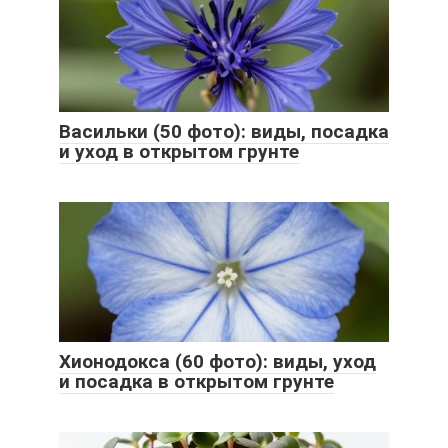
Васильки (50 фото): виды, посадка
и уход в открытом грунте
Хионодокса (60 фото): виды, уход
и посадка в открытом грунте