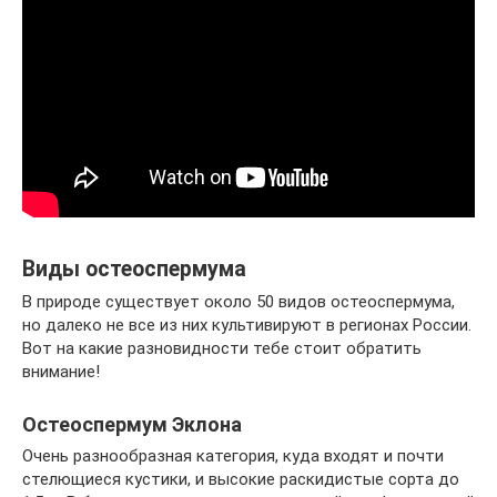
Виды остеоспермума
В природе существует около 50 видов остеоспермума,
но далеко не все из них культивируют в регионах России.
Вот на какие разновидности тебе стоит обратить
внимание!
Остеоспермум Эклона
Очень разнообразная категория, куда входят и почти
стелющиеся кустики, и высокие раскидистые сорта до