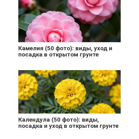
Камелия (50 фото): виды, уход и
посадка в открытом грунте
Календула (50 фото): виды,
посадка и уход в открытом грунте