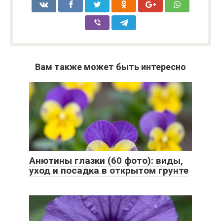
Вам также может быть интересно
Анютины глазки (60 фото): виды,
уход и посадка в открытом грунте