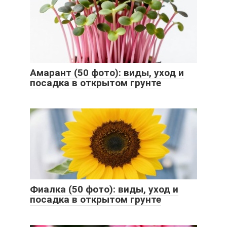
Амарант (50 фото): виды, уход и
посадка в открытом грунте
Фиалка (50 фото): виды, уход и
посадка в открытом грунте