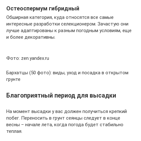
Остеоспермум гибридный
Обширная категория, куда относятся все самые
интересные разработки селекционером. Зачастую они
лучше адаптированы к разным погодным условиям, еще
и более декоративны.
Фото: zen.yandex.ru
Бархатцы (50 фото): виды, уход и посадка в открытом
грунте
Благоприятный период для высадки
На момент высадки у вас должен получиться крепкий
побег. Переносить в грунт сеянцы следует в конце
весны – начале лета, когда погода будет стабильно
теплая.