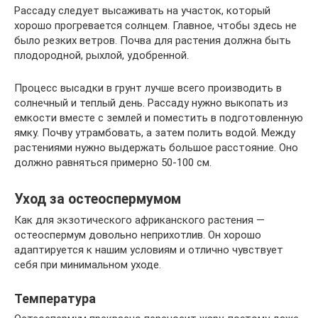
Рассаду следует высаживать на участок, который
хорошо прогревается солнцем. Главное, чтобы здесь не
было резких ветров. Почва для растения должна быть
плодородной, рыхлой, удобренной.
Процесс высадки в грунт лучше всего производить в
солнечный и теплый день. Рассаду нужно выкопать из
емкости вместе с землей и поместить в подготовленную
ямку. Почву утрамбовать, а затем полить водой. Между
растениями нужно выдержать большое расстояние. Оно
должно равняться примерно 50-100 см.
Уход за остеоспермумом
Как для экзотического африканского растения —
остеоспермум довольно неприхотлив. Он хорошо
адаптируется к нашим условиям и отлично чувствует
себя при минимальном уходе.
Температура