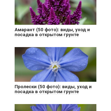
Амарант (50 фото): виды, уход и
посадка в открытом грунте
Пролески (50 фото): виды, уход и
посадка в открытом грунте