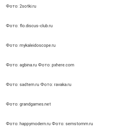
Фото: 2sotki.ru
Фото: flo.discus-club.ru
Фото: mykaleidoscope.ru
Фото: agbina.ru Фото: pxhere.com
Фото: sadtem.ru Фото: ravaka.ru
Фото: grandgames.net
Фото: happymodern.ru Фото: semstomm.ru