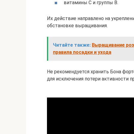
витамины С и группы В.
Их действие направлено на укреплен
обстановке выращивания.
Читайте также:
Выращивание роз
правила посадки и ухода
Не рекомендуется хранить Бона форт
для исключения потери активности п