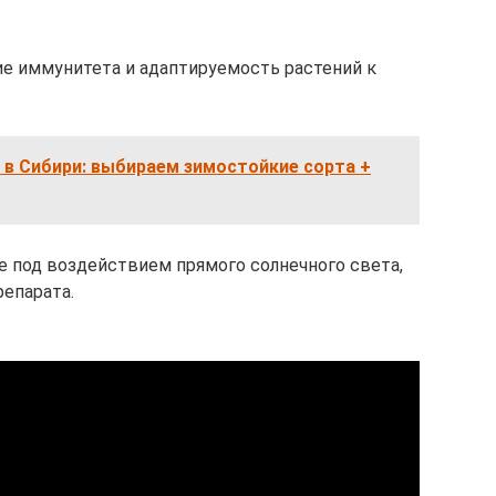
ие иммунитета и адаптируемость растений к
 в Сибири: выбираем зимостойкие сорта +
е под воздействием прямого солнечного света,
репарата.