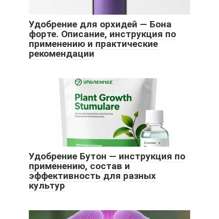
Удобрение для орхидей — Бона
форте. Описание, инструкция по
применению и практические
рекомендации
Удобрение Бутон — инструкция по
применению, состав и
эффективность для разных
культур