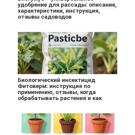
удобрение для рассады: описание,
характеристики, инструкция,
отзывы садоводов
Биологический инсектицид
Фитоверм: инструкция по
применению, отзывы, когда
обрабатывать растения и как