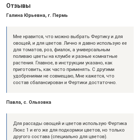
Отзывы
Галина Юрьевна, г. Пермь
Мне нравится, что можно выбрать Фертику и для
овощей, и для цветов. Лично я давно использую ее
для томатов, роз, фиалок, а универсальным
поливаю цветы на клумбе и разные комнатные
растения. Главное, в инструкции указано, как
приготовить, как часто применять. С другими
удобрениями не совмещаю, Мне кажется, что
состав сбалансирован и Фертики достаточно.
Павла, с. Ольховка
Для рассады овощей и цветов использую Фертика
Люкс 1 и его же для подкормки цветов, но только
другого состава (специально для цветов).