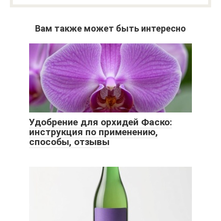
Вам также может быть интересно
Удобрение для орхидей Фаско:
инструкция по применению,
способы, отзывы