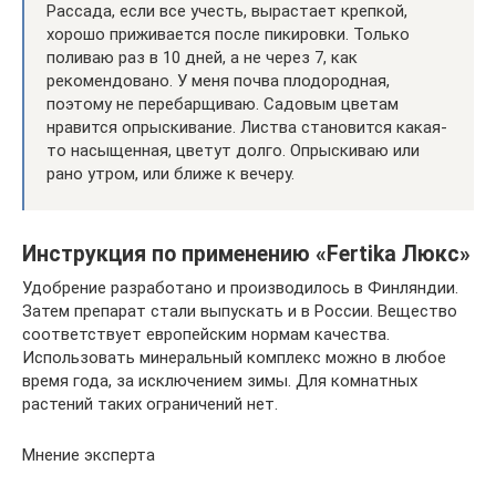
Рассада, если все учесть, вырастает крепкой,
хорошо приживается после пикировки. Только
поливаю раз в 10 дней, а не через 7, как
рекомендовано. У меня почва плодородная,
поэтому не перебарщиваю. Садовым цветам
нравится опрыскивание. Листва становится какая-
то насыщенная, цветут долго. Опрыскиваю или
рано утром, или ближе к вечеру.
Инструкция по применению «Fertika Люкс»
Удобрение разработано и производилось в Финляндии.
Затем препарат стали выпускать и в России. Вещество
соответствует европейским нормам качества.
Использовать минеральный комплекс можно в любое
время года, за исключением зимы. Для комнатных
растений таких ограничений нет.
Мнение эксперта