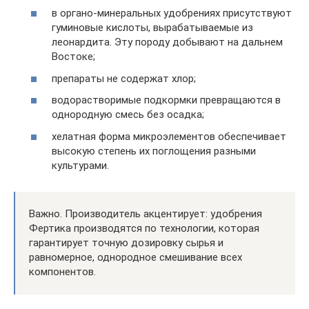
в органо-минеральных удобрениях присутствуют
гуминовые кислоты, вырабатываемые из
леонардита. Эту породу добывают на дальнем
Востоке;
препараты не содержат хлор;
водорастворимые подкормки превращаются в
однородную смесь без осадка;
хелатная форма микроэлементов обеспечивает
высокую степень их поглощения разными
культурами.
Важно. Производитель акцентирует: удобрения
Фертика производятся по технологии, которая
гарантирует точную дозировку сырья и
равномерное, однородное смешивание всех
компонентов.