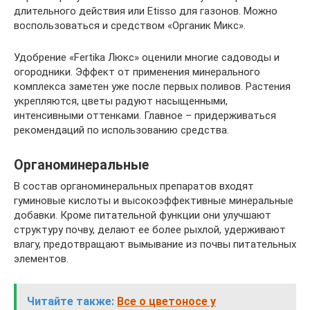
длительного действия или Etisso для газонов. Можно
воспользоваться и средством «Органик Микс».
Удобрение «Fertika Люкс» оценили многие садоводы и
огородники. Эффект от применения минерального
комплекса заметен уже после первых поливов. Растения
укрепляются, цветы радуют насыщенными,
интенсивными оттенками. Главное – придерживаться
рекомендаций по использованию средства.
Органоминеральные
В состав органоминеральных препаратов входят
гуминовые кислоты и высокоэффективные минеральные
добавки. Кроме питательной функции они улучшают
структуру почву, делают ее более рыхлой, удерживают
влагу, предотвращают вымывание из почвы питательных
элементов.
Читайте также:
Все о цветоносе у