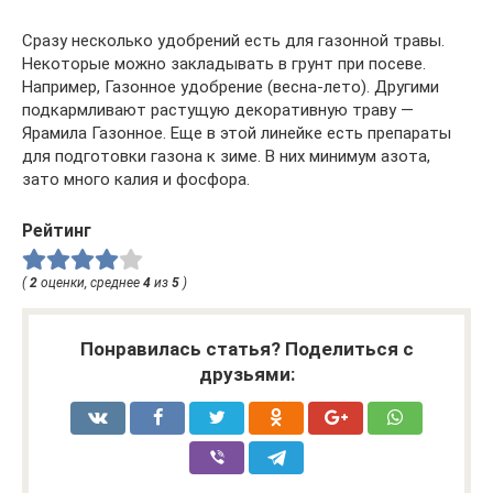
Сразу несколько удобрений есть для газонной травы.
Некоторые можно закладывать в грунт при посеве.
Например, Газонное удобрение (весна-лето). Другими
подкармливают растущую декоративную траву —
Ярамила Газонное. Еще в этой линейке есть препараты
для подготовки газона к зиме. В них минимум азота,
зато много калия и фосфора.
Рейтинг
(
2
оценки, среднее
4
из
5
)
Понравилась статья? Поделиться с
друзьями: