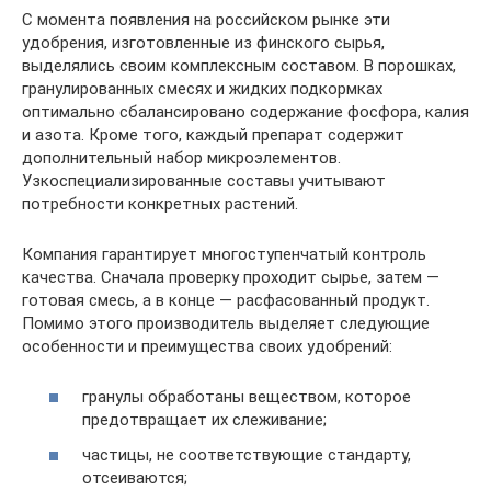
С момента появления на российском рынке эти
удобрения, изготовленные из финского сырья,
выделялись своим комплексным составом. В порошках,
гранулированных смесях и жидких подкормках
оптимально сбалансировано содержание фосфора, калия
и азота. Кроме того, каждый препарат содержит
дополнительный набор микроэлементов.
Узкоспециализированные составы учитывают
потребности конкретных растений.
Компания гарантирует многоступенчатый контроль
качества. Сначала проверку проходит сырье, затем —
готовая смесь, а в конце — расфасованный продукт.
Помимо этого производитель выделяет следующие
особенности и преимущества своих удобрений:
гранулы обработаны веществом, которое
предотвращает их слеживание;
частицы, не соответствующие стандарту,
отсеиваются;