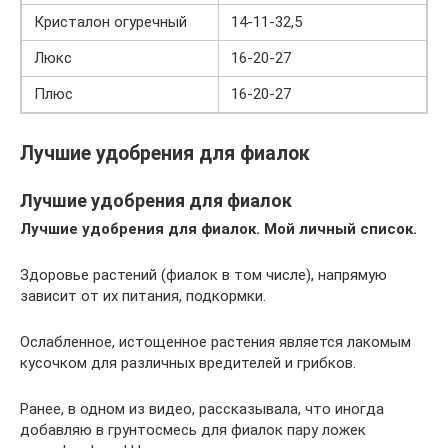
Кристалон огуречный
14-11-32,5
Люкс
16-20-27
Плюс
16-20-27
Лучшие удобрения для фиалок
Лучшие удобрения для фиалок
Лучшие удобрения для фиалок. Мой личный список.
Здоровье растений (фиалок в том числе), напрямую
зависит от их питания, подкормки.
Ослабленное, истощенное растения является лакомым
кусочком для различных вредителей и грибков.
Ранее, в одном из видео, рассказывала, что иногда
добавляю в грунтосмесь для фиалок пару ложек