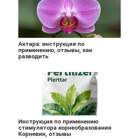
Актара: инструкция по
применению, отзывы, как
разводить
Инструкция по применению
стимулятора корнеобразования
Корневин, отзывы