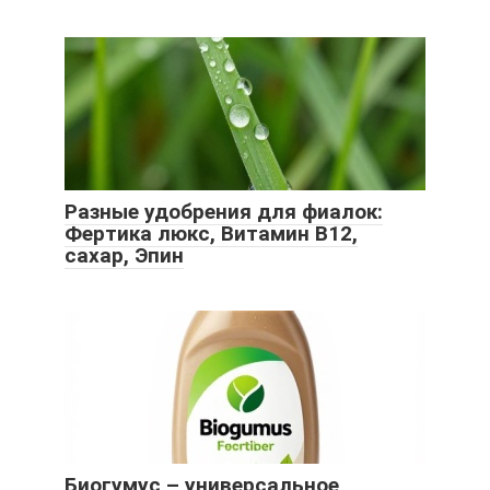
Разные удобрения для фиалок:
Фертика люкс, Витамин В12,
сахар, Эпин
Биогумус – универсальное