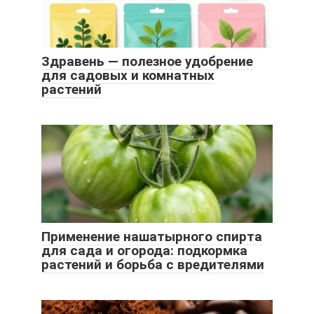
Здравень — полезное удобрение
для садовых и комнатных
растений
Применение нашатырного спирта
для сада и огорода: подкормка
растений и борьба с вредителями