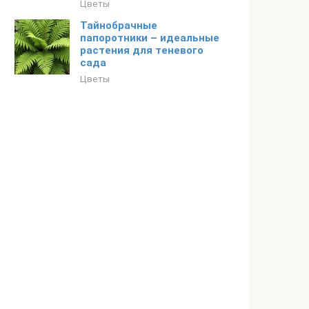
Цветы
Тайнобрачные
папоротники – идеальные
растения для теневого
сада
Цветы