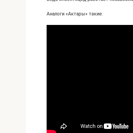
Аналоги «Актары» такие: