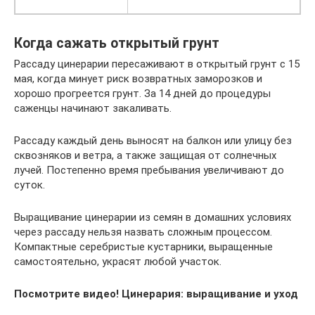
Когда сажать открытый грунт
Рассаду цинерарии пересаживают в открытый грунт с 15
мая, когда минует риск возвратных заморозков и
хорошо прогреется грунт. За 14 дней до процедуры
саженцы начинают закаливать.
Рассаду каждый день выносят на балкон или улицу без
сквозняков и ветра, а также защищая от солнечных
лучей. Постепенно время пребывания увеличивают до
суток.
Выращивание цинерарии из семян в домашних условиях
через рассаду нельзя назвать сложным процессом.
Компактные серебристые кустарники, выращенные
самостоятельно, украсят любой участок.
Посмотрите видео! Цинерария: выращивание и уход