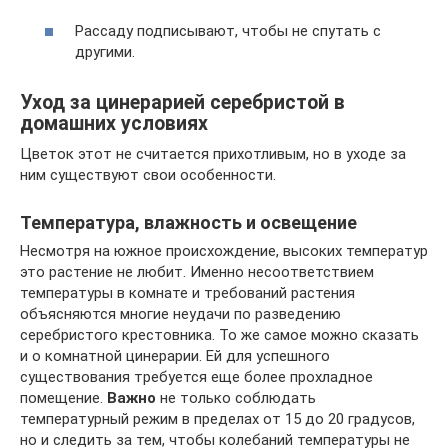
Рассаду подписывают, чтобы не спутать с
другими.
Уход за цинерарией серебристой в
домашних условиях
Цветок этот не считается прихотливым, но в уходе за
ним существуют свои особенности.
Температура, влажность и освещение
Несмотря на южное происхождение, высоких температур
это растение не любит. Именно несоответствием
температуры в комнате и требований растения
объясняются многие неудачи по разведению
серебристого крестовника. То же самое можно сказать
и о комнатной цинерарии. Ей для успешного
существования требуется еще более прохладное
помещение.
Важно
не только соблюдать
температурный режим в пределах от 15 до 20 градусов,
но и следить за тем, чтобы колебаний температуры не