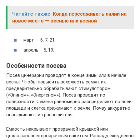
Читайте также:
Когда пересаживать лилии на
новое место — осенью или весной
март — 6, 7, 21.
апрель —5, 19.
Особенности посева
Посев цинерарии проводят в конце зимы или в начале
весны. Чтобы повысить всхожесть семян, их
предварительно обрабатывают стимулятором
(«Эпином», «Энергеном»). Посев проводят по
поверхности. Семена равномерно распределяют по всей
площади и слегка прижимают к земле. Почву аккуратно
опрыскивают из распылителя.
Емкость накрывают прозрачной крышкой или
целлофановым прозрачным пакетом. Рассаду ежедневно