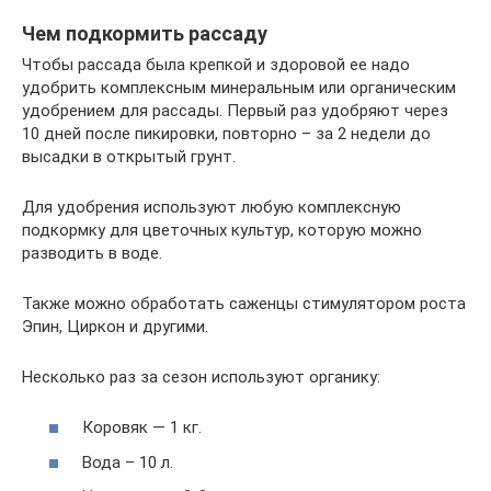
Чем подкормить рассаду
Чтобы рассада была крепкой и здоровой ее надо
удобрить комплексным минеральным или органическим
удобрением для рассады. Первый раз удобряют через
10 дней после пикировки, повторно – за 2 недели до
высадки в открытый грунт.
Для удобрения используют любую комплексную
подкормку для цветочных культур, которую можно
разводить в воде.
Также можно обработать саженцы стимулятором роста
Эпин, Циркон и другими.
Несколько раз за сезон используют органику:
Коровяк — 1 кг.
Вода – 10 л.