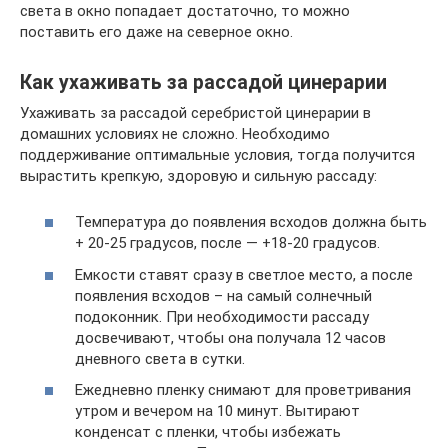
света в окно попадает достаточно, то можно
поставить его даже на северное окно.
Как ухаживать за рассадой цинерарии
Ухаживать за рассадой серебристой цинерарии в
домашних условиях не сложно. Необходимо
поддерживание оптимальные условия, тогда получится
вырастить крепкую, здоровую и сильную рассаду:
Температура до появления всходов должна быть
+ 20-25 градусов, после — +18-20 градусов.
Емкости ставят сразу в светлое место, а после
появления всходов – на самый солнечный
подоконник. При необходимости рассаду
досвечивают, чтобы она получала 12 часов
дневного света в сутки.
Ежедневно пленку снимают для проветривания
утром и вечером на 10 минут. Вытирают
конденсат с пленки, чтобы избежать