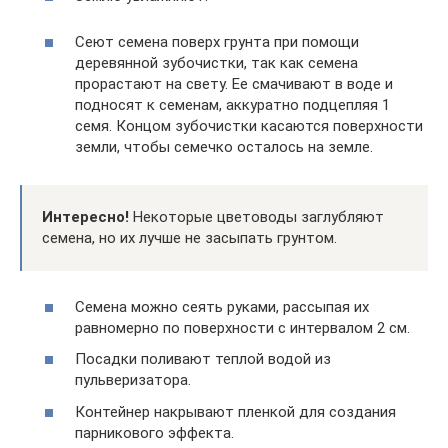
Сеют семена поверх грунта при помощи
деревянной зубочистки, так как семена
прорастают на свету. Ее смачивают в воде и
подносят к семенам, аккуратно подцепляя 1
семя. Концом зубочистки касаются поверхности
земли, чтобы семечко осталось на земле.
Интересно!
Некоторые цветоводы заглубляют
семена, но их лучше не засыпать грунтом.
Семена можно сеять руками, рассыпая их
равномерно по поверхности с интервалом 2 см.
Посадки поливают теплой водой из
пульверизатора.
Контейнер накрывают пленкой для создания
парникового эффекта.