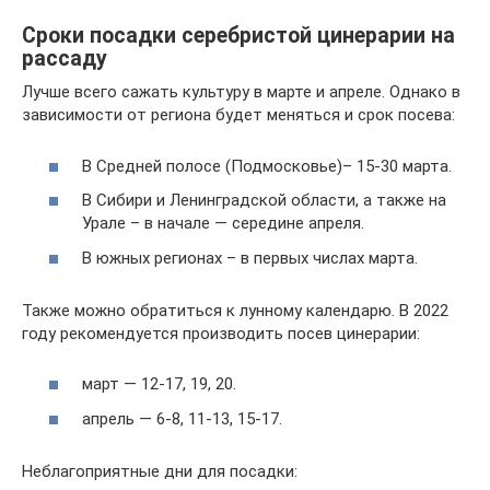
Сроки посадки серебристой цинерарии на
рассаду
Лучше всего сажать культуру в марте и апреле. Однако в
зависимости от региона будет меняться и срок посева:
В Средней полосе (Подмосковье)– 15-30 марта.
В Сибири и Ленинградской области, а также на
Урале – в начале — середине апреля.
В южных регионах – в первых числах марта.
Также можно обратиться к лунному календарю. В 2022
году рекомендуется производить посев цинерарии:
март — 12-17, 19, 20.
апрель — 6-8, 11-13, 15-17.
Неблагоприятные дни для посадки: