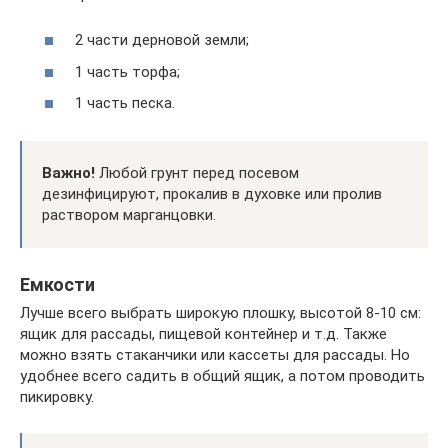
2 части дерновой земли;
1 часть торфа;
1 часть песка.
Важно!
Любой грунт перед посевом
дезинфицируют, прокалив в духовке или пролив
раствором марганцовки.
Емкости
Лучше всего выбрать широкую плошку, высотой 8-10 см:
ящик для рассады, пищевой контейнер и т.д. Также
можно взять стаканчики или кассеты для рассады. Но
удобнее всего садить в общий ящик, а потом проводить
пикировку.