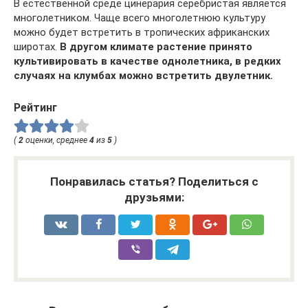
В естественной среде цинерария серебристая является
многолетником. Чаще всего многолетнюю культуру
можно будет встретить в тропических африканских
широтах.
В другом климате растение принято
культивировать в качестве однолетника, в редких
случаях на клумбах можно встретить двулетник.
Рейтинг
(
2
оценки, среднее
4
из
5
)
Понравилась статья? Поделиться с
друзьями: