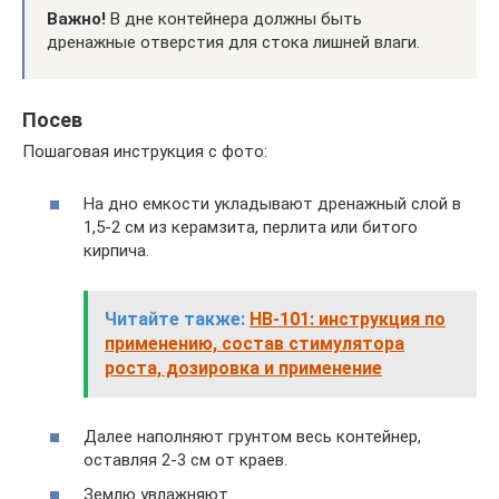
Важно!
В дне контейнера должны быть
дренажные отверстия для стока лишней влаги.
Посев
Пошаговая инструкция с фото:
На дно емкости укладывают дренажный слой в
1,5-2 см из керамзита, перлита или битого
кирпича.
Читайте также:
HB-101: инструкция по
применению, состав стимулятора
роста, дозировка и применение
Далее наполняют грунтом весь контейнер,
оставляя 2-3 см от краев.
Землю увлажняют.