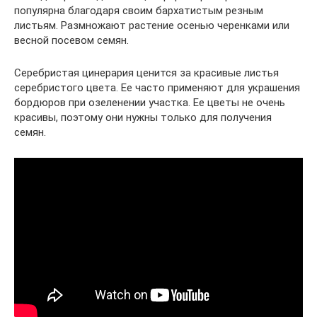
популярна благодаря своим бархатистым резным
листьям. Размножают растение осенью черенками или
весной посевом семян.
Серебристая цинерария ценится за красивые листья
серебристого цвета. Ее часто применяют для украшения
бордюров при озеленении участка. Ее цветы не очень
красивы, поэтому они нужны только для получения
семян.