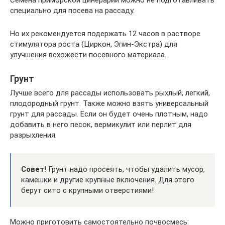
специально для посева на рассаду.
Но их рекомендуется подержать 12 часов в растворе
стимулятора роста (Циркон, Эпин-Экстра) для
улучшения всхожести посевного материала.
Грунт
Лучше всего для рассады использовать рыхлый, легкий,
плодородный грунт. Также можно взять универсальный
грунт для рассады. Если он будет очень плотным, надо
добавить в него песок, вермикулит или перлит для
разрыхления.
Совет!
Грунт надо просеять, чтобы удалить мусор,
камешки и другие крупные включения. Для этого
берут сито с крупными отверстиями!
Можно приготовить самостоятельно почвосмесь: