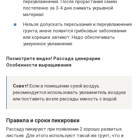
переувлажнения. После прорастания семян
постепенно за 3-4 дня снимать укрывной
материал.
Нельзя допускать пересыхания и переувлажнения
грунта, иначе появятся грибковые заболевания
или корешки загниют. Надо обеспечивать
умеренное увлажнение.
Посмотрите видео! Рассада цинерарии.
Особенности выращивания
Совет!
Если в помещении сухой воздух,
рекомендуется использовать увлажнитель воздуха
или поставить возле рассады емкость с водой.
Правила и сроки пикировки
Рассаду пикируют при появлении 2 хорошо развитых
листьев. Для этого используют такой же грунт, что и