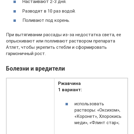
Настаивают 2-3 дня.
Разводят в 10 раз водой.
Поливают под корень.
При вытягивании рассады из-за недостатка света, ее
опрыскивают или полливают раствором препарата
Атлет, чтобы укрепить стебли и сформировать
гармоничный рост.
Болезни и вредители
Ржавчина
1 вариант:
использовать
растворы: «Оксихом»,
«Коронет», Хлорокись
меди», «Флинт стар»;