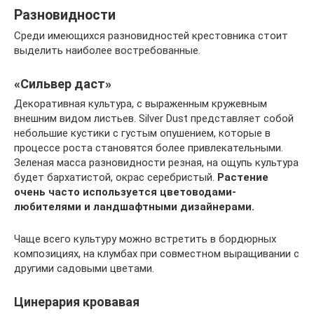
Разновидности
Среди имеющихся разновидностей крестовника стоит
выделить наиболее востребованные.
«Сильвер даст»
Декоративная культура, с выраженным кружевным
внешним видом листьев. Silver Dust представляет собой
небольшие кустики с густым опушением, которые в
процессе роста становятся более привлекательными.
Зеленая масса разновидности резная, на ощупь культура
будет бархатистой, окрас серебристый.
Растение
очень часто используется цветоводами-
любителями и ландшафтными дизайнерами.
Чаще всего культуру можно встретить в бордюрных
композициях, на клумбах при совместном выращивании с
другими садовыми цветами.
Цинерария кровавая