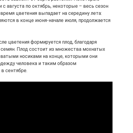
и с августа по октябрь, некоторые – весь сезон
 время цветения выпадает на середину лета:
ляются в конце июня-начале июля, продолжается
ле цветения формируется плод, благодаря
семян. Плод состоит из множества мохнатых
ватыми носиками на конце, которыми они
одежду человека и таким образом
в сентябре.