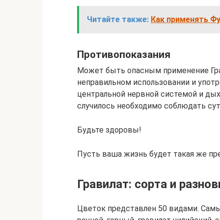
Читайте также:
Как применять Фу
Противопоказания
Может быть опасным применение Гра
неправильном использовании и употр
центральной нервной системой и дых
случилось необходимо соблюдать сут
Будьте здоровы!
Пусть ваша жизнь будет такая же пр
Гравилат: сорта и разно
Цветок представлен 50 видами. Самы