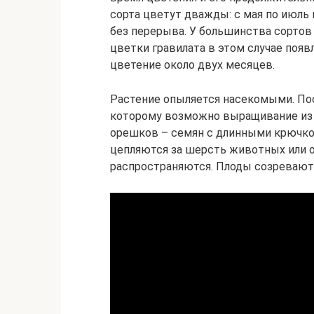
сорта цветут дважды: с мая по июль 
без перерыва. У большинства сортов
цветки гравилата в этом случае появ
цветение около двух месяцев.
Растение опыляется насекомыми. Пос
которому возможно выращивание из 
орешков – семян с длинными крючко
цепляются за шерсть животных или 
распространяются. Плоды созревают 