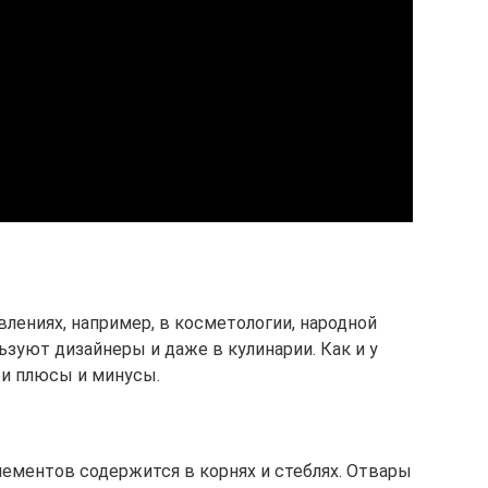
лениях, например, в косметологии, народной
зуют дизайнеры и даже в кулинарии. Как и у
ои плюсы и минусы.
ементов содержится в корнях и стеблях. Отвары