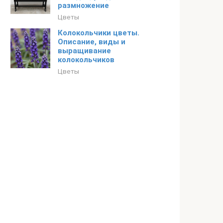
размножение
Цветы
Колокольчики цветы.
Описание, виды и
выращивание
колокольчиков
Цветы