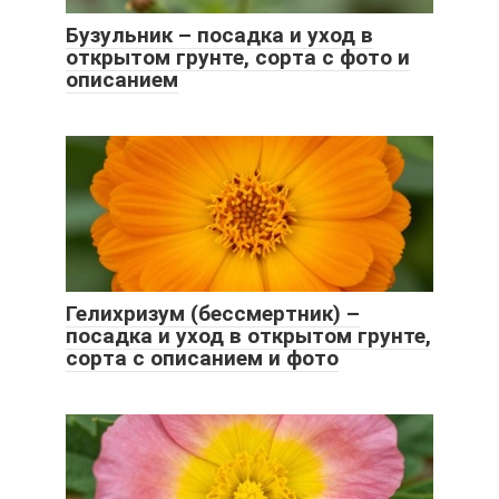
Бузульник – посадка и уход в
открытом грунте, сорта с фото и
описанием
Гелихризум (бессмертник) –
посадка и уход в открытом грунте,
сорта с описанием и фото