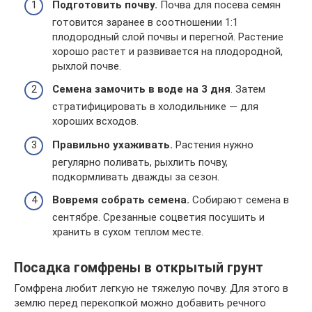
Подготовить почву.
Почва для посева семян
готовится заранее в соотношении 1:1
плодородный слой почвы и перегной. Растение
хорошо растет и развивается на плодородной,
рыхлой почве.
Семена замочить в воде на 3 дня
. Затем
стратифицировать в холодильнике — для
хороших всходов.
Правильно
ухаживать.
Растения нужно
регулярно поливать, рыхлить почву,
подкормливать дважды за сезон.
Вовремя собрать семена.
Собирают семена в
сентябре. Срезанные соцветия посушить и
хранить в сухом теплом месте.
Посадка гомфрены в открытый грунт
Гомфрена любит легкую не тяжелую почву. Для этого в
землю перед перекопкой можно добавить речного