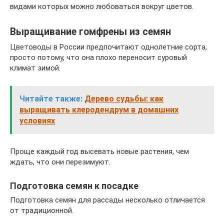
видами которых можно любоваться вокруг цветов.
Выращивание гомфрены из семян
Цветоводы в России предпочитают однолетние сорта,
просто потому, что она плохо переносит суровый
климат зимой.
Читайте также:
Дерево судьбы: как
выращивать клеродендрум в домашних
условиях
Проще каждый год высевать новые растения, чем
ждать, что они перезимуют.
Подготовка семян к посадке
Подготовка семян для рассады несколько отличается
от традиционной.