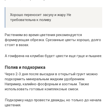
Хорошо переносит засуху и жару. Не
требовательна к поливу.
Растениям во время цветения рекомендуется
формирующая обрезка. Срезанные цветы хорошо, долго
стоят в вазах.
А гомфрена на клумбах будет цвести еще гуще и пышнее.
Полив и подкормка
Через 2-3 дня после высадки в открытый грунт можно
подкормить минеральным жидким удобрением.
Например, калийно-фосфорным и азотным. Также
использовать готовые комплексные смеси.
Подкормку надо провести дважды, но только до начала
цветения.