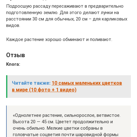
Подросшую рассаду пересаживают в предварительно
подготовленную землю. Для этого делают лунки на
расстоянии 30 см для обычных, 20 см – для карликовых
видов.
Каждое растение хорошо обминают и поливают.
Отзыв
Knora:
Читайте также:
10 самых маленьких цветков
в мире (10 фото + 1 видео)
«Однолетнее растение, сильнорослое, ветвистое.
Высота 20 — 45 см. Цветет продолжительно и
очень обильно. Мелкие цветки собраны в
головчатые соцветия почти шаровидной формы