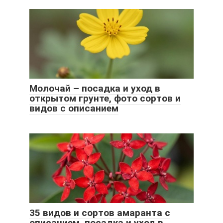
Молочай – посадка и уход в
открытом грунте, фото сортов и
видов с описанием
35 видов и сортов амаранта с
описанием, посадка и уход в