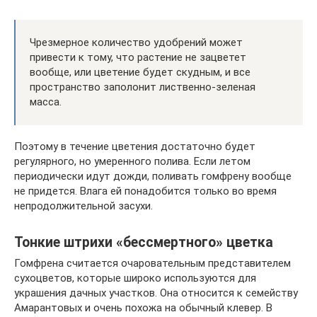
Чрезмерное количество удобрений может
привести к тому, что растение не зацветет
вообще, или цветение будет скудным, и все
пространство заполонит лиственно-зеленая
масса.
Поэтому в течение цветения достаточно будет
регулярного, но умеренного полива. Если летом
периодически идут дожди, поливать гомфрену вообще
не придется. Влага ей понадобится только во время
непродолжительной засухи.
Тонкие штрихи «бессмертного» цветка
Гомфрена считается очаровательным представителем
сухоцветов, которые широко используются для
украшения дачных участков. Она относится к семейству
Амарантовых и очень похожа на обычный клевер. В