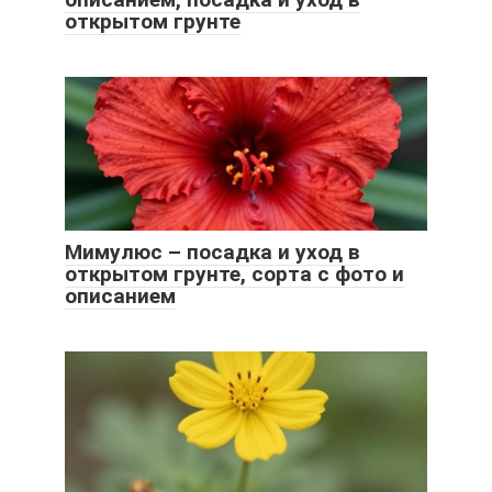
открытом грунте
Мимулюс – посадка и уход в
открытом грунте, сорта с фото и
описанием