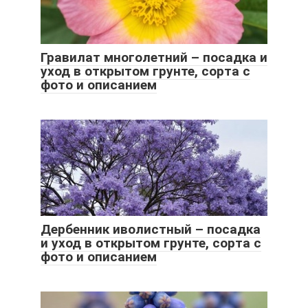
Гравилат многолетний – посадка и
уход в открытом грунте, сорта с
фото и описанием
Дербенник иволистный – посадка
и уход в открытом грунте, сорта с
фото и описанием