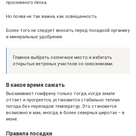
просеянного песка.
Но почва не так важна, как освещенность.
Более того не следует вносить перед посадкой органику
и минеральные удобрения.
Главное выбрать солнечное место и избегать
открытых ветреных участков со сквозняками.
В какое время сажать
Высаживают гомфрену только тогда, когда земля
оттает и прогреется, установится стабильно теплая
погода без перепадов температур. Это становится
возможно в мае, иногда, в более северных широтах – в
июне.
Правила посадки