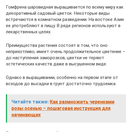
Гомфрена шаровидная выращивается по всему миру как
декоративный садовый цветок. Некоторые виды
встречаются в комнатном разведении. На востоке Азии
ее употребляют в пищу. В ряде регионов используют в
лекарственных целях.
Преимущества растения состоят в том, что оно
неприхотливо, имеет очень продолжительное цветение –
до наступления заморозков, цветки не теряют
эстетических качеств даже в высушенном виде.
Однако в выращивании, особенно на первом этапе от
всходов до высадки в грунт достаточно трудоемка.
Читайте также:
Как размножить черенками
розы осенью – пошаговая инструкция для
начинающих