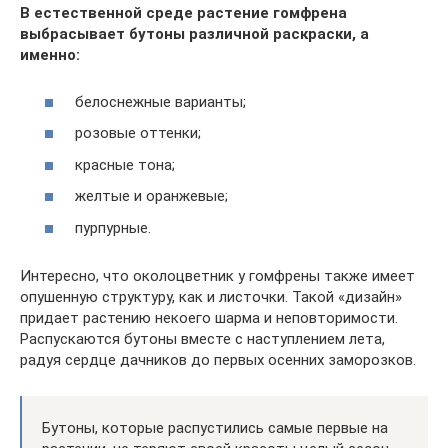
В естественной среде растение гомфрена
выбрасывает бутоны различной раскраски, а
именно:
белоснежные варианты;
розовые оттенки;
красные тона;
желтые и оранжевые;
пурпурные.
Интересно, что околоцветник у гомфрены также имеет
опушенную структуру, как и листочки. Такой «дизайн»
придает растению некоего шарма и неповторимости.
Распускаются бутоны вместе с наступлением лета,
радуя сердце дачников до первых осенних заморозков.
Бутоны, которые распустились самые первые на