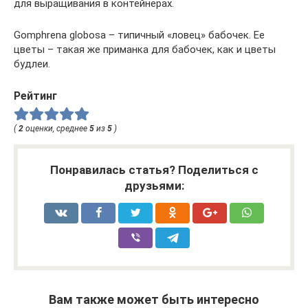
для выращивания в контейнерах.
Gomphrena globosa – типичный «ловец» бабочек. Ее
цветы – такая же приманка для бабочек, как и цветы
будлеи.
Рейтинг
(
2
оценки, среднее
5
из
5
)
Понравилась статья? Поделиться с
друзьями:
Вам также может быть интересно