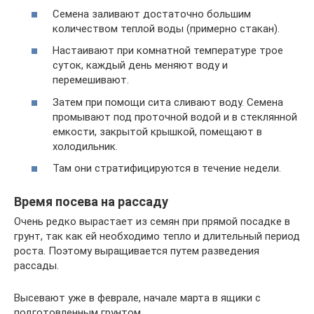
Семена заливают достаточно большим
количеством теплой воды (примерно стакан).
Настаивают при комнатной температуре трое
суток, каждый день меняют воду и
перемешивают.
Затем при помощи сита сливают воду. Семена
промывают под проточной водой и в стеклянной
емкости, закрытой крышкой, помещают в
холодильник.
Там они стратифицируются в течение недели.
Время посева на рассаду
Очень редко вырастает из семян при прямой посадке в
грунт, так как ей необходимо тепло и длительный период
роста. Поэтому выращивается путем разведения
рассады.
Высевают уже в феврале, начале марта в ящики с
подготовленным грунтом.