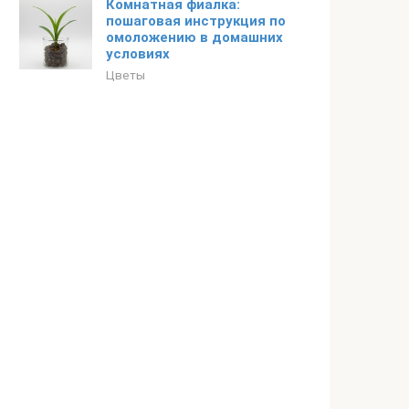
Комнатная фиалка:
пошаговая инструкция по
омоложению в домашних
условиях
Цветы