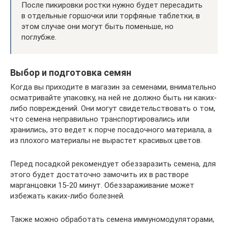
После пикировки ростки нужно будет пересадить
в отдельные горшочки или торфяные таблетки, в
этом случае они могут быть поменьше, но
поглубже.
Выбор и подготовка семян
Когда вы приходите в магазин за семенами, внимательно
осматривайте упаковку, на ней не должно быть ни каких-
либо повреждений. Они могут свидетельствовать о том,
что семена неправильно транспортировались или
хранились, это ведет к порче посадочного материала, а
из плохого материалы не вырастет красивых цветов.
Перед посадкой рекомендует обеззаразить семена, для
этого будет достаточно замочить их в растворе
марганцовки 15-20 минут. Обеззараживание может
избежать каких-либо болезней.
Также можно обработать семена иммуномодуляторами,