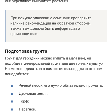
они укрепляют иммунитет растения.
При покупке упаковки с семенами проверяйте
наличие рекомендаций на обратной стороне,
также там должна быть информация о
производителе.
Подготовка грунта
Грунт для гвоздики можно купить в магазине, ей
подойдет универсальный грунт для цветочных культур.
Но можно сделать его самостоятельно, для этого вам
понадобится:
Речной песок, его нужно обязательно промыть;
Дерновая земля;
Торф;
Перегной.