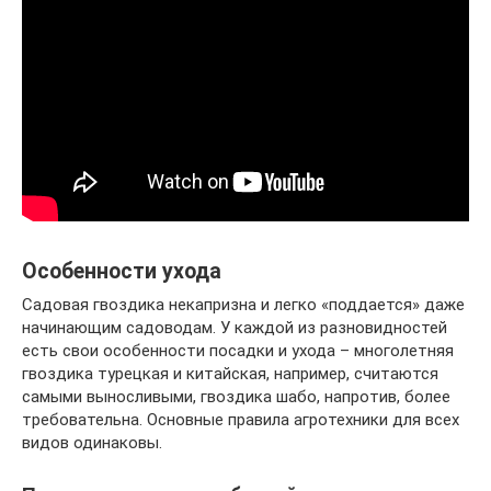
Особенности ухода
Садовая гвоздика некапризна и легко «поддается» даже
начинающим садоводам. У каждой из разновидностей
есть свои особенности посадки и ухода – многолетняя
гвоздика турецкая и китайская, например, считаются
самыми выносливыми, гвоздика шабо, напротив, более
требовательна. Основные правила агротехники для всех
видов одинаковы.