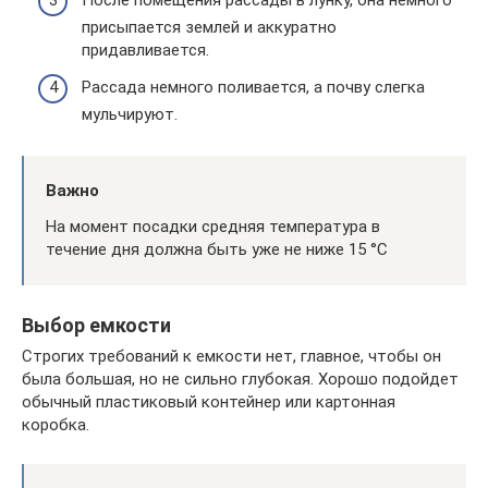
После помещения рассады в лунку, она немного
присыпается землей и аккуратно
придавливается.
Рассада немного поливается, а почву слегка
мульчируют.
Важно
На момент посадки средняя температура в
течение дня должна быть уже не ниже 15 °C
Выбор емкости
Строгих требований к емкости нет, главное, чтобы он
была большая, но не сильно глубокая. Хорошо подойдет
обычный пластиковый контейнер или картонная
коробка.