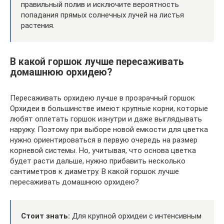
правильный полив и исключите вероятность
попадания прямых солнечных лучей на листья
растения.
В какой горшок лучше пересаживать
домашнюю орхидею?
Пересаживать орхидею лучше в прозрачный горшок
Орхидеи в большинстве имеют крупные корни, которые
любят оплетать горшок изнутри и даже выглядывать
наружу. Поэтому при выборе новой емкости для цветка
нужно ориентироваться в первую очередь на размер
корневой системы. Но, учитывая, что основа цветка
будет расти дальше, нужно прибавить несколько
сантиметров к диаметру. В какой горшок лучше
пересаживать домашнюю орхидею?
Стоит знать:
Для крупной орхидеи с интенсивным