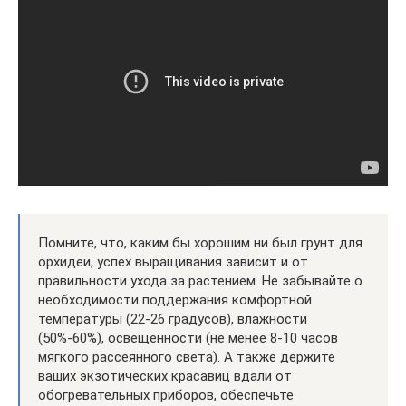
Помните, что, каким бы хорошим ни был грунт для
орхидеи, успех выращивания зависит и от
правильности ухода за растением. Не забывайте о
необходимости поддержания комфортной
температуры (22-26 градусов), влажности
(50%-60%), освещенности (не менее 8-10 часов
мягкого рассеянного света). А также держите
ваших экзотических красавиц вдали от
обогревательных приборов, обеспечьте