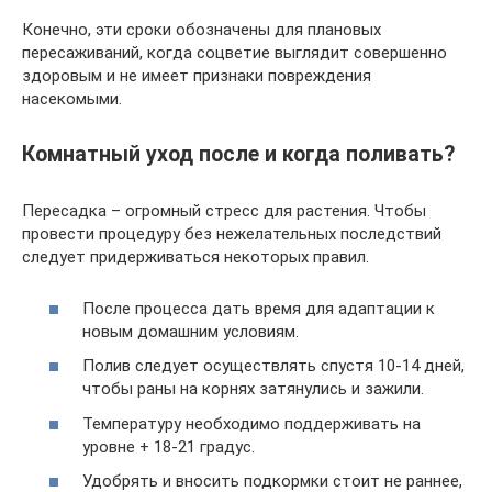
Конечно, эти сроки обозначены для плановых
пересаживаний, когда соцветие выглядит совершенно
здоровым и не имеет признаки повреждения
насекомыми.
Комнатный уход после и когда поливать?
Пересадка – огромный стресс для растения. Чтобы
провести процедуру без нежелательных последствий
следует придерживаться некоторых правил.
После процесса дать время для адаптации к
новым домашним условиям.
Полив следует осуществлять спустя 10-14 дней,
чтобы раны на корнях затянулись и зажили.
Температуру необходимо поддерживать на
уровне + 18-21 градус.
Удобрять и вносить подкормки стоит не раннее,