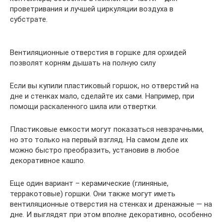
проветривания и лучшей циркуляции воздуха в
субстрате.
Вентиляционные отверстия в горшке для орхидей
позволят корням дышать на полную силу
Если вы купили пластиковый горшок, но отверстий на
дне и стенках мало, сделайте их сами. Например, при
помощи раскаленного шила или отвертки.
Пластиковые емкости могут показаться невзрачными,
но это только на первый взгляд. На самом деле их
можно быстро преобразить, установив в любое
декоративное кашпо.
Еще один вариант – керамические (глиняные,
терракотовые) горшки. Они также могут иметь
вентиляционные отверстия на стенках и дренажные — на
дне. И выглядят при этом вполне декоративно, особенно