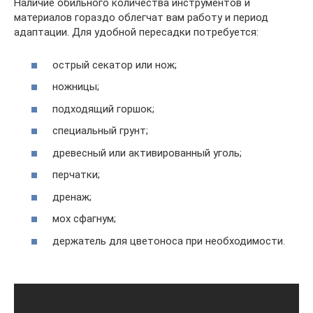
Наличие обильного количества инструментов и
материалов гораздо облегчат вам работу и период
адаптации. Для удобной пересадки потребуется:
острый секатор или нож;
ножницы;
подходящий горшок;
специальный грунт;
древесный или активированный уголь;
перчатки;
дренаж;
мох сфагнум;
держатель для цветоноса при необходимости.