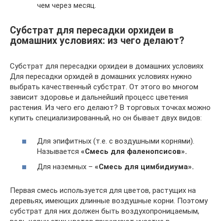
чем через месяц.
Субстрат для пересадки орхидеи в
домашних условиях: из чего делают?
Субстрат для пересадки орхидеи в домашних условиях
Для пересадки орхидей в домашних условиях нужно
выбрать качественный субстрат. От этого во многом
зависит здоровье и дальнейший процесс цветения
растения. Из чего его делают? В торговых точках можно
купить специализированный, но он бывает двух видов:
Для эпифитных (т.е. с воздушными корнями).
Называется
«Смесь для фаленопсисов».
Для наземных –
«Смесь для цимбидиума».
Первая смесь используется для цветов, растущих на
деревьях, имеющих длинные воздушные корни. Поэтому
субстрат для них должен быть воздухопроницаемым,