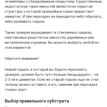
экземпляры с глазурованным покрытием. Существенным
недостатком таких емкостей является их пористая
структура, к которой орхидейные корни прирастают
намертво. И при пересадке их приходится либо обрезать,
либо разбивать горшок.
Также орхидеи выращивают в стеклянных горшках,
пластиковых решетчатых емкостях, деревянных или
металлических корзинах. Вы можете выбрать любой из
этих вариантов.
Обратите внимание!
Новый горшок, в который вы будете переселять
орхидею, должен быть чуть больше предыдущего – на
2-3 см в диаметре. Если же старый горшок еще не стал
тесным, можно оставить и его, заменив при пересадке
только грунт.
Выбор правильного субстрата