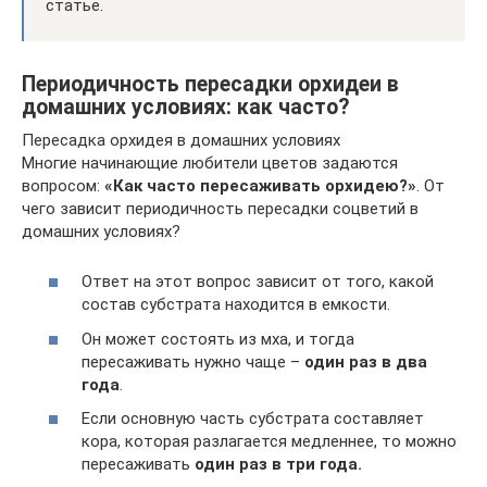
статье.
Периодичность пересадки орхидеи в
домашних условиях: как часто?
Пересадка орхидея в домашних условиях
Многие начинающие любители цветов задаются
вопросом:
«Как часто пересаживать орхидею?»
. От
чего зависит периодичность пересадки соцветий в
домашних условиях?
Ответ на этот вопрос зависит от того, какой
состав субстрата находится в емкости.
Он может состоять из мха, и тогда
пересаживать нужно чаще –
один раз в два
года
.
Если основную часть субстрата составляет
кора, которая разлагается медленнее, то можно
пересаживать
один раз в три года.