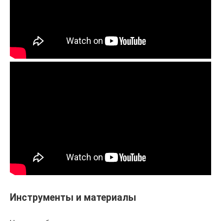
Инструменты и материалы