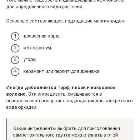
для определенного вида растения.
Основные составляющие, подходящие многим видам:
древесная кора;
мох сфагнум;
уголь;
керамзит или перлит для дренажа.
Иногда добавляется торф, песок и кокосовое
волокно.
Эти ингредиенты смешиваются в
определенных пропорциях, подходящих для конкретного
вида орхидеи.
Какие ингредиенты выбрать для приготовления
самостоятельного грунта можно узнать в этой