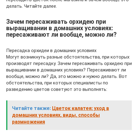
делать. Читайте далее.
Зачем пересаживать орхидею при
выращивании в домашних условиях:
пересаживают ли вообще, можно ли?
Пересадка орхидеи в домашних условиях
Могут возникнуть разные обстоятельства, при которых
производят пересадку. Зачем пересаживать орхидею при
выращивании в домашних условиях? Пересаживают ли
вообще, можно ли? Да, это можно и нужно делать. Вот
обстоятельства, при которых специалисты по
разведению цветов советуют это выполнять:
Читайте также:
Цветок калатея: уход в
домашних условиях, виды, способы
размножения