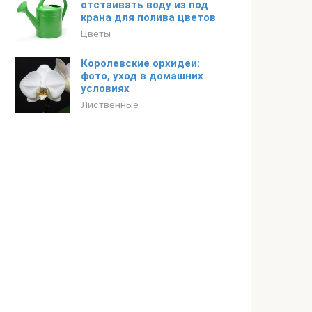
отстаивать воду из под
крана для полива цветов
Цветы
Королевские орхидеи:
фото, уход в домашних
условиях
Лиственные