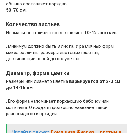
обычно составляет порядка
50-70 см.
Количество листьев
Нормальное количество составляет
10-12 листьев
. Минимум должно быть 3 листа. У различных форм
микса различны размеры листовых пластин,
достигающие порой до полуметра.
Диаметр, форма цветка
Размеры или диаметр цветка
варьируется от 2-3 см
до 14-15 см
. Его форма напоминает порхающую бабочку или
мотылька. Отсюда и произошло название такой
разновидности орхидеи.
Читайте также:
Домашняя Фиалка — растим в