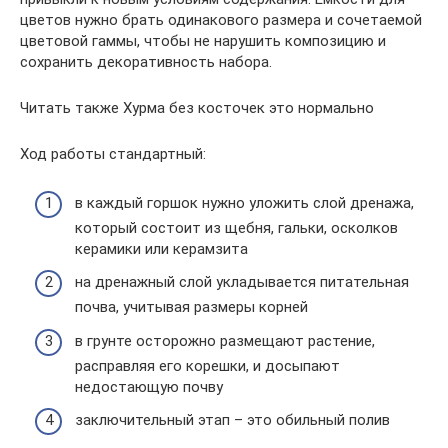
цветов нужно брать одинакового размера и сочетаемой
цветовой гаммы, чтобы не нарушить композицию и
сохранить декоративность набора.
Читать также Хурма без косточек это нормально
Ход работы стандартный:
в каждый горшок нужно уложить слой дренажа,
который состоит из щебня, гальки, осколков
керамики или керамзита
на дренажный слой укладывается питательная
почва, учитывая размеры корней
в грунте осторожно размещают растение,
расправляя его корешки, и досыпают
недостающую почву
заключительный этап – это обильный полив