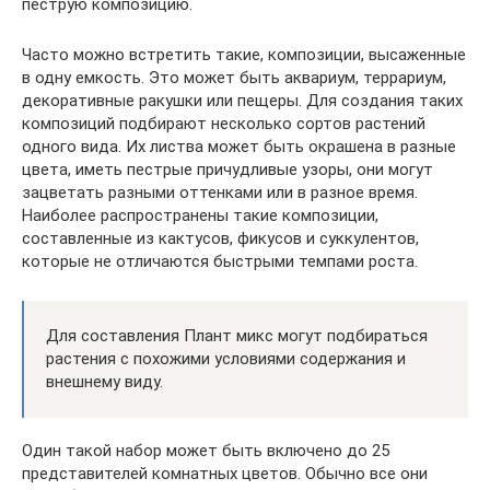
пеструю композицию.
Часто можно встретить такие, композиции, высаженные
в одну емкость. Это может быть аквариум, террариум,
декоративные ракушки или пещеры. Для создания таких
композиций подбирают несколько сортов растений
одного вида. Их листва может быть окрашена в разные
цвета, иметь пестрые причудливые узоры, они могут
зацветать разными оттенками или в разное время.
Наиболее распространены такие композиции,
составленные из кактусов, фикусов и суккулентов,
которые не отличаются быстрыми темпами роста.
Для составления Плант микс могут подбираться
растения с похожими условиями содержания и
внешнему виду.
Один такой набор может быть включено до 25
представителей комнатных цветов. Обычно все они