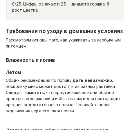
8/25. Цифры означают: 25 — диаметр горшка, 8 —
рост цветка.
Требования по уходу в домашних условиях
Рассмотрим основы того, как ухаживать за необычным
питомцем.
Влажность и полив
Летом
Общих рекомендаций по поливу
дать невозможно
,
поскольку микс может состоять из разных растений.
Следует заметить, что практически все они обычно
просты в содержании и избыток влаги для них гораздо
вреднее недостаточного полива. Поливайте после
подсыхания верхнего слоя почвы.