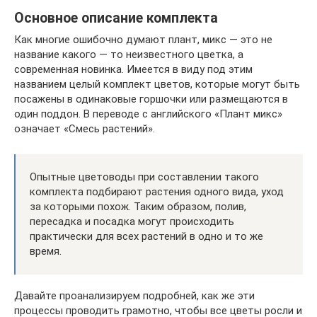
Основное описание комплекта
Как многие ошибочно думают плант, микс — это не
название какого — то неизвестного цветка, а
современная новинка. Имеется в виду под этим
названием целый комплект цветов, которые могут быть
посажены в одинаковые горшочки или размещаются в
один поддон. В переводе с английского «Плант микс»
означает «Смесь растений».
Опытные цветоводы при составлении такого
комплекта подбирают растения одного вида, уход
за которыми похож. Таким образом, полив,
пересадка и посадка могут происходить
практически для всех растений в одно и то же
время.
Давайте проанализируем подробней, как же эти
процессы проводить грамотно, чтобы все цветы росли и