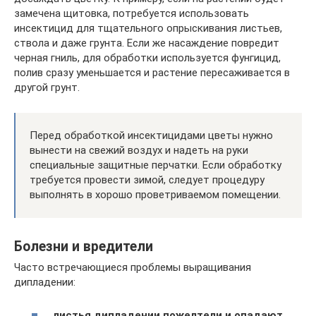
замечена щитовка, потребуется использовать
инсектицид для тщательного опрыскивания листьев,
ствола и даже грунта. Если же насаждение повредит
черная гниль, для обработки используется фунгицид,
полив сразу уменьшается и растение пересаживается в
другой грунт.
Перед обработкой инсектицидами цветы нужно
вынести на свежий воздух и надеть на руки
специальные защитные перчатки. Если обработку
требуется провести зимой, следует процедуру
выполнять в хорошо проветриваемом помещении.
Болезни и вредители
Часто встречающиеся проблемы выращивания
дипладении:
листья дипладении пожелтели и опадают