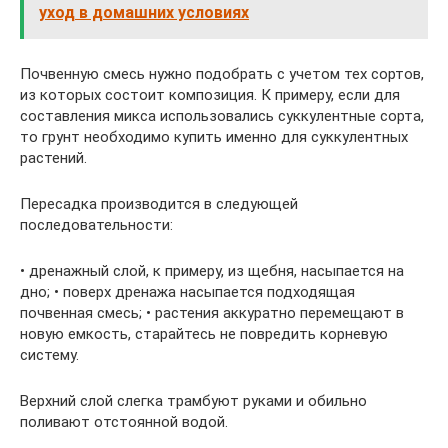
уход в домашних условиях
Почвенную смесь нужно подобрать с учетом тех сортов,
из которых состоит композиция. К примеру, если для
составления микса использовались суккулентные сорта,
то грунт необходимо купить именно для суккулентных
растений.
Пересадка производится в следующей
последовательности:
• дренажный слой, к примеру, из щебня, насыпается на
дно; • поверх дренажа насыпается подходящая
почвенная смесь; • растения аккуратно перемещают в
новую емкость, старайтесь не повредить корневую
систему.
Верхний слой слегка трамбуют руками и обильно
поливают отстоянной водой.