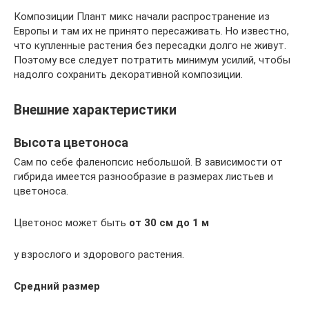
Композиции Плант микс начали распространение из
Европы и там их не принято пересаживать. Но известно,
что купленные растения без пересадки долго не живут.
Поэтому все следует потратить минимум усилий, чтобы
надолго сохранить декоративной композиции.
Внешние характеристики
Высота цветоноса
Сам по себе фаленопсис небольшой. В зависимости от
гибрида имеется разнообразие в размерах листьев и
цветоноса.
Цветонос может быть
от 30 см до 1 м
у взрослого и здорового растения.
Средний размер