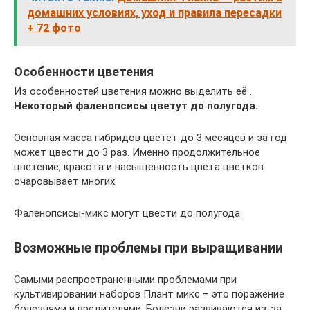
домашних условиях, уход и правила пересадки
+ 72 фото
Особенности цветения
Из особенностей цветения можно выделить её .
Некоторый фаленопсисы цветут до полугода.
Основная масса гибридов цветет до 3 месяцев и за год
может цвести до 3 раз. Именно продолжительное
цветение, красота и насыщенность цвета цветков
очаровывает многих.
Фаленопсисы-микс могут цвести до полугода.
Возможные проблемы при выращивании
Самыми распространенными проблемами при
культивировании наборов Плант микс – это поражение
болезнями и вредителями. Болезни развиваются из-за