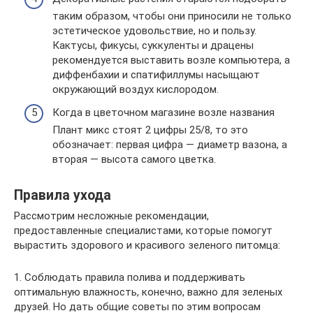
таким образом, чтобы они приносили не только
эстетическое удовольствие, но и пользу.
Кактусы, фикусы, суккуленты и драцены
рекомендуется выставить возле компьютера, а
диффенбахии и спатифиллумы насыщают
окружающий воздух кислородом.
Когда в цветочном магазине возле названия
Плант микс стоят 2 цифры 25/8, то это
обозначает: первая цифра — диаметр вазона, а
вторая — высота самого цветка.
Правила ухода
Рассмотрим несложные рекомендации,
предоставленные специалистами, которые помогут
вырастить здорового и красивого зеленого питомца:
1. Соблюдать правила полива и поддерживать
оптимальную влажность, конечно, важно для зеленых
друзей. Но дать общие советы по этим вопросам