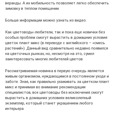
веранды. А их мобильность позволяет легко обеспечить
зимовку в теплом помещении.
Больше информации можно узнать из видео:
Как цветоводы-любители, так и пока еще новички без
особых проблем смогут вырастить в домашних условия
цветок плант микс (в переводе с английского – «смесь
растений»). Данный вид сравнительно недавно появился
на цветочных рынках, но, несмотря на это, сумел
заинтересовать многих любителей цветов.
Рассматриваемая новинка в первую очередь является
живым организмом, нуждающимся в постоянном уходе и
заботе. Зная, как правильно ухаживать за цветком плант
микс и принимая во внимание рекомендации
специалистов, все цветоводы без исключения смогут
вырастить в домашних условиях великолепный
экземпляр, который станет украшением любого
интерьера.