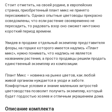
Стоит отметить, на своей родине, в европейских
странах, приобретенный плант микс не принято
пересаживать. Однако опытные цветоводы прекрасно
осведомлены, что если растение своевременно не
пересадить, то радовать взор оно сможет ничтожно
короткий период времени.
Увидев в продаже отдельный экземпляр представителя
флоры, на горшке которого имеется надпись «Плант
микс», нужно понимать, что надпись не является
названием растения, а просто продавцы решили продать
единственный экземпляр из композиции.
Плант Микс – новинка на рынке цветов, как любой
живой организм нуждается в уходе и заботе.
Комфортные условия и знание маленьких хитростей
цветоводства позволит получить экземпляр, который
будет гордостью хозяев и отличным украшением дома.
Описание комплекта