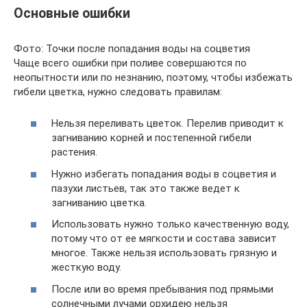
Основные ошибки
Фото: Точки после попадания воды на соцветия
Чаще всего ошибки при поливе совершаются по
неопытности или по незнанию, поэтому, чтобы избежать
гибели цветка, нужно следовать правилам:
Нельзя переливать цветок. Перелив приводит к
загниванию корней и постепенной гибели
растения.
Нужно избегать попадания воды в соцветия и
пазухи листьев, так это также ведет к
загниванию цветка.
Использовать нужно только качественную воду,
потому что от ее мягкости и состава зависит
многое. Также нельзя использовать грязную и
жесткую воду.
После или во время пребывания под прямыми
солнечными лучами орхидею нельзя