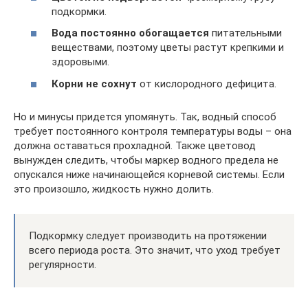
подкормки.
Вода постоянно обогащается
питательными
веществами, поэтому цветы растут крепкими и
здоровыми.
Корни не сохнут
от кислородного дефицита.
Но и минусы придется упомянуть. Так, водный способ
требует постоянного контроля температуры воды – она
должна оставаться прохладной. Также цветовод
вынужден следить, чтобы маркер водного предела не
опускался ниже начинающейся корневой системы. Если
это произошло, жидкость нужно долить.
Подкормку следует производить на протяжении
всего периода роста. Это значит, что уход требует
регулярности.