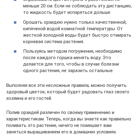
меньше 20 см. Если не соблюдать эту дистанцию,
то жидкость будет испаряться дольше.
Орошать орхидею нужно только качественной,
кипяченой водой комнатной температуры. От
жесткой холодной воды будет быстро отмирать
корневая система растения.
Пользуясь методом погружения, необходимо
после каждого горшка менять воду. Это
делается для того, чтобы в случае болезни
одного растения, не заразить остальные.
Выполняя все эти несложные правила, можно получить
здоровый цветок, который будет радовать глаз своего
хозяина и его гостей.
Полив орхидей различен по своему применению и
характеристикам. Теперь, когда вы знаете как правильно
поливать это растение, ничего не помешает вам
заняться выращиванием его в домашних условиях.