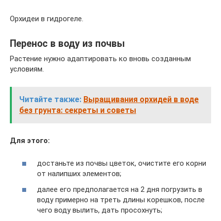
Орхидеи в гидрогеле.
Перенос в воду из почвы
Растение нужно адаптировать ко вновь созданным
условиям.
Читайте также:
Выращивания орхидей в воде
без грунта: секреты и советы
Для этого:
достаньте из почвы цветок, очистите его корни
от налипших элементов;
далее его предполагается на 2 дня погрузить в
воду примерно на треть длины корешков, после
чего воду вылить, дать просохнуть;