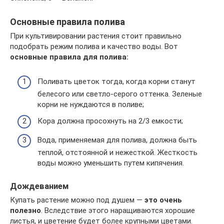
Основные правила полива
При культивировании растения стоит правильно
подобрать режим полива и качество воды. Вот
основные правила для полива:
Поливать цветок тогда, когда корни станут
белесого или светло-серого оттенка. Зеленые
корни не нуждаются в поливе;
Кора должна просохнуть на 2/3 емкости;
Вода, применяемая для полива, должна быть
теплой, отстоянной и нежесткой. Жесткость
воды можно уменьшить путем кипячения.
Дождеванием
Купать растение можно под душем —
это очень
полезно
. Вследствие этого наращиваются хорошие
листья, и цветение будет более крупными цветами.