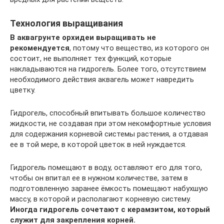
Технология выращивания
В аквагрунте орхидеи выращивать не
рекомендуется
, потому что вещество, из которого он
состоит, не выполняет тех функций, которые
накладываются на гидрогель. Более того, отсутствием
необходимого действия аквагель может навредить
цветку.
Гидрогель, способный впитывать большое количество
жидкости, не создавая при этом некомфортные условия
для содержания корневой системы растения, а отдавая
ее в той мере, в которой цветок в ней нуждается.
Гидрогель помещают в воду, оставляют его для того,
чтобы он впитал ее в нужном количестве, затем в
подготовленную заранее ёмкость помещают набухшую
массу, в которой и располагают корневую систему.
Иногда гидрогель сочетают с керамзитом, который
служит для закрепления корней.