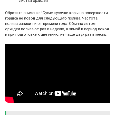
листья орхидеи.
Обратите внимание! Сухие кусочки коры на поверхности
горшка не повод для следующего полива. Частота
полива зависит и от времени года. Обычно летом
орхидеи поливают раз в неделю, а зимой в период покоя
и при подготовке к цветению, не чаще двух раз в месяц.