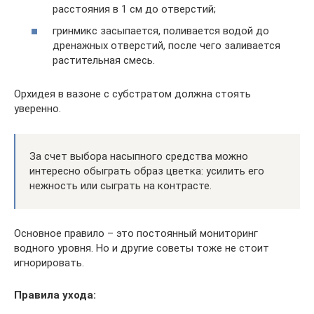
расстояния в 1 см до отверстий;
гринмикс засыпается, поливается водой до
дренажных отверстий, после чего заливается
растительная смесь.
Орхидея в вазоне с субстратом должна стоять
уверенно.
За счет выбора насыпного средства можно
интересно обыграть образ цветка: усилить его
нежность или сыграть на контрасте.
Основное правило – это постоянный мониторинг
водного уровня. Но и другие советы тоже не стоит
игнорировать.
Правила ухода: