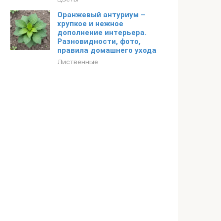
Оранжевый антуриум –
хрупкое и нежное
дополнение интерьера.
Разновидности, фото,
правила домашнего ухода
Лиственные