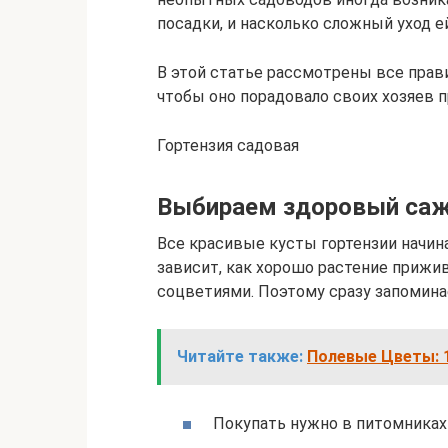
посадки, и насколько сложный уход е
В этой статье рассмотрены все прави
чтобы оно порадовало своих хозяев
Гортензия садовая
Выбираем здоровый са
Все красивые кусты гортензии начин
зависит, как хорошо растение прижи
соцветиями. Поэтому сразу запомина
Читайте также:
Полевые Цветы: 1
Покупать нужно в питомниках