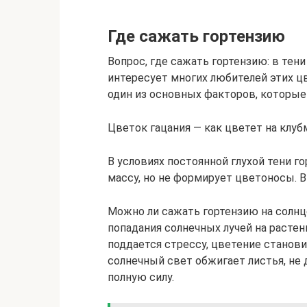
Где сажать гортензию
Вопрос, где сажать гортензию: в тени
интересует многих любителей этих ц
один из основных факторов, которые 
Цветок гацания — как цветет на клуб
В условиях постоянной глухой тени г
массу, но не формирует цветоносы. В
Можно ли сажать гортензию на солнц
попадания солнечных лучей на расте
поддается стрессу, цветение станов
солнечный свет обжигает листья, не
полную силу.