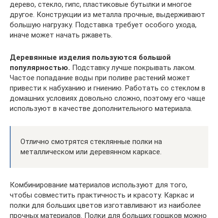
дерево, стекло, гипс, пластиковые бутылки и многое
другое. Конструкции из металла прочные, выдерживают
большую нагрузку. Подставка требует особого ухода,
иначе может начать ржаветь.
Деревянные изделия пользуются большой
популярностью.
Подставку лучше покрывать лаком.
Частое попадание воды при поливе растений может
привести к набуханию и гниению. Работать со стеклом в
домашних условиях довольно сложно, поэтому его чаще
используют в качестве дополнительного материала.
Отлично смотрятся стеклянные полки на
металлическом или деревянном каркасе.
Комбинирование материалов используют для того,
чтобы совместить практичность и красоту. Каркас и
полки для больших цветов изготавливают из наиболее
прочных материалов. Полки для больших горшков можно