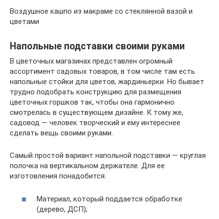
Воздушное кашпо из макраме со стеклянной вазой и
цветами
Напольные подставки своими руками
В цветочных магазинах представлен огромный
ассортимент садовых товаров, в том числе там есть
напольные стойки для цветов, жардиньерки. Но бывает
трудно подобрать конструкцию для размещения
цветочных горшков так, чтобы она гармонично
смотрелась в существующем дизайне. К тому же,
садовод — человек творческий и ему интереснее
сделать вещь своими руками.
Самый простой вариант напольной подставки — круглая
полочка на вертикальном держателе. Для ее
изготовления понадобится:
Материал, который поддается обработке
(дерево, ДСП);