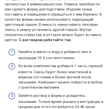
прочностью и универсальностью. Главное, приобрести
или сделать форму для подставки. Изделие лучше
поставить в помещении и обращаться с ним бережно. В
качестве формы можно использовать подходящий
цветочный горшок. В емкость нужно налить гипсовую
смесь, а сверху установить другой горшок. Внутри
получится отверстие, в которое можно будет вставить
цветок.
С раствором работайте так.
Налейте в емкость воду и добавьте гипс в
пропорции 10: 6 соответственно.
Ко всем компонентам добавьте 1 часть гашеной
извести. Смесь будет более эластичной в
жидком состоянии и более прочной после
засыхания. Компонент можно побрести в любом
строительном магазине.
Залейте раствор в форму и дождитесь
засыхания. Точное время указано в инструкции, в
среднем для этого потребуется 24-48 часов.