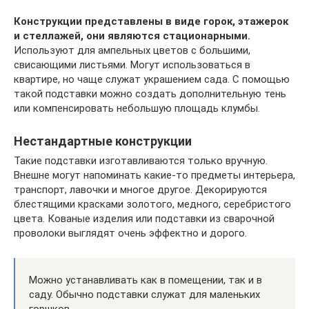
Конструкции представлены в виде горок, этажерок
и стеллажей, они являются стационарными.
Используют для ампельных цветов с большими,
свисающими листьями. Могут использоваться в
квартире, но чаще служат украшением сада. С помощью
такой подставки можно создать дополнительную тень
или компенсировать небольшую площадь клумбы.
Нестандартные конструкции
Такие подставки изготавливаются только вручную.
Внешне могут напоминать какие-то предметы интерьера,
транспорт, лавочки и многое другое. Декорируются
блестящими красками золотого, медного, серебристого
цвета. Кованые изделия или подставки из сварочной
проволоки выглядят очень эффектно и дорого.
Можно устанавливать как в помещении, так и в
саду. Обычно подставки служат для маленьких