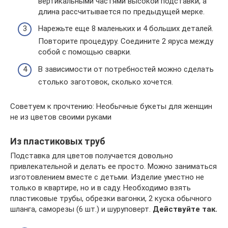
вертикальными частями высокой подставки, а
длина рассчитывается по предыдущей мерке.
Нарежьте еще 8 маленьких и 4 больших деталей.
Повторите процедуру. Соедините 2 яруса между
собой с помощью сварки.
В зависимости от потребностей можно сделать
столько заготовок, сколько хочется.
Советуем к прочтению: Необычные букеты для женщин
не из цветов своими руками
Из пластиковых труб
Подставка для цветов получается довольно
привлекательной и делать ее просто. Можно заниматься
изготовлением вместе с детьми. Изделие уместно не
только в квартире, но и в саду. Необходимо взять
пластиковые трубы, обрезки вагонки, 2 куска обычного
шланга, саморезы (6 шт.) и шуруповерт.
Действуйте так.