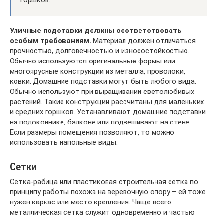
горшков.
Уличные подставки должны соответствовать
особым требованиям.
Материал должен отличаться
прочностью, долговечностью и износостойкостью.
Обычно используются оригинальные формы или
многоярусные конструкции из металла, проволоки,
ковки. Домашние подставки могут быть любого вида.
Обычно используют при выращивании светолюбивых
растений. Такие конструкции рассчитаны для маленьких
и средних горшков. Устанавливают домашние подставки
на подоконнике, балконе или подвешивают на стене.
Если размеры помещения позволяют, то можно
использовать напольные виды.
Сетки
Сетка-рабица или пластиковая строительная сетка по
принципу работы похожа на веревочную опору – ей тоже
нужен каркас или место крепления. Чаще всего
металлическая сетка служит одновременно и частью