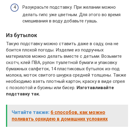
Разукрасьте подставку. При желании можно
делать гипс уже цветным. Для этого во время
смешивания в воду добавьте гуашь.
Из бутылок
Такую подставку можно ставить даже в саду, она не
боится плохой погоды. Изделие из подручных
материалов можно делать вместе с детьми. Возьмите
скотч, клей ПВА, рулон туалетной бумаги и упаковку
бумажных салфеток, 14 пластиковых бутылок из-под
молока, моток свитого шнурка средней толщены. Также
необходимо взять плотный картон, краску в виде спрея
с позолотой и бусины или бисер.
Изготавливайте
подставку так.
Читайте также:
6 способов, как можно
поливать орхидею в домашних условиях