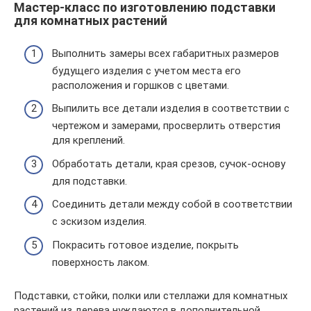
Мастер-класс по изготовлению подставки
для комнатных растений
Выполнить замеры всех габаритных размеров
будущего изделия с учетом места его
расположения и горшков с цветами.
Выпилить все детали изделия в соответствии с
чертежом и замерами, просверлить отверстия
для креплений.
Обработать детали, края срезов, сучок-основу
для подставки.
Соединить детали между собой в соответствии
с эскизом изделия.
Покрасить готовое изделие, покрыть
поверхность лаком.
Подставки, стойки, полки или стеллажи для комнатных
растений из дерева нуждаются в дополнительной