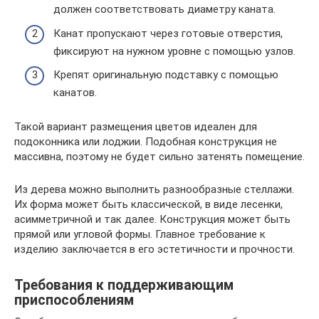
должен соответствовать диаметру каната.
Канат пропускают через готовые отверстия,
фиксируют на нужном уровне с помощью узлов.
Крепят оригинальную подставку с помощью
канатов.
Такой вариант размещения цветов идеален для
подоконника или лоджии. Подобная конструкция не
массивна, поэтому не будет сильно затенять помещение.
Из дерева можно выполнить разнообразные стеллажи.
Их форма может быть классической, в виде лесенки,
асимметричной и так далее. Конструкция может быть
прямой или угловой формы. Главное требование к
изделию заключается в его эстетичности и прочности.
Требования к поддерживающим
приспособлениям