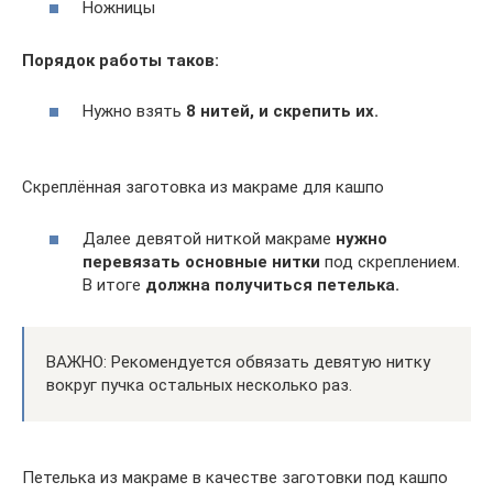
Ножницы
Порядок работы таков:
Нужно взять
8 нитей, и скрепить их.
Скреплённая заготовка из макраме для кашпо
Далее девятой ниткой макраме
нужно
перевязать основные нитки
под скреплением.
В итоге
должна получиться петелька.
ВАЖНО: Рекомендуется обвязать девятую нитку
вокруг пучка остальных несколько раз.
Петелька из макраме в качестве заготовки под кашпо