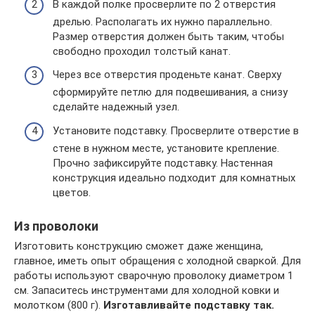
В каждой полке просверлите по 2 отверстия
дрелью. Располагать их нужно параллельно.
Размер отверстия должен быть таким, чтобы
свободно проходил толстый канат.
Через все отверстия проденьте канат. Сверху
сформируйте петлю для подвешивания, а снизу
сделайте надежный узел.
Установите подставку. Просверлите отверстие в
стене в нужном месте, установите крепление.
Прочно зафиксируйте подставку. Настенная
конструкция идеально подходит для комнатных
цветов.
Из проволоки
Изготовить конструкцию сможет даже женщина,
главное, иметь опыт обращения с холодной сваркой. Для
работы используют сварочную проволоку диаметром 1
см. Запаситесь инструментами для холодной ковки и
молотком (800 г).
Изготавливайте подставку так.