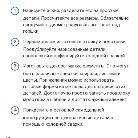
Нарисуйте эскиз, разделите его на простые
детали. Просчитайте все размеры. Обязательно
продумайте диаметр круглых заготовок под
горшки.
Первым делом изготовьте стойку и подставки.
Продублируйте нарисованные детали
проволокой и зафиксируйте холодной сваркой.
Изготовьте декоративные элементы. Это могут
быть различные завитки, спирали, листики и
цветы. При желании можно использовать
готовые формы из металла для создания этих
деталей. Достаточно просто загнать проволоку
молотком в шаблон и достать нужный элемент.
Прикрепите к основной самодельной
конструкции все декоративные детали с
помощью холодной сварки.