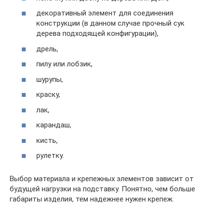
декоративный элемент для соединения
конструкции (в данном случае прочный сук
дерева подходящей конфигурации),
дрель,
пилу или лобзик,
шурупы,
краску,
лак,
карандаш,
кисть,
рулетку.
Выбор материала и крепежных элементов зависит от
будущей нагрузки на подставку. Понятно, чем больше
габариты изделия, тем надежнее нужен крепеж.