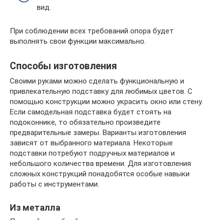
вид.
При соблюдении всех требований опора будет
выполнять свои функции максимально.
Способы изготовления
Своими руками можно сделать функциональную и
привлекательную подставку для любимых цветов. С
помощью конструкции можно украсить окно или стену.
Если самодельная подставка будет стоять на
подоконнике, то обязательно произведите
предварительные замеры. Варианты изготовления
зависят от выбранного материала. Некоторые
подставки потребуют подручных материалов и
небольшого количества времени. Для изготовления
сложных конструкций понадобятся особые навыки
работы с инструментами.
Из металла