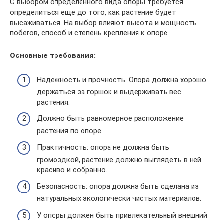
С выбором определенного вида опоры требуется
определиться еще до того, как растение будет
высаживаться. На выбор влияют высота и мощность
побегов, способ и степень крепления к опоре.
Основные требования:
Надежность и прочность. Опора должна хорошо
держаться за горшок и выдерживать вес
растения.
Должно быть равномерное расположение
растения по опоре.
Практичность: опора не должна быть
громоздкой, растение должно выглядеть в ней
красиво и собранно.
Безопасность: опора должна быть сделана из
натуральных экологически чистых материалов.
У опоры должен быть привлекательный внешний