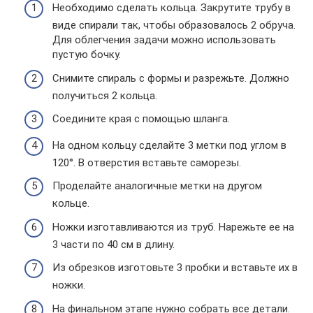
Необходимо сделать кольца. Закрутите трубу в
виде спирали так, чтобы образовалось 2 обруча.
Для облегчения задачи можно использовать
пустую бочку.
Снимите спираль с формы и разрежьте. Должно
получиться 2 кольца.
Соедините края с помощью шланга.
На одном кольцу сделайте 3 метки под углом в
120°. В отверстия вставьте саморезы.
Проделайте аналогичные метки на другом
кольце.
Ножки изготавливаются из труб. Нарежьте ее на
3 части по 40 см в длину.
Из обрезков изготовьте 3 пробки и вставьте их в
ножки.
На финальном этапе нужно собрать все детали.