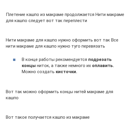
Плетение кашпо из макраме продолжается Нити макраме
для кашпо следует вот так переплести
Нити макраме для кашпо нужно оформить вот так Все
нити макраме для кашпо нужно туго перевязать
В конце работы рекомендуется
подрезать
концы
ниток, а также немного их
оплавить.
Можно создать
кисточки.
Вот так можно оформить концы нитей макраме для
кашпо
Вот такое получается кашпо из макраме