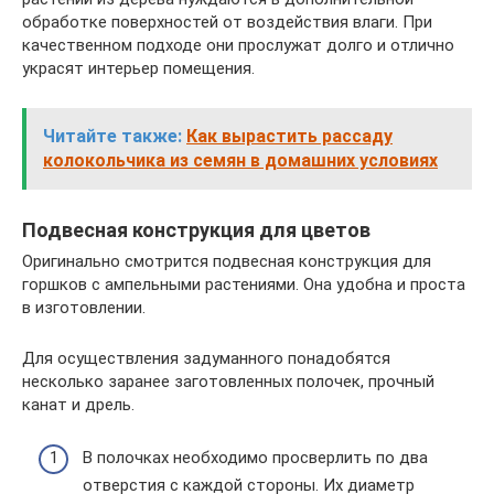
обработке поверхностей от воздействия влаги. При
качественном подходе они прослужат долго и отлично
украсят интерьер помещения.
Читайте также:
Как вырастить рассаду
колокольчика из семян в домашних условиях
Подвесная конструкция для цветов
Оригинально смотрится подвесная конструкция для
горшков с ампельными растениями. Она удобна и проста
в изготовлении.
Для осуществления задуманного понадобятся
несколько заранее заготовленных полочек, прочный
канат и дрель.
В полочках необходимо просверлить по два
отверстия с каждой стороны. Их диаметр