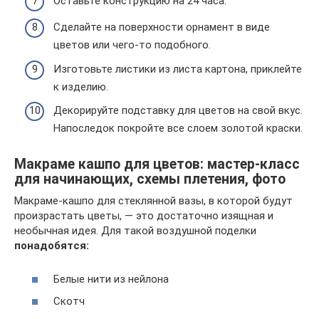
Оставьте конструкцию на 24 часа.
Сделайте на поверхности орнамент в виде
цветов или чего-то подобного.
Изготовьте листики из листа картона, приклейте
к изделию.
Декорируйте подставку для цветов на свой вкус.
Напоследок покройте все слоем золотой краски.
Макраме кашпо для цветов: мастер-класс
для начинающих, схемы плетения, фото
Макраме-кашпо для стеклянной вазы, в которой будут
произрастать цветы, — это достаточно изящная и
необычная идея. Для такой воздушной поделки
понадобятся:
Белые нити из нейлона
Скотч