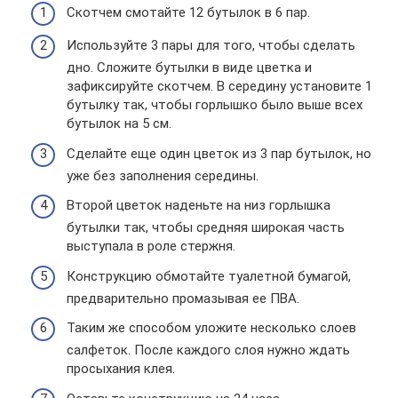
Скотчем смотайте 12 бутылок в 6 пар.
Используйте 3 пары для того, чтобы сделать
дно. Сложите бутылки в виде цветка и
зафиксируйте скотчем. В середину установите 1
бутылку так, чтобы горлышко было выше всех
бутылок на 5 см.
Сделайте еще один цветок из 3 пар бутылок, но
уже без заполнения середины.
Второй цветок наденьте на низ горлышка
бутылки так, чтобы средняя широкая часть
выступала в роле стержня.
Конструкцию обмотайте туалетной бумагой,
предварительно промазывая ее ПВА.
Таким же способом уложите несколько слоев
салфеток. После каждого слоя нужно ждать
просыхания клея.