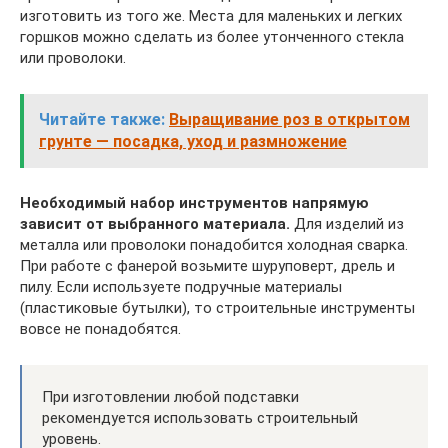
изготовить из того же. Места для маленьких и легких
горшков можно сделать из более утонченного стекла
или проволоки.
Читайте также:
Выращивание роз в открытом
грунте — посадка, уход и размножение
Необходимый набор инструментов напрямую
зависит от выбранного материала.
Для изделий из
металла или проволоки понадобится холодная сварка.
При работе с фанерой возьмите шуруповерт, дрель и
пилу. Если используете подручные материалы
(пластиковые бутылки), то строительные инструменты
вовсе не понадобятся.
При изготовлении любой подставки
рекомендуется использовать строительный
уровень.