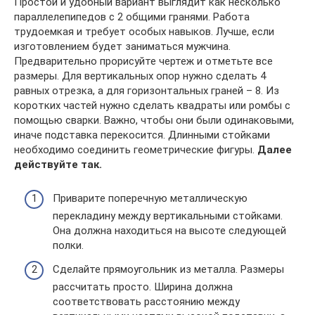
Простой и удобный вариант выглядит как несколько
параллелепипедов с 2 общими гранями. Работа
трудоемкая и требует особых навыков. Лучше, если
изготовлением будет заниматься мужчина.
Предварительно прорисуйте чертеж и отметьте все
размеры. Для вертикальных опор нужно сделать 4
равных отрезка, а для горизонтальных граней – 8. Из
коротких частей нужно сделать квадраты или ромбы с
помощью сварки. Важно, чтобы они были одинаковыми,
иначе подставка перекосится. Длинными стойками
необходимо соединить геометрические фигуры.
Далее
действуйте так.
Приварите поперечную металлическую
перекладину между вертикальными стойками.
Она должна находиться на высоте следующей
полки.
Сделайте прямоугольник из металла. Размеры
рассчитать просто. Ширина должна
соответствовать расстоянию между