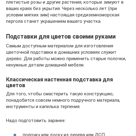
плетистые розы и другие растения, которые зимуют в
ваших краях без укрытия. Через несколько лет (при
условии мягких зим) настоящая средиземноморская
пергола станет украшением вашего участка.
Подставки для цветов своими руками
Самым доступным материалом для изготовления
цветочной подставки в домашних условиях служит
дерево. Для работы можно применить старые полочки,
ненужные детали домашней мебели.
Классическая настенная подставка для
цветов
Для того, чтобы смастерить такую конструкцию,
понадобится совсем немного подручного материала,
инструменты и капелька терпения.
Надо подготовить заранее:
полочку или доску из дерева или ДСП,