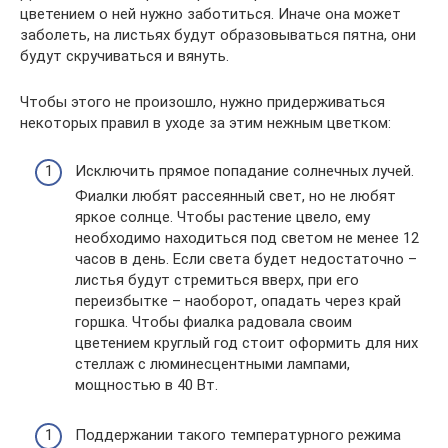
цветением о ней нужно заботиться. Иначе она может
заболеть, на листьях будут образовываться пятна, они
будут скручиваться и вянуть.
Чтобы этого не произошло, нужно придерживаться
некоторых правил в уходе за этим нежным цветком:
Исключить прямое попадание солнечных лучей.
Фиалки любят рассеянный свет, но не любят
яркое солнце. Чтобы растение цвело, ему
необходимо находиться под светом не менее 12
часов в день. Если света будет недостаточно –
листья будут стремиться вверх, при его
переизбытке – наоборот, опадать через край
горшка. Чтобы фиалка радовала своим
цветением круглый год стоит оформить для них
стеллаж с люминесцентными лампами,
мощностью в 40 Вт.
Поддержании такого температурного режима