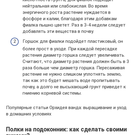
нейтральная или слабокислая. Во время
энергичного роста растение нуждается в
фосфоре и калии, благодаря этим добавкам
фиалка пышно цветет. Раз в 3-4 недели следует
добавлять эти вещества в почву.
Горшок для фиалки подойдет пластиковый, он
более прост в уходе. При каждой пересадке
растения диаметр горшка следует увеличивать.
Считают, что диаметр растения должен быть в 3
раза больше чем диаметр горшка. Пересаживая
растение не нужно слишком уплотнять землю,
так как это будет мешать воде пропитывать
почву, а долго не высыхающий грунт приведет к
гниению корневой системы.
Популярные статьи Орхидея ванда: выращивание и уход
в домашних условиях
Полки на подоконник: как сделать своими