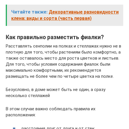
Читайте также:
Декоративные разновидности
клена: виды и сорта (часть первая)
Как правильно разместить фиалки?
Расставлять сенполии на полках и стеллажах нужно не в
плотную для того, чтобы растениям было комфортно, а
также оставалось место для роста цветков и листьев.
Для того, чтобы условия содержания фиалок были
максимально комфортными, их рекомендуется
размещать не более чем по четыре цветка на полке.
Безусловно, в доме может быть не один, а сразу
несколько стеллажей
В этом случае важно соблюдать правила их
расположения:
расстояния друг от друга и от стен;