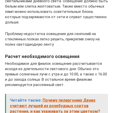
светильниками дневного света. Освещение должно быть
белым или слегка желтоватым. Также вместо обычных
ламп можно использовать осветительные блоки,
которые подзаряжаются от сети и служат существенно
дольше.
Проблему недостатка освещения для сенполий на
стеклянных полках легко решить, прикрепив снизу на
полке светодиодную ленту.
Расчет необходимого освещения
Необходимое для фиалок освещение рассчитывается
исходя из длительности светового дня. Обычно это
прямые солнечные лучи с утра и до 10.00, а также с 16.00
и до захода солнца. В остальное время фиалкам
рекомендуется рассеянный свет.
Читайте также:
Почему пеларгонию Дениз
считают лучшей из розебудных сортов
растения, и как ухаживать за этим цветком?