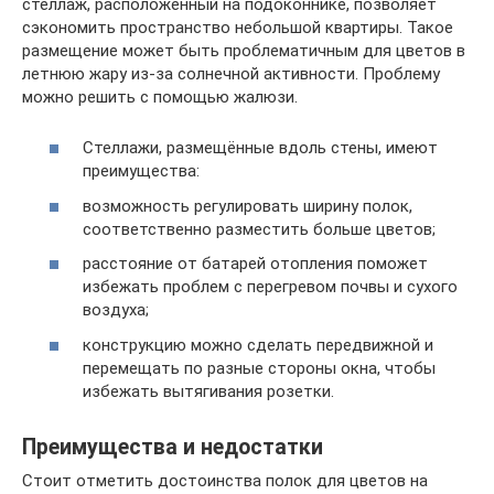
стеллаж, расположенный на подоконнике, позволяет
сэкономить пространство небольшой квартиры. Такое
размещение может быть проблематичным для цветов в
летнюю жару из-за солнечной активности. Проблему
можно решить с помощью жалюзи.
Стеллажи, размещённые вдоль стены, имеют
преимущества:
возможность регулировать ширину полок,
соответственно разместить больше цветов;
расстояние от батарей отопления поможет
избежать проблем с перегревом почвы и сухого
воздуха;
конструкцию можно сделать передвижной и
перемещать по разные стороны окна, чтобы
избежать вытягивания розетки.
Преимущества и недостатки
Стоит отметить достоинства полок для цветов на