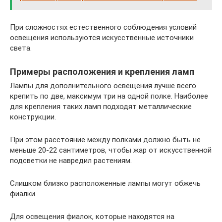
При сложностях естественного соблюдения условий
освещения используются искусственные источники
света.
Примеры расположения и крепления ламп
Лампы для дополнительного освещения лучше всего
крепить по две, максимум три на одной полке. Наиболее
для крепления таких ламп подходят металлические
конструкции.
При этом расстояние между полками должно быть не
меньше 20-22 сантиметров, чтобы жар от искусственной
подсветки не навредил растениям.
Слишком близко расположенные лампы могут обжечь
фиалки.
Для освещения фиалок, которые находятся на