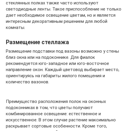
стеклянных полках также часто используют
светодиодные ленты. Такое приспособление не только
дает необходимое освещение цветам, но и является
интересным декоративным решением для любой
комнаты.
Размещение стеллажа
Размещение подставки под вазоны возможно у стены
близ окна или на подоконнике. Для фиалок
рекомендуется юго-западное или юго-восточное
направление окон. Каждый цветовод выбирает место,
ориентируясь на габариты жилого помещения и
количество вазонов.
Преимущество расположения полок на оконных
подоконниках в том, что цветы получают
комбинированное освещение: естественное и
искусственное. В этом случае растение максимально
раскрывает сортовые особенности. Кроме того,