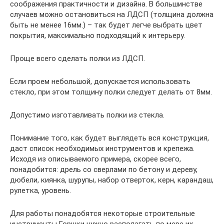
соображения практичности и дизайна. В большинстве
случаев можно остановиться на ЛДСП (толщина должна
быть не менее 16мм.) – так будет легче выбрать цвет
покрытия, максимально подходящий к интерьеру.
Проще всего сделать полки из ЛДСП.
Если проем небольшой, допускается использовать
стекло, при этом толщину полки следует делать от 8мм.
Допустимо изготавливать полки из стекла.
Понимание того, как будет выглядеть вся конструкция,
даст список необходимых инструментов и крепежа.
Исходя из описываемого примера, скорее всего,
понадобится: дрель со сверлами по бетону и дереву,
дюбели, киянка, шурупы, набор отверток, керн, карандаш,
рулетка, уровень.
Для работы понадобятся некоторые строительные