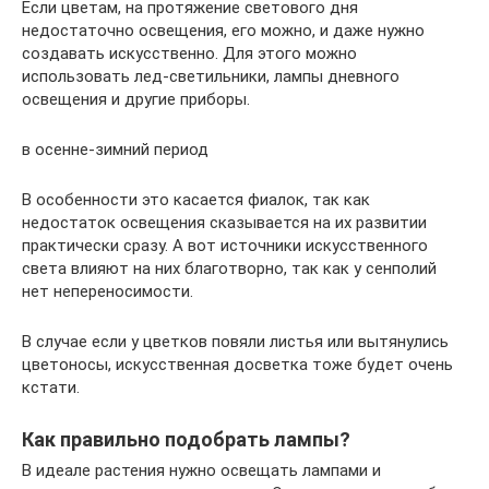
Если цветам, на протяжение светового дня
недостаточно освещения, его можно, и даже нужно
создавать искусственно. Для этого можно
использовать лед-светильники, лампы дневного
освещения и другие приборы.
в осенне-зимний период
В особенности это касается фиалок, так как
недостаток освещения сказывается на их развитии
практически сразу. А вот источники искусственного
света влияют на них благотворно, так как у сенполий
нет непереносимости.
В случае если у цветков повяли листья или вытянулись
цветоносы, искусственная досветка тоже будет очень
кстати.
Как правильно подобрать лампы?
В идеале растения нужно освещать лампами и