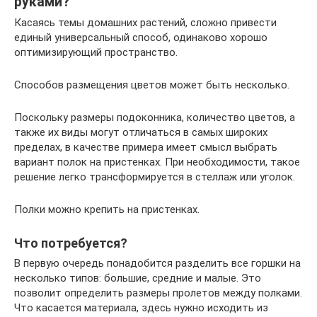
руками?
Касаясь темы домашних растений, сложно привести
единый универсальный способ, одинаково хорошо
оптимизирующий пространство.
Способов размещения цветов может быть несколько.
Поскольку размеры подоконника, количество цветов, а
также их виды могут отличаться в самых широких
пределах, в качестве примера имеет смысл выбрать
вариант полок на пристенках. При необходимости, такое
решение легко трансформируется в стеллаж или уголок.
Полки можно крепить на пристенках.
Что потребуется?
В первую очередь понадобится разделить все горшки на
несколько типов: большие, средние и малые. Это
позволит определить размеры пролетов между полками.
Что касается материала, здесь нужно исходить из