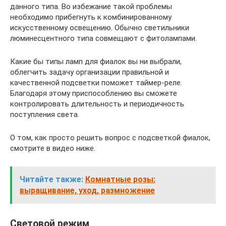
данного типа. Во избежание такой проблемы
необходимо прибегнуть к комбинированному
искусственному освещению. Обычно светильники
люминесцентного типа совмещают с фитолампами.
Какие бы типы ламп для фиалок вы ни выбрали,
облегчить задачу организации правильной и
качественной подсветки поможет таймер-реле.
Благодаря этому приспособлению вы сможете
контролировать длительность и периодичность
поступления света.
О том, как просто решить вопрос с подсветкой фиалок,
смотрите в видео ниже.
Читайте также:
Комнатные розы:
выращивание, уход, размножение
Световой режим