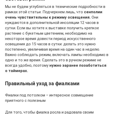
Мы не будем углубляться в технические подробности в
рамках этой статьи. Подчеркнем лишь, что
сенполии
очень чувствительны к режиму освещения.
Они
нуждаются в дополнительной инсоляции 12 часов в
сутки. Если вы хотите к выставке получить крепкое
растение с букетным цветением, необходимо на
некоторое время довести период искусственного
освещения до 15 часов в сутки: делать это нужно
постепенно, увеличивая время на один час в неделю.
Важно соблюдать режим, включать лампы необходимо в
одно и то же время. Сделать это в ручном режиме не
всегда удобно, поэтому
нужно заранее позаботиться
о таймерах.
Правильный уход за фиалками
Фиалки под потолком – интересное совмещение
приятного с полезным
Для того, чтобы фиалка росла и радовала своим