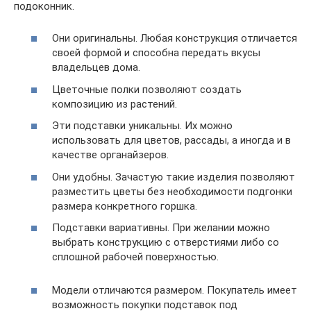
подоконник.
Они оригинальны. Любая конструкция отличается
своей формой и способна передать вкусы
владельцев дома.
Цветочные полки позволяют создать
композицию из растений.
Эти подставки уникальны. Их можно
использовать для цветов, рассады, а иногда и в
качестве органайзеров.
Они удобны. Зачастую такие изделия позволяют
разместить цветы без необходимости подгонки
размера конкретного горшка.
Подставки вариативны. При желании можно
выбрать конструкцию с отверстиями либо со
сплошной рабочей поверхностью.
Модели отличаются размером. Покупатель имеет
возможность покупки подставок под