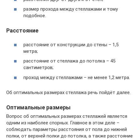
размер прохода между стеллажами и тому
подобное.
Расстояние
расстояние от конструкции до стены – 1,5
метра;
расстояние от стеллажа до потолка – 45
сантиметров;
проход между стеллажами – не менее 1,2 метра.
Об оптимальных размерах стеллажа речь пойдёт далее.
Оптимальные размеры
Вопрос об оптимальных размерах стеллажей является
одним из наиболее спорных. Главное в этом деле –
соблюдать параметры расстояния от пола до нижней
полки, от верхней полки до потолка, а также расстояние