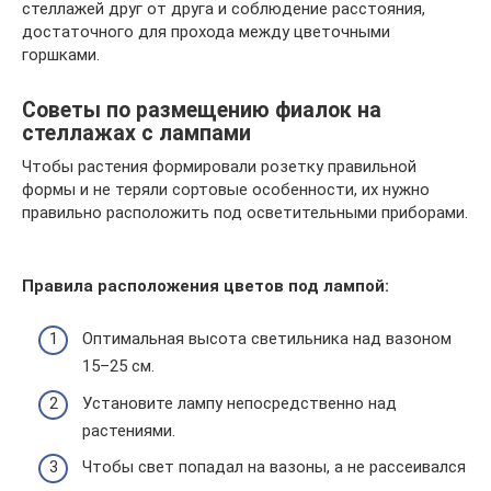
стеллажей друг от друга и соблюдение расстояния,
достаточного для прохода между цветочными
горшками.
Советы по размещению фиалок на
стеллажах с лампами
Чтобы растения формировали розетку правильной
формы и не теряли сортовые особенности, их нужно
правильно расположить под осветительными приборами.
Правила расположения цветов под лампой:
Оптимальная высота светильника над вазоном
15–25 см.
Установите лампу непосредственно над
растениями.
Чтобы свет попадал на вазоны, а не рассеивался