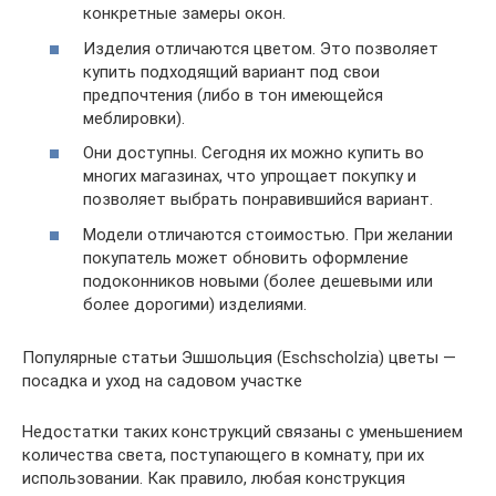
конкретные замеры окон.
Изделия отличаются цветом. Это позволяет
купить подходящий вариант под свои
предпочтения (либо в тон имеющейся
меблировки).
Они доступны. Сегодня их можно купить во
многих магазинах, что упрощает покупку и
позволяет выбрать понравившийся вариант.
Модели отличаются стоимостью. При желании
покупатель может обновить оформление
подоконников новыми (более дешевыми или
более дорогими) изделиями.
Популярные статьи Эшшольция (Eschscholzia) цветы —
посадка и уход на садовом участке
Недостатки таких конструкций связаны с уменьшением
количества света, поступающего в комнату, при их
использовании. Как правило, любая конструкция