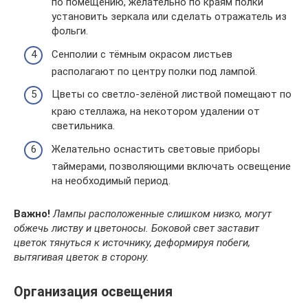
по помещению, желательно по краям полки
установить зеркала или сделать отражатель из
фольги.
Сенполии с тёмным окрасом листьев
располагают по центру полки под лампой.
Цветы со светло-зелёной листвой помещают по
краю стеллажа, на некотором удалении от
светильника.
Желательно оснастить световые приборы
таймерами, позволяющими включать освещение
на необходимый период.
Важно!
Лампы расположенные слишком низко, могут
обжечь листву и цветоносы. Боковой свет заставит
цветок тянуться к источнику, деформируя побеги,
вытягивая цветок в сторону.
Организация освещения