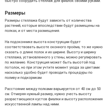
быстро соорудить стеллаж для фиалок своими руками.
Размеры
Размеры стеллажа будут зависеть от количества
растений, которые впоследствии будут размещены на
полках, и от места размещения.
На подоконнике высота конструкции будет
соответствовать высоте оконного проёма, то же нужно
сказать о длине полок и их ширине. Высоту и ширину
стеллажа, установленного у стены, можно регулировать
по желанию. Конструкция может быть высотой под
потолок, но при этом учтите момент ухода за цветами:
насколько удобно будет проводить процедуры по
поливу и подкормкам.
Расстояние между полками варьируется от 40 см до 50
см. Отмеряя нужный размер, нужно учесть высоту
разрастающихся кустов фиалки и высоту расположения
искусственной лампы над ними.