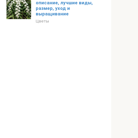
описание, лучшие виды,
размер, уход и
выращивание
Цветы